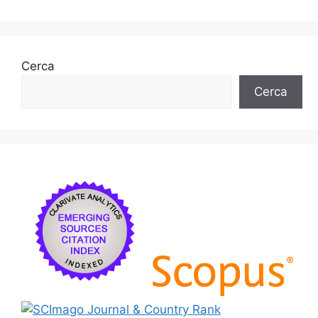
Cerca
Cerca