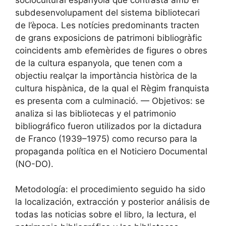
subdesenvolupament del sistema bibliotecari
de l’època. Les notícies predominants tracten
de grans exposicions de patrimoni bibliogràfic
coincidents amb efemèrides de figures o obres
de la cultura espanyola, que tenen com a
objectiu realçar la importància històrica de la
cultura hispànica, de la qual el Règim franquista
es presenta com a culminació. — Objetivos: se
analiza si las bibliotecas y el patrimonio
bibliográfico fueron utilizados por la dictadura
de Franco (1939–1975) como recurso para la
propaganda política en el Noticiero Documental
(NO-DO).
Metodología: el procedimiento seguido ha sido
la localización, extracción y posterior análisis de
todas las noticias sobre el libro, la lectura, el