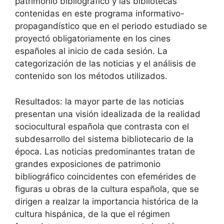
patrimonio bibliográfico y las bibliotecas
contenidas en este programa informativo-
propagandístico que en el periodo estudiado se
proyectó obligatoriamente en los cines
españoles al inicio de cada sesión. La
categorización de las noticias y el análisis de
contenido son los métodos utilizados.
Resultados: la mayor parte de las noticias
presentan una visión idealizada de la realidad
sociocultural española que contrasta con el
subdesarrollo del sistema bibliotecario de la
época. Las noticias predominantes tratan de
grandes exposiciones de patrimonio
bibliográfico coincidentes con efemérides de
figuras u obras de la cultura española, que se
dirigen a realzar la importancia histórica de la
cultura hispánica, de la que el régimen