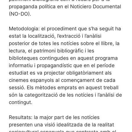
propaganda política en el Noticiero Documental
(NO-DO).
Metodologia: el procediment que s’ha seguit ha
estat la localització, l’extracció i l’anàlisi
posterior de totes les notícies sobre el llibre, la
lectura, el patrimoni bibliogràfic i les
biblioteques contingudes en aquest programa
informatiu i propagandístic que en el període
estudiat es va projectar obligatòriament als
cinemes espanyols al començament de cada
sessió. Els mètodes emprats en aquest treball
són la categorització de les notícies i l’anàlisi de
contingut.
Resultats: la major part de les notícies
presenten una visió idealitzada de la realitat
sociocultural espanyola que contrasta amb el