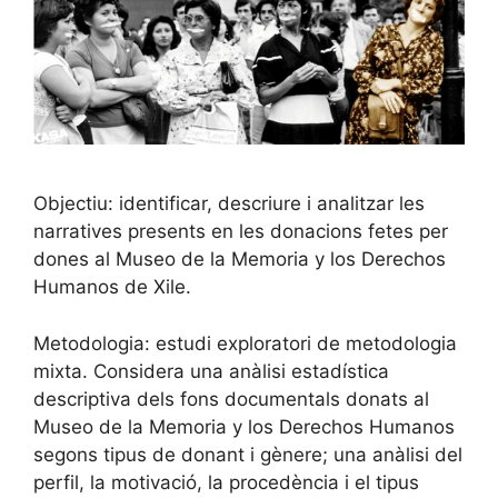
Objectiu: identificar, descriure i analitzar les
narratives presents en les donacions fetes per
dones al Museo de la Memoria y los Derechos
Humanos de Xile.
Metodologia: estudi exploratori de metodologia
mixta. Considera una anàlisi estadística
descriptiva dels fons documentals donats al
Museo de la Memoria y los Derechos Humanos
segons tipus de donant i gènere; una anàlisi del
perfil, la motivació, la procedència i el tipus