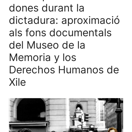
dones durant la
dictadura: aproximació
als fons documentals
del Museo de la
Memoria y los
Derechos Humanos de
Xile