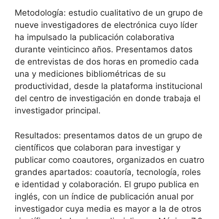
Metodología: estudio cualitativo de un grupo de
nueve investigadores de electrónica cuyo líder
ha impulsado la publicación colaborativa
durante veinticinco años. Presentamos datos
de entrevistas de dos horas en promedio cada
una y mediciones bibliométricas de su
productividad, desde la plataforma institucional
del centro de investigación en donde trabaja el
investigador principal.
Resultados: presentamos datos de un grupo de
científicos que colaboran para investigar y
publicar como coautores, organizados en cuatro
grandes apartados: coautoría, tecnología, roles
e identidad y colaboración. El grupo publica en
inglés, con un índice de publicación anual por
investigador cuya media es mayor a la de otros