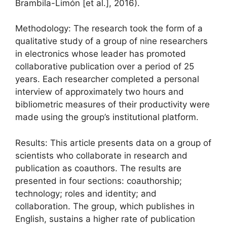
Brambila-Limón [et al.], 2016).
Methodology: The research took the form of a
qualitative study of a group of nine researchers
in electronics whose leader has promoted
collaborative publication over a period of 25
years. Each researcher completed a personal
interview of approximately two hours and
bibliometric measures of their productivity were
made using the group’s institutional platform.
Results: This article presents data on a group of
scientists who collaborate in research and
publication as coauthors. The results are
presented in four sections: coauthorship;
technology; roles and identity; and
collaboration. The group, which publishes in
English, sustains a higher rate of publication