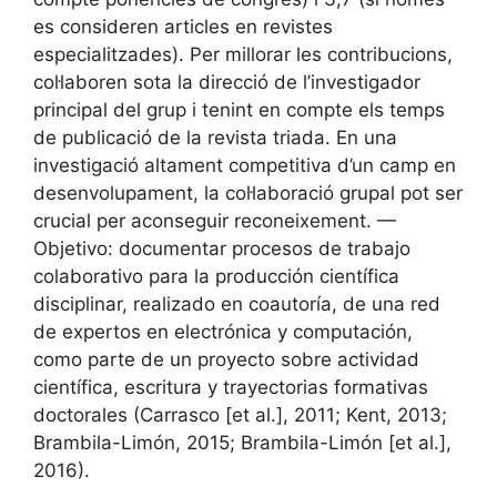
es consideren articles en revistes
especialitzades). Per millorar les contribucions,
col·laboren sota la direcció de l’investigador
principal del grup i tenint en compte els temps
de publicació de la revista triada. En una
investigació altament competitiva d’un camp en
desenvolupament, la col·laboració grupal pot ser
crucial per aconseguir reconeixement. —
Objetivo: documentar procesos de trabajo
colaborativo para la producción científica
disciplinar, realizado en coautoría, de una red
de expertos en electrónica y computación,
como parte de un proyecto sobre actividad
científica, escritura y trayectorias formativas
doctorales (Carrasco [et al.], 2011; Kent, 2013;
Brambila-Limón, 2015; Brambila-Limón [et al.],
2016).