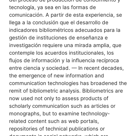
tecnología, ya sea en las formas de
comunicación. A partir de esta experiencia, se
llega a la conclusión que el desarrollo de
indicadores bibliométricos adecuados para la
gestión de instituciones de enseñanza e
investigación requiere una mirada amplia, que
contemple los acuerdos institucionales, los
flujos de información y la influencia recíproca
entre ciencia y sociedad. — In recent decades,
the emergence of new information and
communication technologies has broadened the
remit of bibliometric analysis. Bibliometrics are
now used not only to assess products of
scholarly communication such as articles or
monographs, but to examine technology-
related content such as web portals,
repositories of technical publications or