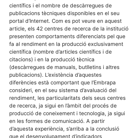
científics i el nombre de descàrregues de
publicacions tècniques disponibles en el seu
portal d’Internet. Com es pot veure en aquest
article, els 42 centres de recerca de la institució
presenten comportaments diferenciats pel que
fa al rendiment en la producció exclusivament
científica (nombre d’articles científics i de
citacions) i en la producció tècnica
(descàrregues de manuals, butlletins i altres
publicacions). L’existència d’aquestes
diferències està comportant que l’Embrapa
consideri, en el seu sistema d’avaluació del
rendiment, les particularitats dels seus centres
de recerca, ja sigui en l’àmbit del procés de
producció de coneixement i tecnologia, ja sigui
en les formes de comunicació. A partir
d’aquesta experiència, s’arriba a la conclusió
que el desenvolupament d’indicadors