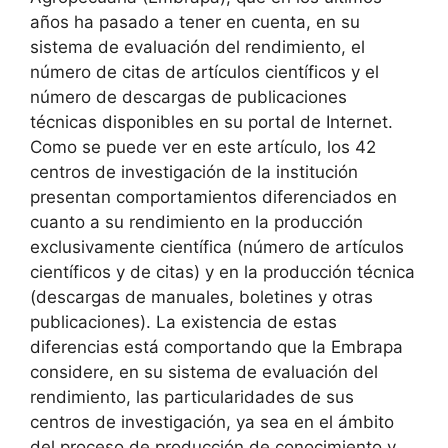
años ha pasado a tener en cuenta, en su
sistema de evaluación del rendimiento, el
número de citas de artículos científicos y el
número de descargas de publicaciones
técnicas disponibles en su portal de Internet.
Como se puede ver en este artículo, los 42
centros de investigación de la institución
presentan comportamientos diferenciados en
cuanto a su rendimiento en la producción
exclusivamente científica (número de artículos
científicos y de citas) y en la producción técnica
(descargas de manuales, boletines y otras
publicaciones). La existencia de estas
diferencias está comportando que la Embrapa
considere, en su sistema de evaluación del
rendimiento, las particularidades de sus
centros de investigación, ya sea en el ámbito
del proceso de producción de conocimiento y