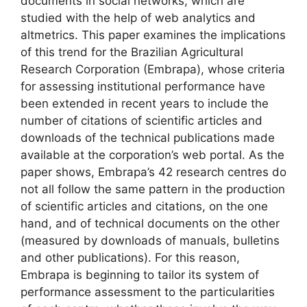
documents in social networks, which are
studied with the help of web analytics and
altmetrics. This paper examines the implications
of this trend for the Brazilian Agricultural
Research Corporation (Embrapa), whose criteria
for assessing institutional performance have
been extended in recent years to include the
number of citations of scientific articles and
downloads of the technical publications made
available at the corporation’s web portal. As the
paper shows, Embrapa’s 42 research centres do
not all follow the same pattern in the production
of scientific articles and citations, on the one
hand, and of technical documents on the other
(measured by downloads of manuals, bulletins
and other publications). For this reason,
Embrapa is beginning to tailor its system of
performance assessment to the particularities