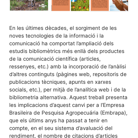
En les últimes dècades, el sorgiment de les
noves tecnologies de la informació i la
comunicació ha comportat l’ampliació dels
estudis bibliomètrics més enllà dels productes
de la comunicació científica (articles,
ressenyes, etc.) amb la incorporació de l’anàlisi
d’altres continguts (pàgines web, repositoris de
publicacions tècniques, apunts en xarxes
socials, etc.), per mitjà de l’analítica web i de la
bibliometria alternativa. Aquest treball presenta
les implicacions d’aquest canvi per a l’Empresa
Brasileira de Pesquisa Agropecuária (Embrapa),
que els últims anys ha passat a tenir en
compte, en el seu sistema d’avaluació del
rendiment, el nombre de citacions d’articles