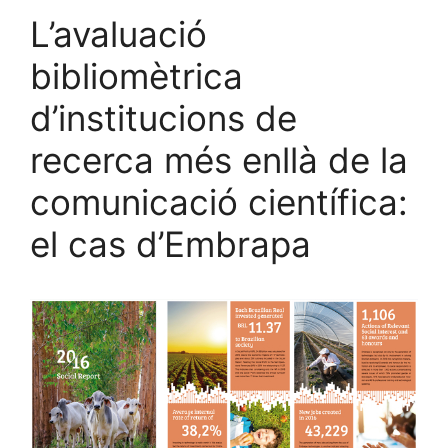
L’avaluació
bibliomètrica
d’institucions de
recerca més enllà de la
comunicació científica:
el cas d’Embrapa