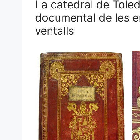
La catedral de Toledo
documental de les e
ventalls