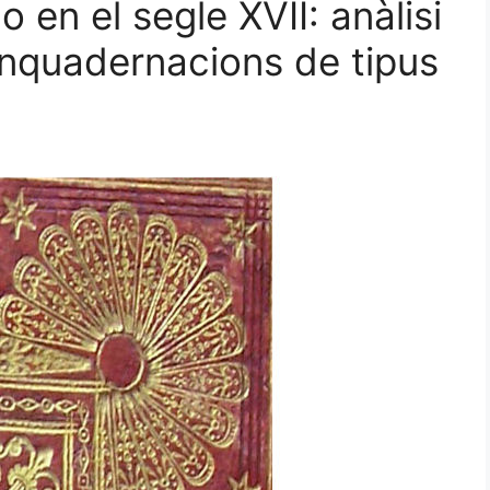
 en el segle XVII: anàlisi
nquadernacions de tipus