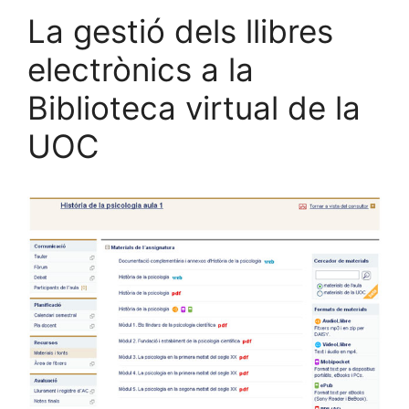
La gestió dels llibres
electrònics a la
Biblioteca virtual de la
UOC