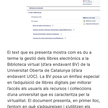
El text que es presenta mostra com es du a
terme la gestió dels llibres electrònics a la
Biblioteca virtual (d’ara endavant BV) de la
Universitat Oberta de Catalunya (d’ara
endavant UOC). La BV posa un èmfasi especial
en l’adquisició de llibres digitals per millorar
l’accés als usuaris als recursos i col·leccions
d’una universitat que es caracteritza per la
virtualitat. El document presenta, en primer lloc,
l’entorn en què s’adquireixen i s’utilitzen els