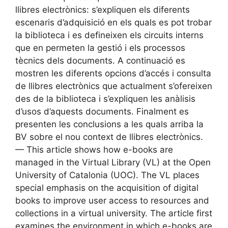
llibres electrònics: s’expliquen els diferents
escenaris d’adquisició en els quals es pot trobar
la biblioteca i es defineixen els circuits interns
que en permeten la gestió i els processos
tècnics dels documents. A continuació es
mostren les diferents opcions d’accés i consulta
de llibres electrònics que actualment s’ofereixen
des de la biblioteca i s’expliquen les anàlisis
d’usos d’aquests documents. Finalment es
presenten les conclusions a les quals arriba la
BV sobre el nou context de llibres electrònics.
— This article shows how e-books are
managed in the Virtual Library (VL) at the Open
University of Catalonia (UOC). The VL places
special emphasis on the acquisition of digital
books to improve user access to resources and
collections in a virtual university. The article first
examines the environment in which e-books are