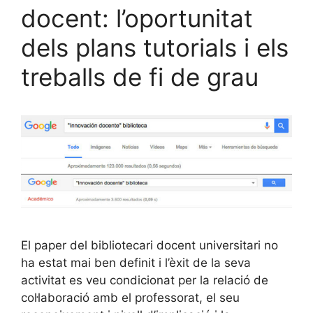
docent: l’oportunitat
dels plans tutorials i els
treballs de fi de grau
El paper del bibliotecari docent universitari no
ha estat mai ben definit i l’èxit de la seva
activitat es veu condicionat per la relació de
col·laboració amb el professorat, el seu