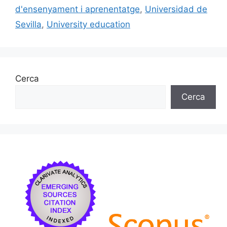
d'ensenyament i aprenentatge
,
Universidad de
Sevilla
,
University education
Cerca
Cerca