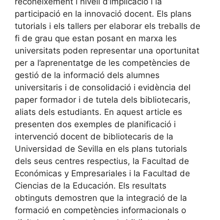
reconeixement i nivell d’implicació i la
participació en la innovació docent. Els plans
tutorials i els tallers per elaborar els treballs de
fi de grau que estan posant en marxa les
universitats poden representar una oportunitat
per a l’aprenentatge de les competències de
gestió de la informació dels alumnes
universitaris i de consolidació i evidència del
paper formador i de tutela dels bibliotecaris,
aliats dels estudiants. En aquest article es
presenten dos exemples de planificació i
intervenció docent de bibliotecaris de la
Universidad de Sevilla en els plans tutorials
dels seus centres respectius, la Facultad de
Económicas y Empresariales i la Facultad de
Ciencias de la Educación. Els resultats
obtinguts demostren que la integració de la
formació en competències informacionals o