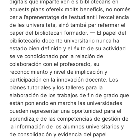
digitals que imparteixen els bibliotecaris en
aquests plans ofereix molts beneficis, no només
per a l’aprenentatge de l’estudiant i l’excel·lència
de les universitats, sinó també per refermar el
paper del bibliotecari formador. — El papel del
bibliotecario docente universitario nunca ha
estado bien definido y el éxito de su actividad
se ve condicionado por la relación de
colaboración con el profesorado, su
reconocimiento y nivel de implicación y
participación en la innovación docente. Los
planes tutoriales y los talleres para la
elaboración de los trabajos de fin de grado que
están poniendo en marcha las universidades
pueden representar una oportunidad para el
aprendizaje de las competencias de gestión de
la información de los alumnos universitarios y
de consolidación y evidencia del papel