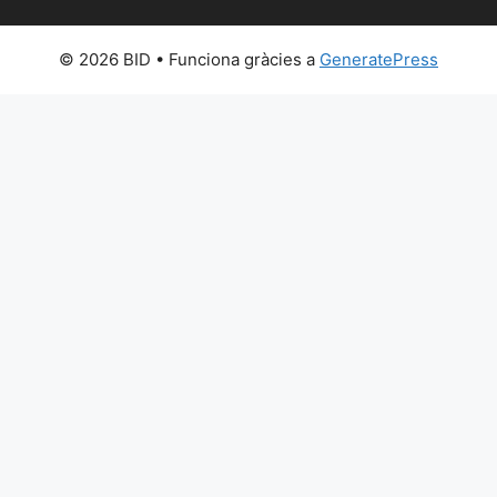
© 2026 BID
• Funciona gràcies a
GeneratePress