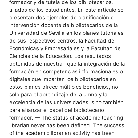
formador y de tutela de los bibliotecarios,
aliados de los estudiantes. En este artículo se
presentan dos ejemplos de planificación e
intervención docente de bibliotecarios de la
Universidad de Sevilla en los planes tutoriales
de sus respectivos centros, la Facultad de
Económicas y Empresariales y la Facultad de
Ciencias de la Educación. Los resultados
obtenidos demuestran que la integración de la
formación en competencias informacionales o
digitales que imparten los bibliotecarios en
estos planes ofrece múltiples beneficios, no
solo para el aprendizaje del alumno y la
excelencia de las universidades, sino también
para afianzar el papel del bibliotecario
formador. — The status of academic teaching
librarian never has been defined. The success
of the academic librarian activity has been