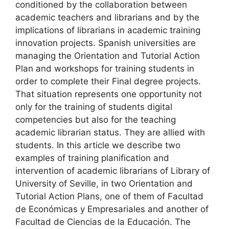
conditioned by the collaboration between
academic teachers and librarians and by the
implications of librarians in academic training
innovation projects. Spanish universities are
managing the Orientation and Tutorial Action
Plan and workshops for training students in
order to complete their Final degree projects.
That situation represents one opportunity not
only for the training of students digital
competencies but also for the teaching
academic librarian status. They are allied with
students. In this article we describe two
examples of training planification and
intervention of academic librarians of Library of
University of Seville, in two Orientation and
Tutorial Action Plans, one of them of Facultad
de Económicas y Empresariales and another of
Facultad de Ciencias de la Educación. The