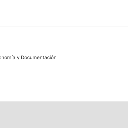
economía y Documentación