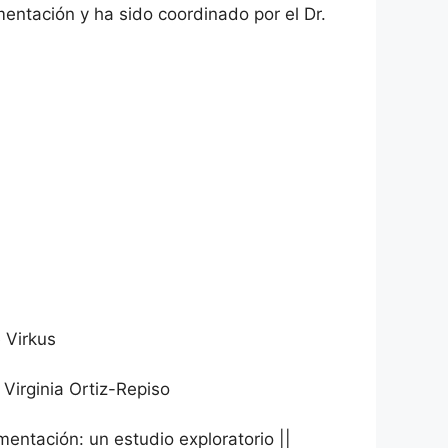
entación y ha sido coordinado por el Dr.
 Virkus
Virginia Ortiz-Repiso
mentación: un estudio exploratorio ||