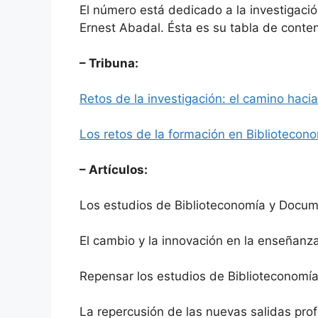
El número está dedicado a la investigació
Ernest Abadal. Ésta es su tabla de conte
– Tribuna:
Retos de la investigación: el camino haci
Los retos de la formación en Biblioteco
– Artículos:
Los estudios de Biblioteconomía y Docume
El cambio y la innovación en la enseñanz
Repensar los estudios de Biblioteconomía
La repercusión de las nuevas salidas prof