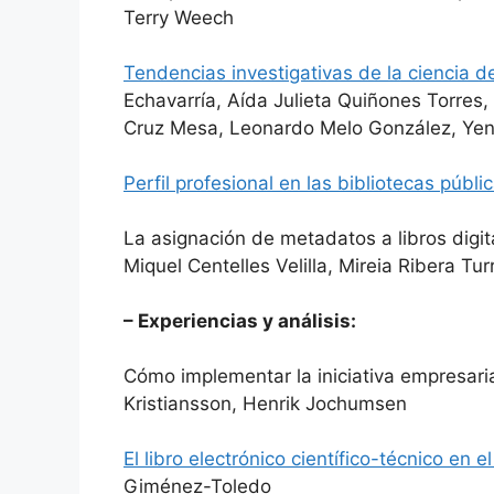
Terry Weech
Tendencias investigativas de la ciencia de
Echavarría, Aída Julieta Quiñones Torres
Cruz Mesa, Leonardo Melo González, Yen
Perfil profesional en las bibliotecas públi
La asignación de metadatos a libros digi
Miquel Centelles Velilla, Mireia Ribera Tur
– Experiencias y análisis:
Cómo implementar la iniciativa empresari
Kristiansson, Henrik Jochumsen
El libro electrónico científico-técnico en 
Giménez-Toledo