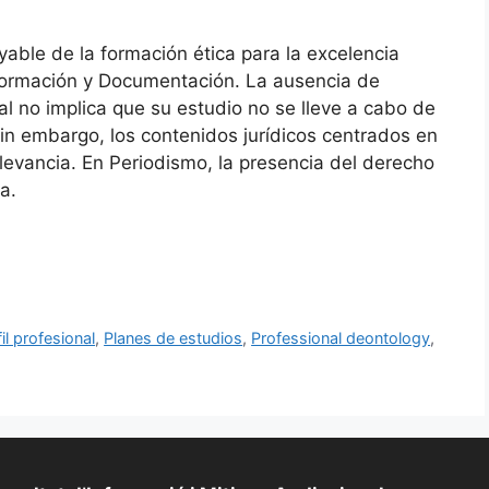
yable de la formación ética para la excelencia
nformación y Documentación. La ausencia de
al no implica que su estudio no se lleve a cabo de
Sin embargo, los contenidos jurídicos centrados en
levancia. En Periodismo, la presencia del derecho
a.
il profesional
,
Planes de estudios
,
Professional deontology
,