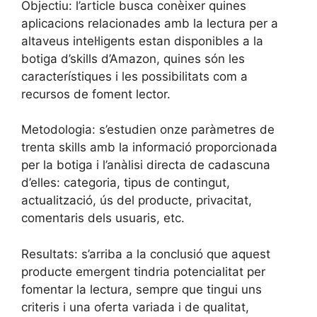
Objectiu: l’article busca conèixer quines
aplicacions relacionades amb la lectura per a
altaveus intel·ligents estan disponibles a la
botiga d’skills d’Amazon, quines són les
característiques i les possibilitats com a
recursos de foment lector.
Metodologia: s’estudien onze paràmetres de
trenta skills amb la informació proporcionada
per la botiga i l’anàlisi directa de cadascuna
d’elles: categoria, tipus de contingut,
actualització, ús del producte, privacitat,
comentaris dels usuaris, etc.
Resultats: s’arriba a la conclusió que aquest
producte emergent tindria potencialitat per
fomentar la lectura, sempre que tingui uns
criteris i una oferta variada i de qualitat,