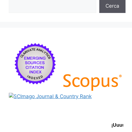
Cerca