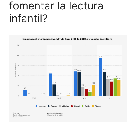
fomentar la lectura
infantil?