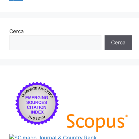
Cerca
Cerca