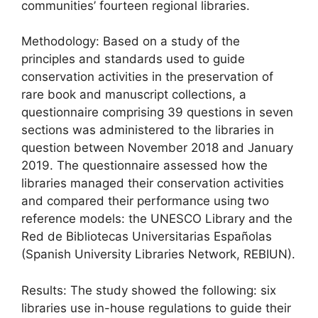
communities’ fourteen regional libraries.
Methodology: Based on a study of the
principles and standards used to guide
conservation activities in the preservation of
rare book and manuscript collections, a
questionnaire comprising 39 questions in seven
sections was administered to the libraries in
question between November 2018 and January
2019. The questionnaire assessed how the
libraries managed their conservation activities
and compared their performance using two
reference models: the UNESCO Library and the
Red de Bibliotecas Universitarias Españolas
(Spanish University Libraries Network, REBIUN).
Results: The study showed the following: six
libraries use in-house regulations to guide their