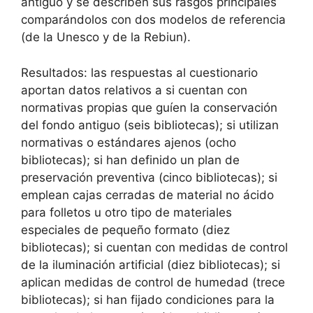
antiguo y se describen sus rasgos principales
comparándolos con dos modelos de referencia
(de la Unesco y de la Rebiun).
Resultados: las respuestas al cuestionario
aportan datos relativos a si cuentan con
normativas propias que guíen la conservación
del fondo antiguo (seis bibliotecas); si utilizan
normativas o estándares ajenos (ocho
bibliotecas); si han definido un plan de
preservación preventiva (cinco bibliotecas); si
emplean cajas cerradas de material no ácido
para folletos u otro tipo de materiales
especiales de pequeño formato (diez
bibliotecas); si cuentan con medidas de control
de la iluminación artificial (diez bibliotecas); si
aplican medidas de control de humedad (trece
bibliotecas); si han fijado condiciones para la