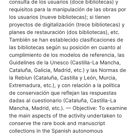
consulta de los usuarios (doce bibliotecas) y
requisitos para la manipulación de las obras por
los usuarios (nueve bibliotecas); si tienen
proyectos de digitalización (trece bibliotecas) y
planes de restauración (dos bibliotecas), etc.
También se han establecido clasificaciones de
las bibliotecas según su posición en cuanto al
cumplimiento de los modelos de referencia, las
Guidelines de la Unesco (Castilla-La Mancha,
Cataluña, Galicia, Madrid, etc.) y las Normas de
la Rebiun (Cataluña, Castilla y León, Murcia,
Extremadura, etc.), y con relación a la política
de conservación que reflejan las respuestas
dadas al cuestionario (Cataluña, Castilla-La
Mancha, Madrid, etc.). — Objective: To examine
the main aspects of the activity undertaken to
conserve the rare book and manuscript
collections in the Spanish autonomous