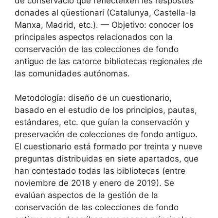
de conservació que reflecteixen les respostes
donades al qüestionari (Catalunya, Castella-la
Manxa, Madrid, etc.). — Objetivo: conocer los
principales aspectos relacionados con la
conservación de las colecciones de fondo
antiguo de las catorce bibliotecas regionales de
las comunidades autónomas.
Metodología: diseño de un cuestionario,
basado en el estudio de los principios, pautas,
estándares, etc. que guían la conservación y
preservación de colecciones de fondo antiguo.
El cuestionario está formado por treinta y nueve
preguntas distribuidas en siete apartados, que
han contestado todas las bibliotecas (entre
noviembre de 2018 y enero de 2019). Se
evalúan aspectos de la gestión de la
conservación de las colecciones de fondo