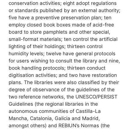
conservation activities; eight adopt regulations
or standards published by an external authority;
five have a preventive preservation plan; ten
employ closed book boxes made of acid-free
board to store pamphlets and other special,
small-format materials; ten control the artificial
lighting of their holdings; thirteen control
humidity levels; twelve have general protocols
for users wishing to consult the library and nine,
book handling protocols; thirteen conduct
digitisation activities; and two have restoration
plans. The libraries were also classified by their
degree of observance of the guidelines of the
two reference networks, the UNESCO/PERSIST
Guidelines (the regional libraries in the
autonomous communities of Castilla-La
Mancha, Catalonia, Galicia and Madrid,
amongst others) and REBIUN’s Normas (the