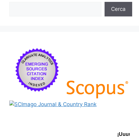
Cerca