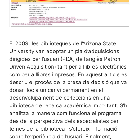
El 2009, les biblioteques de l’Arizona State
University van adoptar un pla d’adquisicions
dirigides per l’usuari (PDA, de l’anglès Patron
Driven Acquisition) tant per a llibres electrònics
com per a llibres impresos. En aquest article es
descriu el procés de la presa de decisió que va
donar lloc a un canvi permanent en el
desenvolupament de col·leccions en una
biblioteca de recerca acadèmica important. S’hi
analitza la manera com funciona el programa
des de la perspectiva dels especialistes per
temes de la biblioteca i s’ofereix informació
sobre l’experiència de l’usuari. Finalment,