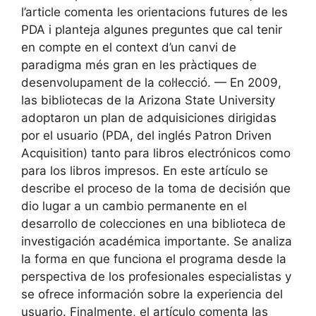
l’article comenta les orientacions futures de les
PDA i planteja algunes preguntes que cal tenir
en compte en el context d’un canvi de
paradigma més gran en les pràctiques de
desenvolupament de la col·lecció. — En 2009,
las bibliotecas de la Arizona State University
adoptaron un plan de adquisiciones dirigidas
por el usuario (PDA, del inglés Patron Driven
Acquisition) tanto para libros electrónicos como
para los libros impresos. En este artículo se
describe el proceso de la toma de decisión que
dio lugar a un cambio permanente en el
desarrollo de colecciones en una biblioteca de
investigación académica importante. Se analiza
la forma en que funciona el programa desde la
perspectiva de los profesionales especialistas y
se ofrece información sobre la experiencia del
usuario. Finalmente, el artículo comenta las