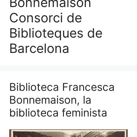
Bonnemaison
Consorci de
Biblioteques de
Barcelona
Biblioteca Francesca
Bonnemaison, la
biblioteca feminista