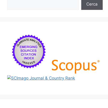
Cerca