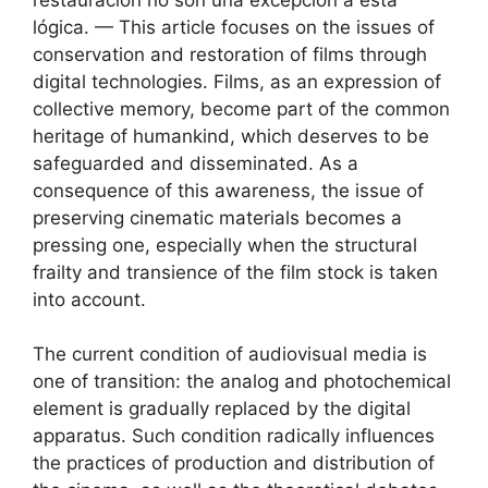
lógica. — This article focuses on the issues of
conservation and restoration of films through
digital technologies. Films, as an expression of
collective memory, become part of the common
heritage of humankind, which deserves to be
safeguarded and disseminated. As a
consequence of this awareness, the issue of
preserving cinematic materials becomes a
pressing one, especially when the structural
frailty and transience of the film stock is taken
into account.
The current condition of audiovisual media is
one of transition: the analog and photochemical
element is gradually replaced by the digital
apparatus. Such condition radically influences
the practices of production and distribution of