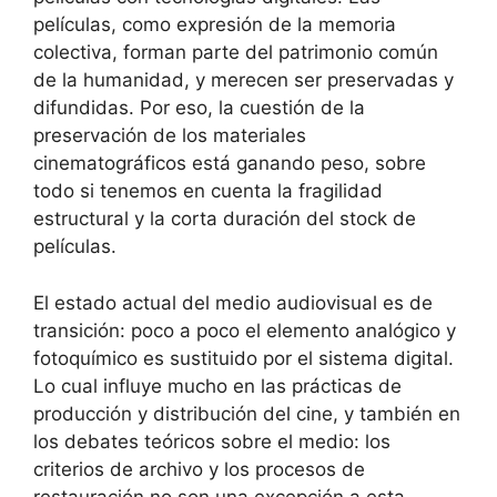
películas, como expresión de la memoria
colectiva, forman parte del patrimonio común
de la humanidad, y merecen ser preservadas y
difundidas. Por eso, la cuestión de la
preservación de los materiales
cinematográficos está ganando peso, sobre
todo si tenemos en cuenta la fragilidad
estructural y la corta duración del stock de
películas.
El estado actual del medio audiovisual es de
transición: poco a poco el elemento analógico y
fotoquímico es sustituido por el sistema digital.
Lo cual influye mucho en las prácticas de
producción y distribución del cine, y también en
los debates teóricos sobre el medio: los
criterios de archivo y los procesos de
restauración no son una excepción a esta