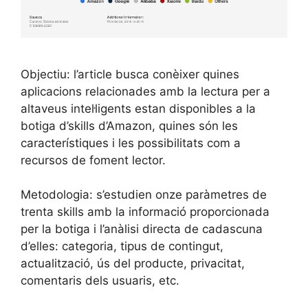
Objectiu: l’article busca conèixer quines
aplicacions relacionades amb la lectura per a
altaveus intel·ligents estan disponibles a la
botiga d’skills d’Amazon, quines són les
característiques i les possibilitats com a
recursos de foment lector.
Metodologia: s’estudien onze paràmetres de
trenta skills amb la informació proporcionada
per la botiga i l’anàlisi directa de cadascuna
d’elles: categoria, tipus de contingut,
actualització, ús del producte, privacitat,
comentaris dels usuaris, etc.