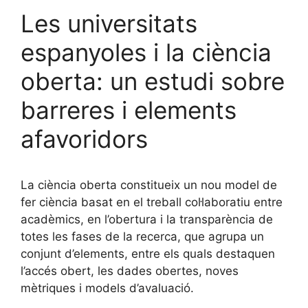
Les universitats
espanyoles i la ciència
oberta: un estudi sobre
barreres i elements
afavoridors
La ciència oberta constitueix un nou model de
fer ciència basat en el treball col·laboratiu entre
acadèmics, en l’obertura i la transparència de
totes les fases de la recerca, que agrupa un
conjunt d’elements, entre els quals destaquen
l’accés obert, les dades obertes, noves
mètriques i models d’avaluació.