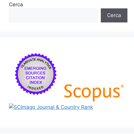
Cerca
Cerca