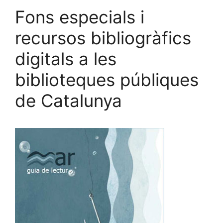
Fons especials i
recursos bibliogràfics
digitals a les
biblioteques públiques
de Catalunya