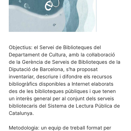
Objectius: el Servei de Biblioteques del
Departament de Cultura, amb la col·laboració
de la Gerència de Serveis de Biblioteques de la
Diputació de Barcelona, s’ha proposat
inventariar, descriure i difondre els recursos
bibliogràfics disponibles a Internet elaborats
des de les biblioteques públiques i que tenen
un interès general per al conjunt dels serveis
bibliotecaris del Sistema de Lectura Pública de
Catalunya.
Metodologia: un equip de treball format per