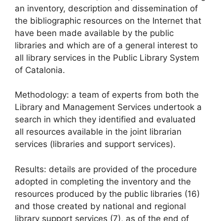
an inventory, description and dissemination of
the bibliographic resources on the Internet that
have been made available by the public
libraries and which are of a general interest to
all library services in the Public Library System
of Catalonia.
Methodology: a team of experts from both the
Library and Management Services undertook a
search in which they identified and evaluated
all resources available in the joint librarian
services (libraries and support services).
Results: details are provided of the procedure
adopted in completing the inventory and the
resources produced by the public libraries (16)
and those created by national and regional
library support services (7), as of the end of