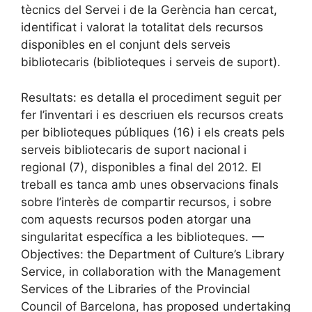
tècnics del Servei i de la Gerència han cercat,
identificat i valorat la totalitat dels recursos
disponibles en el conjunt dels serveis
bibliotecaris (biblioteques i serveis de suport).
Resultats: es detalla el procediment seguit per
fer l’inventari i es descriuen els recursos creats
per biblioteques públiques (16) i els creats pels
serveis bibliotecaris de suport nacional i
regional (7), disponibles a final del 2012. El
treball es tanca amb unes observacions finals
sobre l’interès de compartir recursos, i sobre
com aquests recursos poden atorgar una
singularitat específica a les biblioteques. —
Objectives: the Department of Culture’s Library
Service, in collaboration with the Management
Services of the Libraries of the Provincial
Council of Barcelona, has proposed undertaking