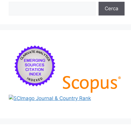
Cerca