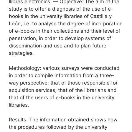
llibres electrònics. — Objective: The aim of the
study is to offer a diagnosis of the use of e-
books in the university libraries of Castilla y
León, i.e. to analyse the degree of incorporation
of e-books in their collections and their level of
penetration, in order to develop systems of
dissemination and use and to plan future
strategies.
Methodology: various surveys were conducted
in order to compile information from a three-
way perspective: that of those responsible for
acquisition services, that of the librarians and
that of the users of e-books in the university
libraries.
Results: The information obtained shows how
the procedures followed by the university