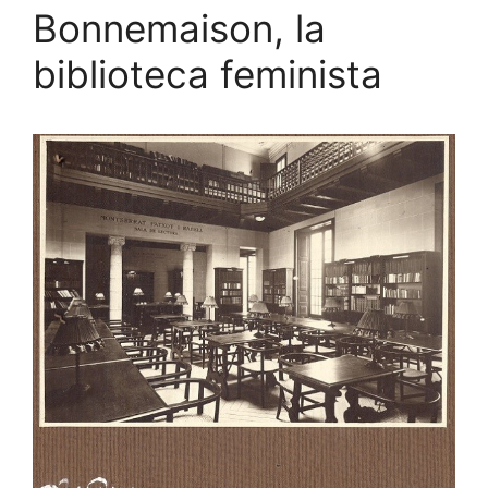
Bonnemaison, la
biblioteca feminista