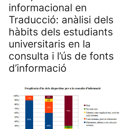
informacional en
Traducció: anàlisi dels
hàbits dels estudiants
universitaris en la
consulta i l’ús de fonts
d’informació