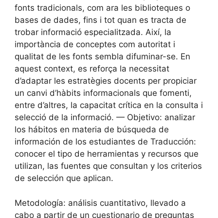
fonts tradicionals, com ara les biblioteques o
bases de dades, fins i tot quan es tracta de
trobar informació especialitzada. Així, la
importància de conceptes com autoritat i
qualitat de les fonts sembla difuminar-se. En
aquest context, es reforça la necessitat
d’adaptar les estratègies docents per propiciar
un canvi d’hàbits informacionals que fomenti,
entre d’altres, la capacitat crítica en la consulta i
selecció de la informació. — Objetivo: analizar
los hábitos en materia de búsqueda de
información de los estudiantes de Traducción:
conocer el tipo de herramientas y recursos que
utilizan, las fuentes que consultan y los criterios
de selección que aplican.
Metodología: análisis cuantitativo, llevado a
cabo a partir de un cuestionario de preguntas