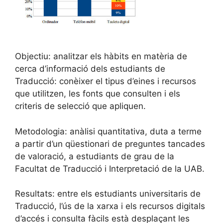
Objectiu: analitzar els hàbits en matèria de
cerca d’informació dels estudiants de
Traducció: conèixer el tipus d’eines i recursos
que utilitzen, les fonts que consulten i els
criteris de selecció que apliquen.
Metodologia: anàlisi quantitativa, duta a terme
a partir d’un qüestionari de preguntes tancades
de valoració, a estudiants de grau de la
Facultat de Traducció i Interpretació de la UAB.
Resultats: entre els estudiants universitaris de
Traducció, l’ús de la xarxa i els recursos digitals
d’accés i consulta fàcils està desplaçant les