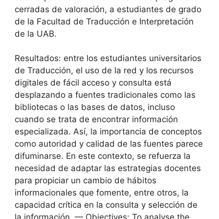
cerradas de valoración, a estudiantes de grado
de la Facultad de Traducción e Interpretación
de la UAB.
Resultados: entre los estudiantes universitarios
de Traducción, el uso de la red y los recursos
digitales de fácil acceso y consulta está
desplazando a fuentes tradicionales como las
bibliotecas o las bases de datos, incluso
cuando se trata de encontrar información
especializada. Así, la importancia de conceptos
como autoridad y calidad de las fuentes parece
difuminarse. En este contexto, se refuerza la
necesidad de adaptar las estrategias docentes
para propiciar un cambio de hábitos
informacionales que fomente, entre otros, la
capacidad crítica en la consulta y selección de
la información. — Objectives: To analyse the