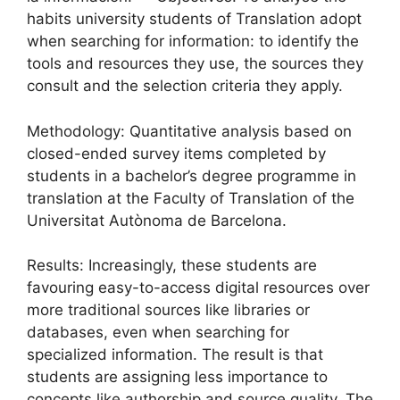
habits university students of Translation adopt
when searching for information: to identify the
tools and resources they use, the sources they
consult and the selection criteria they apply.
Methodology: Quantitative analysis based on
closed-ended survey items completed by
students in a bachelor’s degree programme in
translation at the Faculty of Translation of the
Universitat Autònoma de Barcelona.
Results: Increasingly, these students are
favouring easy-to-access digital resources over
more traditional sources like libraries or
databases, even when searching for
specialized information. The result is that
students are assigning less importance to
concepts like authorship and source quality. The