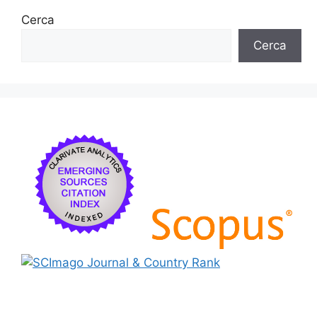
Cerca
Cerca