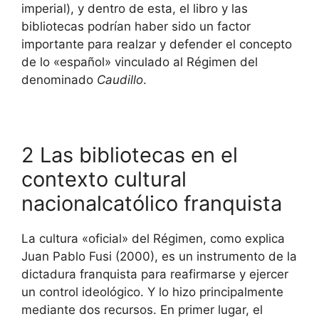
imperial), y dentro de esta, el libro y las
bibliotecas podrían haber sido un factor
importante para realzar y defender el concepto
de lo «español» vinculado al Régimen del
denominado
Caudillo
.
2 Las bibliotecas en el
contexto cultural
nacionalcatólico franquista
La cultura «oficial» del Régimen, como explica
Juan Pablo Fusi (2000), es un instrumento de la
dictadura franquista para reafirmarse y ejercer
un control ideológico. Y lo hizo principalmente
mediante dos recursos. En primer lugar, el