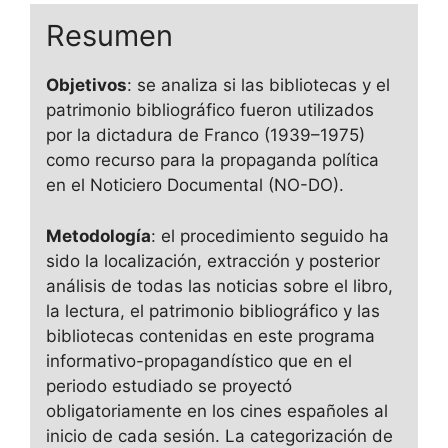
Resumen
Objetivos
: se analiza si las bibliotecas y el
patrimonio bibliográfico fueron utilizados
por la dictadura de Franco (1939–1975)
como recurso para la propaganda política
en el Noticiero Documental (NO-DO).
Metodología
: el procedimiento seguido ha
sido la localización, extracción y posterior
análisis de todas las noticias sobre el libro,
la lectura, el patrimonio bibliográfico y las
bibliotecas contenidas en este programa
informativo-propagandístico que en el
periodo estudiado se proyectó
obligatoriamente en los cines españoles al
inicio de cada sesión. La categorización de