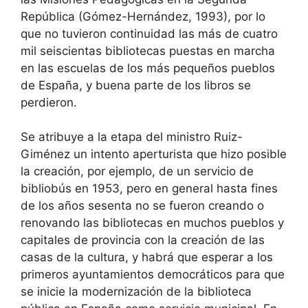
República (Gómez-Hernández, 1993), por lo
que no tuvieron continuidad las más de cuatro
mil seiscientas bibliotecas puestas en marcha
en las escuelas de los más pequeños pueblos
de España, y buena parte de los libros se
perdieron.
Se atribuye a la etapa del ministro Ruiz-
Giménez un intento aperturista que hizo posible
la creación, por ejemplo, de un servicio de
bibliobús en 1953, pero en general hasta fines
de los años sesenta no se fueron creando o
renovando las bibliotecas en muchos pueblos y
capitales de provincia con la creación de las
casas de la cultura, y habrá que esperar a los
primeros ayuntamientos democráticos para que
se inicie la modernización de la biblioteca