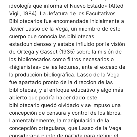
ideología que informa el Nuevo Estado» (Alted
Vigil, 1984). La Jefatura de los Facultativos
Bibliotecarios fue encomendada inicialmente a
Javier Lasso de la Vega, un miembro de este
cuerpo que conocía las bibliotecas
estadounidenses y estaba influido por la visión
de Ortega y Gasset (1935) sobre la misión de
los bibliotecarios como filtros necesarios o
«higienistas» de las lecturas, ante el exceso de
la producción bibliográfica. Lasso de la Vega
fue apartado pronto de la dirección de las
bibliotecas, y el enfoque educativo y algo más
abierto que podría haber dado este
bibliotecario quedó olvidado y se impuso una
concepción de censura y control de los libros.
Lamentablemente, la manipulación de la
concepción orteguiana, que Lasso de la Vega
consideraba punto de partida para definir el