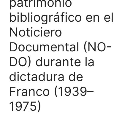
patrimonio
bibliográfico en el
Noticiero
Documental (NO-
DO) durante la
dictadura de
Franco (1939–
1975)