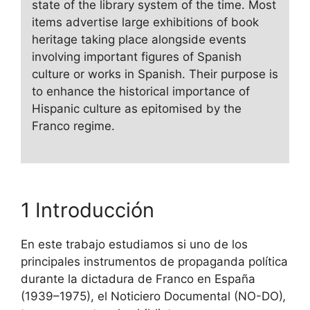
state of the library system of the time. Most
items advertise large exhibitions of book
heritage taking place alongside events
involving important figures of Spanish
culture or works in Spanish. Their purpose is
to enhance the historical importance of
Hispanic culture as epitomised by the
Franco regime.
1 Introducción
En este trabajo estudiamos si uno de los
principales instrumentos de propaganda política
durante la dictadura de Franco en España
(1939–1975), el Noticiero Documental (NO-DO)
,