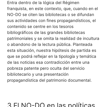
Entra dentro de la lógica del Régimen
franquista, en este contexto, que, cuando en el
NO-DO se citen las bibliotecas o se difundan
sus actividades con fines propagandísticos, el
contenido se centre en los tesoros
bibliográficos de las grandes bibliotecas
patrimoniales y se omita la realidad de incultura
o abandono de la lectura pública. Planteada
esta situación, nuestra hipótesis de partida es
que se podrá reflejar en la tipología y temática
de las noticias esa contradicción entre una
pobreza patente pero oculta del servicio
bibliotecario y una presentación
propagandística del patrimonio documental.
3 El NO-DO en las políticas