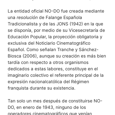
La entidad oficial NO-DO fue creada mediante
una
resolución
de Falange Española
Tradicionalista y de las JONS (1942) en la que
se disponía, por medio de su Vicesecretaría de
Educación Popular, la proyección obligatoria y
exclusiva del Noticiario Cinematográfico
Español. Como señalan Tranche y Sánchez-
Biosca (2006), aunque su creación es más bien
tardía con respecto a otros organismos
dedicados a estas labores, constituye en el
imaginario colectivo el referente principal de la
expresión nacionalcatólica del Régimen
franquista durante su existencia.
Tan solo un mes después de constituirse NO-
DO, en enero de 1943, ninguno de los
operadores cinematográficos que venían