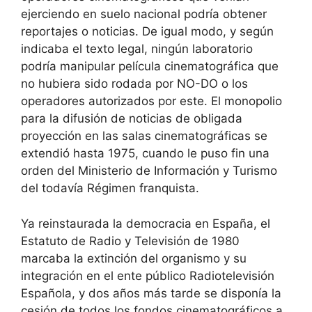
ejerciendo en suelo nacional podría obtener
reportajes o noticias. De igual modo, y según
indicaba el texto legal, ningún laboratorio
podría manipular película cinematográfica que
no hubiera sido rodada por NO-DO o los
operadores autorizados por este. El monopolio
para la difusión de noticias de obligada
proyección en las salas cinematográficas se
extendió hasta 1975, cuando le puso fin una
orden del Ministerio de Información y Turismo
del todavía Régimen franquista.
Ya reinstaurada la democracia en España, el
Estatuto de Radio y Televisión de 1980
marcaba la extinción del organismo y su
integración en el ente público Radiotelevisión
Española, y dos años más tarde se disponía la
cesión de todos los fondos cinematográficos a