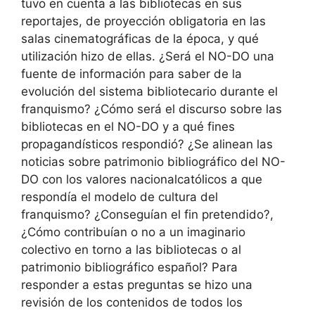
tuvo en cuenta a las bibliotecas en sus
reportajes, de proyección obligatoria en las
salas cinematográficas de la época, y qué
utilización hizo de ellas. ¿Será el NO-DO una
fuente de información para saber de la
evolución del sistema bibliotecario durante el
franquismo? ¿Cómo será el discurso sobre las
bibliotecas en el NO-DO y a qué fines
propagandísticos respondió? ¿Se alinean las
noticias sobre patrimonio bibliográfico del NO-
DO con los valores nacionalcatólicos a que
respondía el modelo de cultura del
franquismo? ¿Conseguían el fin pretendido?,
¿Cómo contribuían o no a un imaginario
colectivo en torno a las bibliotecas o al
patrimonio bibliográfico español? Para
responder a estas preguntas se hizo una
revisión de los contenidos de todos los