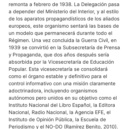
remonta a febrero de 1938. La Delegación pasa
a depender del Ministerio del Interior, y al estilo
de los aparatos propagandísticos de los aliados
europeos, este organismo sentará las bases de
un modelo que permanecerá durante todo el
Régimen. Una vez concluida la Guerra Civil, en
1939 se convirtió en la Subsecretaría de Prensa
y Propaganda, que dos años después sería
absorbida por la Vicesecretaría de Educación
Popular. Esta vicesecretaría se consolidará
como el órgano estable y definitivo para el
control informativo con una misión claramente
adoctrinadora, incluyendo organismos
autónomos pero unidos en su objetivo como el
Instituto Nacional del Libro Español, la Editora
Nacional, Radio Nacional, la Agencia EFE, el
Instituto de Opinión Pública, la Escuela de
Periodismo y el NO-DO (Ramírez Benito, 2010).