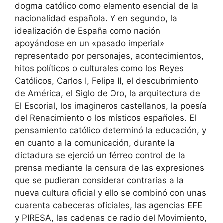
dogma católico como elemento esencial de la
nacionalidad española. Y en segundo, la
idealización de España como nación
apoyándose en un «pasado imperial»
representado por personajes, acontecimientos,
hitos políticos o culturales como los Reyes
Católicos, Carlos I, Felipe II, el descubrimiento
de América, el Siglo de Oro, la arquitectura de
El Escorial, los imagineros castellanos, la poesía
del Renacimiento o los místicos españoles. El
pensamiento católico determinó la educación, y
en cuanto a la comunicación, durante la
dictadura se ejerció un férreo control de la
prensa mediante la censura de las expresiones
que se pudieran considerar contrarias a la
nueva cultura oficial y ello se combinó con unas
cuarenta cabeceras oficiales, las agencias EFE
y PIRESA, las cadenas de radio del Movimiento,