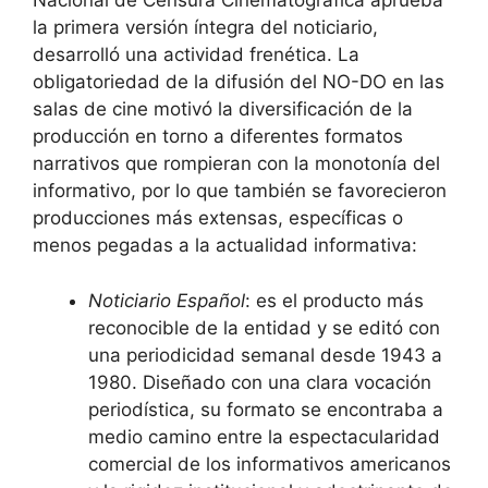
Nacional de Censura Cinematográfica aprueba
la primera versión íntegra del noticiario,
desarrolló una actividad frenética. La
obligatoriedad de la difusión del NO-DO en las
salas de cine motivó la diversificación de la
producción en torno a diferentes formatos
narrativos que rompieran con la monotonía del
informativo, por lo que también se favorecieron
producciones más extensas, específicas o
menos pegadas a la actualidad informativa:
Noticiario Español
: es el producto más
reconocible de la entidad y se editó con
una periodicidad semanal desde 1943 a
1980. Diseñado con una clara vocación
periodística, su formato se encontraba a
medio camino entre la espectacularidad
comercial de los informativos americanos