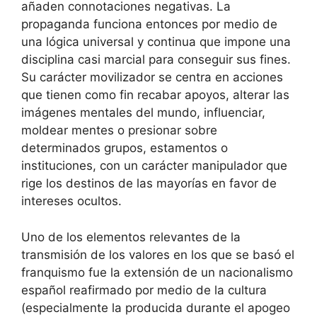
añaden connotaciones negativas. La
propaganda funciona entonces por medio de
una lógica universal y continua que impone una
disciplina casi marcial para conseguir sus fines.
Su carácter movilizador se centra en acciones
que tienen como fin recabar apoyos, alterar las
imágenes mentales del mundo, influenciar,
moldear mentes o presionar sobre
determinados grupos, estamentos o
instituciones, con un carácter manipulador que
rige los destinos de las mayorías en favor de
intereses ocultos.
Uno de los elementos relevantes de la
transmisión de los valores en los que se basó el
franquismo fue la extensión de un nacionalismo
español reafirmado por medio de la cultura
(especialmente la producida durante el apogeo