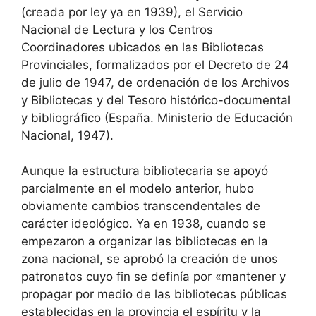
(creada por ley ya en 1939), el Servicio
Nacional de Lectura y los Centros
Coordinadores ubicados en las Bibliotecas
Provinciales, formalizados por el Decreto de 24
de julio de 1947, de ordenación de los Archivos
y Bibliotecas y del Tesoro histórico-documental
y bibliográfico (España. Ministerio de Educación
Nacional, 1947).
Aunque la estructura bibliotecaria se apoyó
parcialmente en el modelo anterior, hubo
obviamente cambios transcendentales de
carácter ideológico. Ya en 1938, cuando se
empezaron a organizar las bibliotecas en la
zona nacional, se aprobó la creación de unos
patronatos cuyo fin se definía por «mantener y
propagar por medio de las bibliotecas públicas
establecidas en la provincia el espíritu y la