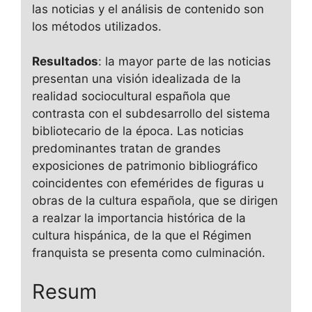
las noticias y el análisis de contenido son
los métodos utilizados.
Resultados
: la mayor parte de las noticias
presentan una visión idealizada de la
realidad sociocultural española que
contrasta con el subdesarrollo del sistema
bibliotecario de la época. Las noticias
predominantes tratan de grandes
exposiciones de patrimonio bibliográfico
coincidentes con efemérides de figuras u
obras de la cultura española, que se dirigen
a realzar la importancia histórica de la
cultura hispánica, de la que el Régimen
franquista se presenta como culminación.
Resum