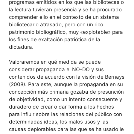
programas emitidos en los que las bibliotecas o
la lectura tuvieran presencia y se ha procurado
comprender ello en el contexto de un sistema
bibliotecario atrasado, pero con un rico
patrimonio bibliográfico, muy «explotable» para
los fines de exaltación patriótica de la
dictadura.
Valoraremos en qué medida se puede
considerar propaganda el NO-DO y sus
contenidos de acuerdo con la visión de Bernays
(2008). Para este, aunque la propaganda en su
concepción más primaria gozaba de presunción
de objetividad, como un intento consecuente y
duradero de crear o dar forma a los hechos
para influir sobre las relaciones del público con
determinadas ideas, los malos usos y las
causas deplorables para las que se ha usado le