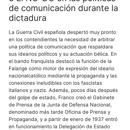
de comunicación durante la
dictadura
La Guerra Civil española despertó muy pronto
en los contendientes la necesidad de arbitrar
una política de comunicación que respaldara
sus idearios políticos y su actuación bélica. En
el bando franquista destacó la función de la
Falange como motor de expresión del ideario
nacionalcatólico mediante la propaganda y las
conexiones ineludibles con los fascistas
italianos y nazis. Además, pocos días después
del golpe de estado, Franco creó el Gabinete
de Prensa de la Junta de Defensa Nacional,
denominado más tarde Oficina de Prensa y
Propaganda, y a partir de enero de 1937 entró
en funcionamiento la Delegación de Estado