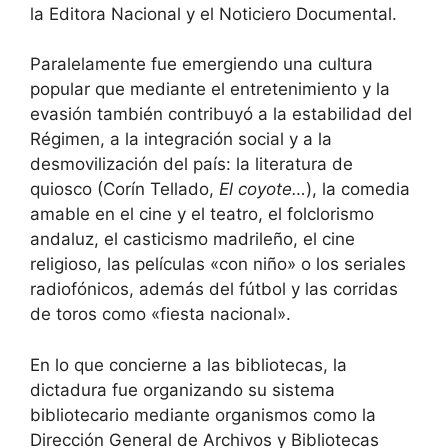
la Editora Nacional y el Noticiero Documental.
Paralelamente fue emergiendo una cultura
popular que mediante el entretenimiento y la
evasión también contribuyó a la estabilidad del
Régimen, a la integración social y a la
desmovilización del país: la literatura de
quiosco (Corín Tellado,
El coyote…
), la comedia
amable en el cine y el teatro, el folclorismo
andaluz, el casticismo madrileño, el cine
religioso, las películas «con niño» o los seriales
radiofónicos, además del fútbol y las corridas
de toros como «fiesta nacional».
En lo que concierne a las bibliotecas, la
dictadura fue organizando su sistema
bibliotecario mediante organismos como la
Dirección General de Archivos y Bibliotecas