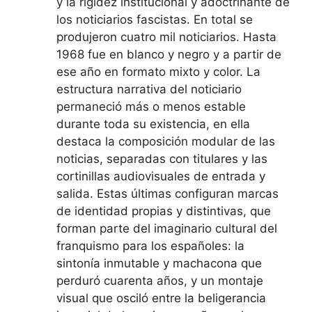
y la rigidez institucional y adoctrinante de
los noticiarios fascistas. En total se
produjeron cuatro mil noticiarios. Hasta
1968 fue en blanco y negro y a partir de
ese año en formato mixto y color. La
estructura narrativa del noticiario
permaneció más o menos estable
durante toda su existencia, en ella
destaca la composición modular de las
noticias, separadas con titulares y las
cortinillas audiovisuales de entrada y
salida. Estas últimas configuran marcas
de identidad propias y distintivas, que
forman parte del imaginario cultural del
franquismo para los españoles: la
sintonía inmutable y machacona que
perduró cuarenta años, y un montaje
visual que osciló entre la beligerancia