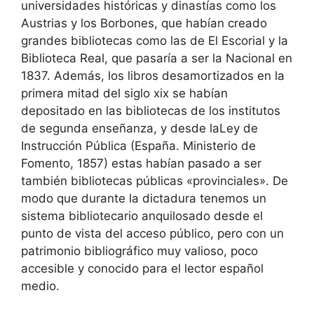
universidades históricas y dinastías como los
Austrias y los Borbones, que habían creado
grandes bibliotecas como las de El Escorial y la
Biblioteca Real, que pasaría a ser la Nacional en
1837. Además, los libros desamortizados en la
primera mitad del siglo xix se habían
depositado en las bibliotecas de los institutos
de segunda enseñanza, y desde laLey de
Instrucción Pública (España. Ministerio de
Fomento, 1857) estas habían pasado a ser
también bibliotecas públicas «provinciales». De
modo que durante la dictadura tenemos un
sistema bibliotecario anquilosado desde el
punto de vista del acceso público, pero con un
patrimonio bibliográfico muy valioso, poco
accesible y conocido para el lector español
medio.