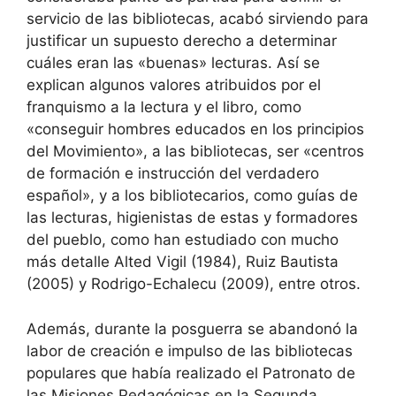
servicio de las bibliotecas, acabó sirviendo para
justificar un supuesto derecho a determinar
cuáles eran las «buenas» lecturas. Así se
explican algunos valores atribuidos por el
franquismo a la lectura y el libro, como
«conseguir hombres educados en los principios
del Movimiento», a las bibliotecas, ser «centros
de formación e instrucción del verdadero
español», y a los bibliotecarios, como guías de
las lecturas, higienistas de estas y formadores
del pueblo, como han estudiado con mucho
más detalle Alted Vigil (1984), Ruiz Bautista
(2005) y Rodrigo-Echalecu (2009), entre otros.
Además, durante la posguerra se abandonó la
labor de creación e impulso de las bibliotecas
populares que había realizado el Patronato de
las Misiones Pedagógicas en la Segunda