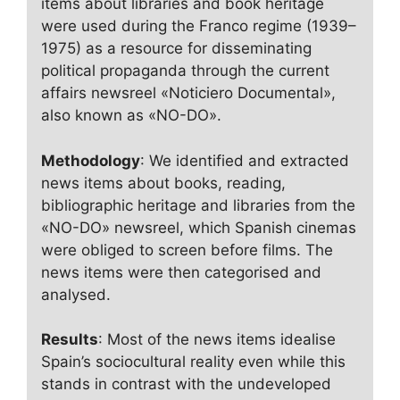
items about libraries and book heritage
were used during the Franco regime (1939–
1975) as a resource for disseminating
political propaganda through the current
affairs newsreel «Noticiero Documental»,
also known as «NO-DO».
Methodology
: We identified and extracted
news items about books, reading,
bibliographic heritage and libraries from the
«NO-DO» newsreel, which Spanish cinemas
were obliged to screen before films. The
news items were then categorised and
analysed.
Results
: Most of the news items idealise
Spain’s sociocultural reality even while this
stands in contrast with the undeveloped