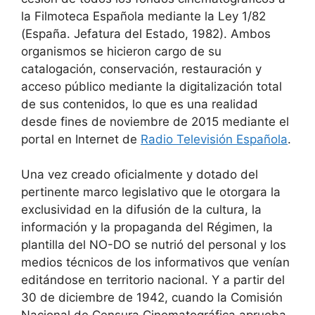
la Filmoteca Española mediante la Ley 1/82
(España. Jefatura del Estado, 1982). Ambos
organismos se hicieron cargo de su
catalogación, conservación, restauración y
acceso público mediante la digitalización total
de sus contenidos, lo que es una realidad
desde fines de noviembre de 2015 mediante el
portal en Internet de
Radio Televisión Española
.
Una vez creado oficialmente y dotado del
pertinente marco legislativo que le otorgara la
exclusividad en la difusión de la cultura, la
información y la propaganda del Régimen, la
plantilla del NO-DO se nutrió del personal y los
medios técnicos de los informativos que venían
editándose en territorio nacional. Y a partir del
30 de diciembre de 1942, cuando la Comisión