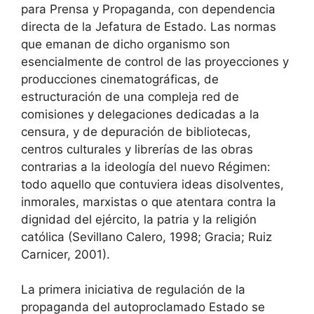
para Prensa y Propaganda, con dependencia
directa de la Jefatura de Estado. Las normas
que emanan de dicho organismo son
esencialmente de control de las proyecciones y
producciones cinematográficas, de
estructuración de una compleja red de
comisiones y delegaciones dedicadas a la
censura, y de depuración de bibliotecas,
centros culturales y librerías de las obras
contrarias a la ideología del nuevo Régimen:
todo aquello que contuviera ideas disolventes,
inmorales, marxistas o que atentara contra la
dignidad del ejército, la patria y la religión
católica (Sevillano Calero, 1998; Gracia; Ruiz
Carnicer, 2001).
La primera iniciativa de regulación de la
propaganda del autoproclamado Estado se