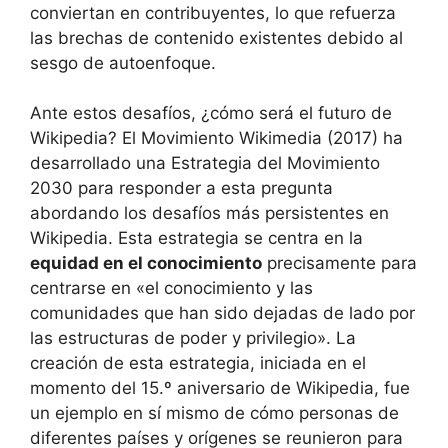
conviertan en contribuyentes, lo que refuerza
las brechas de contenido existentes debido al
sesgo de autoenfoque.
Ante estos desafíos, ¿cómo será el futuro de
Wikipedia? El Movimiento Wikimedia (2017) ha
desarrollado una Estrategia del Movimiento
2030 para responder a esta pregunta
abordando los desafíos más persistentes en
Wikipedia. Esta estrategia se centra en la
equidad en el conocimiento
precisamente para
centrarse en «el conocimiento y las
comunidades que han sido dejadas de lado por
las estructuras de poder y privilegio». La
creación de esta estrategia, iniciada en el
momento del 15.º aniversario de Wikipedia, fue
un ejemplo en sí mismo de cómo personas de
diferentes países y orígenes se reunieron para