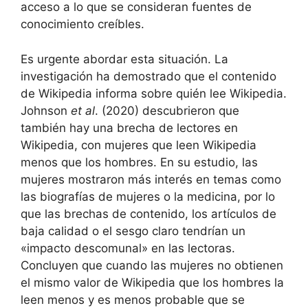
acceso a lo que se consideran fuentes de
conocimiento creíbles.
Es urgente abordar esta situación. La
investigación ha demostrado que el contenido
de Wikipedia informa sobre quién lee Wikipedia.
Johnson
et al
. (2020) descubrieron que
también hay una brecha de lectores en
Wikipedia, con mujeres que leen Wikipedia
menos que los hombres. En su estudio, las
mujeres mostraron más interés en temas como
las biografías de mujeres o la medicina, por lo
que las brechas de contenido, los artículos de
baja calidad o el sesgo claro tendrían un
«impacto descomunal» en las lectoras.
Concluyen que cuando las mujeres no obtienen
el mismo valor de Wikipedia que los hombres la
leen menos y es menos probable que se