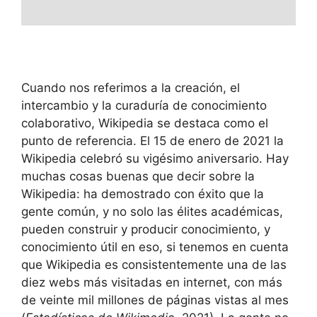
Cuando nos referimos a la creación, el
intercambio y la curaduría de conocimiento
colaborativo, Wikipedia se destaca como el
punto de referencia. El 15 de enero de 2021 la
Wikipedia celebró su vigésimo aniversario. Hay
muchas cosas buenas que decir sobre la
Wikipedia: ha demostrado con éxito que la
gente común, y no solo las élites académicas,
pueden construir y producir conocimiento, y
conocimiento útil en eso, si tenemos en cuenta
que Wikipedia es consistentemente una de las
diez webs más visitadas en internet, con más
de veinte mil millones de páginas vistas al mes