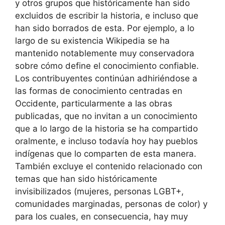
y otros grupos que históricamente han sido
excluidos de escribir la historia, e incluso que
han sido borrados de esta. Por ejemplo, a lo
largo de su existencia Wikipedia se ha
mantenido notablemente muy conservadora
sobre cómo define el conocimiento confiable.
Los contribuyentes continúan adhiriéndose a
las formas de conocimiento centradas en
Occidente, particularmente a las obras
publicadas, que no invitan a un conocimiento
que a lo largo de la historia se ha compartido
oralmente, e incluso todavía hoy hay pueblos
indígenas que lo comparten de esta manera.
También excluye el contenido relacionado con
temas que han sido históricamente
invisibilizados (mujeres, personas LGBT+,
comunidades marginadas, personas de color) y
para los cuales, en consecuencia, hay muy