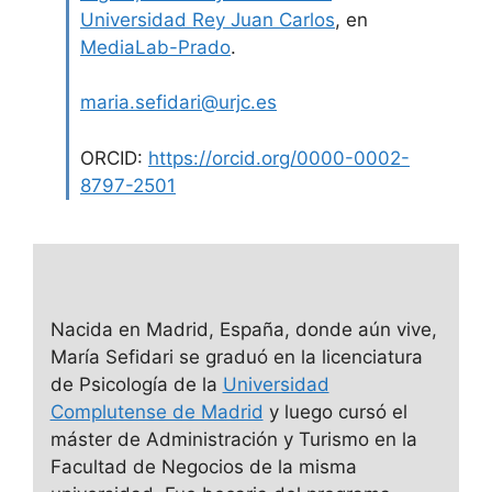
Universidad Rey Juan Carlos
, en
MediaLab-Prado
.
maria.sefidari@urjc.es
ORCID:
https://orcid.org/0000-0002-
8797-2501
Nacida en Madrid, España, donde aún vive,
María Sefidari se graduó en la licenciatura
de Psicología de la
Universidad
Complutense de Madrid
y luego cursó el
máster de Administración y Turismo en la
Facultad de Negocios de la misma