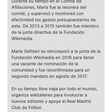
Durante su tiempo en el Comité de
Afiliaciones, María fue la tesorera del
comité, y supervisó y monitoreó con
efectividad los gastos presupuestarios de
este. De 2013 a 2015 también fue miembro
de la junta directiva de la Fundación
Wikimedia.
María Sefidari se reincorporó a la junta de la
Fundación Wikimedia en 2016 para llenar
una vacante de nominación de la
comunidad y fue reconfirmada para un
segundo mandato en agosto de 2017.
En su tiempo libre viaja por todo el mundo,
organiza wikitalleres para involucrar a
nuevos editores y apoya al Real Madrid
Club de Fútbol.