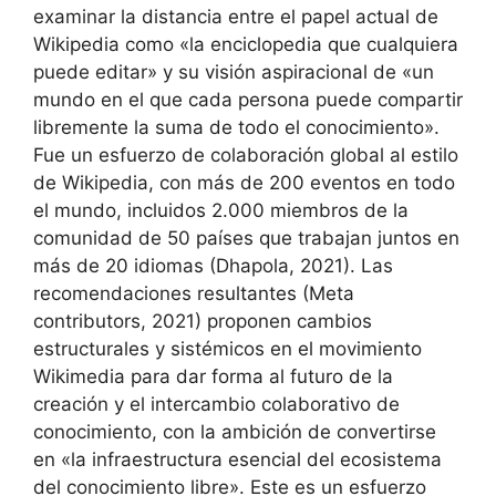
examinar la distancia entre el papel actual de
Wikipedia como «la enciclopedia que cualquiera
puede editar» y su visión aspiracional de «un
mundo en el que cada persona puede compartir
libremente la suma de todo el conocimiento».
Fue un esfuerzo de colaboración global al estilo
de Wikipedia, con más de 200 eventos en todo
el mundo, incluidos 2.000 miembros de la
comunidad de 50 países que trabajan juntos en
más de 20 idiomas (Dhapola, 2021). Las
recomendaciones resultantes (Meta
contributors, 2021) proponen cambios
estructurales y sistémicos en el movimiento
Wikimedia para dar forma al futuro de la
creación y el intercambio colaborativo de
conocimiento, con la ambición de convertirse
en «la infraestructura esencial del ecosistema
del conocimiento libre». Este es un esfuerzo