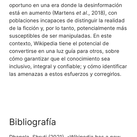
oportuno en una era donde la desinformación
está en aumento (Martens
et al
., 2018), con
poblaciones incapaces de distinguir la realidad
de la ficción y, por lo tanto, potencialmente más
susceptibles de ser manipuladas. En este
contexto, Wikipedia tiene el potencial de
convertirse en una luz guía para otros, sobre
cómo garantizar que el conocimiento sea
inclusivo, integral y confiable; y cómo identificar
las amenazas a estos esfuerzos y corregirlos.
Bibliografía
Dhapola, Shruti (2021). «Wikipedia has a new