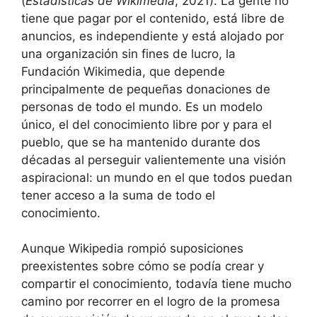
(
Estadísticas de Wikimedia
, 2021). La gente no
tiene que pagar por el contenido, está libre de
anuncios, es independiente y está alojado por
una organización sin fines de lucro, la
Fundación Wikimedia, que depende
principalmente de pequeñas donaciones de
personas de todo el mundo. Es un modelo
único, el del conocimiento libre por y para el
pueblo, que se ha mantenido durante dos
décadas al perseguir valientemente una visión
aspiracional: un mundo en el que todos puedan
tener acceso a la suma de todo el
conocimiento.
Aunque Wikipedia rompió suposiciones
preexistentes sobre cómo se podía crear y
compartir el conocimiento, todavía tiene mucho
camino por recorrer en el logro de la promesa