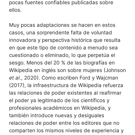
pocas fuentes confiables publicadas sobre
ellos.
Muy pocas adaptaciones se hacen en estos
casos, una sorprendente falta de voluntad
innovadora y perspectiva histórica que resulta
en que este tipo de contenido a menudo sea
cuestionado o eliminado, lo que perpetúa el
sesgo. Menos del 20 % de las biografías en
Wikipedia en inglés son sobre mujeres (Johnson
et al
., 2020). Como escriben Ford y Wajcman
(2017), la infraestructura de Wikipedia refuerza
las relaciones de poder existentes al reafirmar
el poder ya legitimado de los científicos y
profesionales académicos en Wikipedia, y
también introduce nuevas y desiguales
relaciones de poder entre los editores que no
comparten los mismos niveles de experiencia y