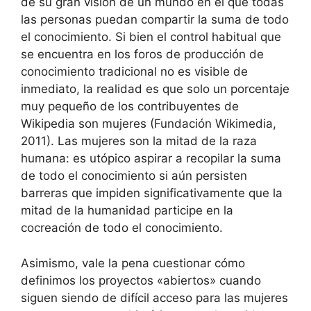
de su gran visión de un mundo en el que todas
las personas puedan compartir la suma de todo
el conocimiento. Si bien el control habitual que
se encuentra en los foros de producción de
conocimiento tradicional no es visible de
inmediato, la realidad es que solo un porcentaje
muy pequeño de los contribuyentes de
Wikipedia son mujeres (Fundación Wikimedia,
2011). Las mujeres son la mitad de la raza
humana: es utópico aspirar a recopilar la suma
de todo el conocimiento si aún persisten
barreras que impiden significativamente que la
mitad de la humanidad participe en la
cocreación de todo el conocimiento.
Asimismo, vale la pena cuestionar cómo
definimos los proyectos «abiertos» cuando
siguen siendo de difícil acceso para las mujeres