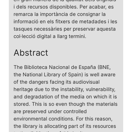
i dels recursos disponibles. Per acabar, es
remarca la importància de consignar la
informació en els fitxers de metadades i les
tasques necessàries per preservar aquesta
col·lecció digital a llarg termini.
Abstract
The Biblioteca Nacional de España (BNE,
the National Library of Spain) is well aware
of the dangers facing its audiovisual
heritage due to the instability, vulnerability,
and degradation of the media on which it is
stored. This is so even though the materials
are preserved under controlled
environmental conditions. For this reason,
the library is allocating part of its resources