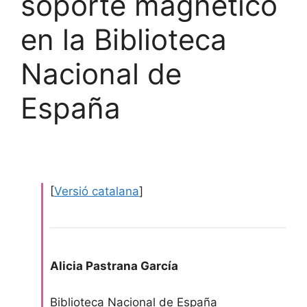
soporte magnético
en la Biblioteca
Nacional de
España
[
Versió catalana
]
Alicia Pastrana García
Biblioteca Nacional de España