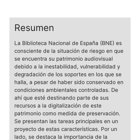
Resumen
La Biblioteca Nacional de España (BNE) es
consciente de la situación de riesgo en que
se encuentra su patrimonio audiovisual
debido a la inestabilidad, vulnerabilidad y
degradación de los soportes en los que se
halla, a pesar de haber sido conservado en
condiciones ambientales controladas. De
ahí que esté destinando parte de sus
recursos a la digitalización de este
patrimonio como medida de preservación.
Se presentan las tareas principales en un
proyecto de estas características. Por un
lado, se destaca la importancia de la