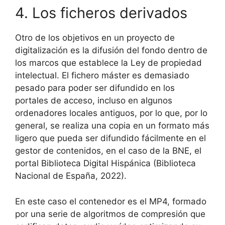
4. Los ficheros derivados
Otro de los objetivos en un proyecto de
digitalización es la difusión del fondo dentro de
los marcos que establece la Ley de propiedad
intelectual. El fichero máster es demasiado
pesado para poder ser difundido en los
portales de acceso, incluso en algunos
ordenadores locales antiguos, por lo que, por lo
general, se realiza una copia en un formato más
ligero que pueda ser difundido fácilmente en el
gestor de contenidos, en el caso de la BNE, el
portal Biblioteca Digital Hispánica (Biblioteca
Nacional de España, 2022).
En este caso el contenedor es el MP4, formado
por una serie de algoritmos de compresión que