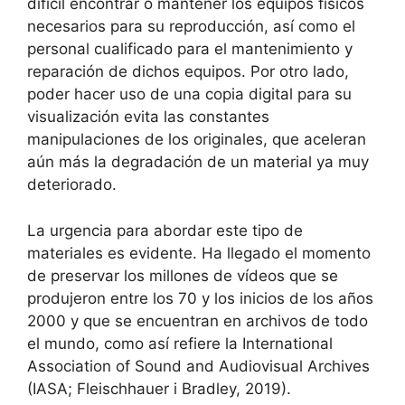
difícil encontrar o mantener los equipos físicos
necesarios para su reproducción, así como el
personal cualificado para el mantenimiento y
reparación de dichos equipos. Por otro lado,
poder hacer uso de una copia digital para su
visualización evita las constantes
manipulaciones de los originales, que aceleran
aún más la degradación de un material ya muy
deteriorado.
La urgencia para abordar este tipo de
materiales es evidente. Ha llegado el momento
de preservar los millones de vídeos que se
produjeron entre los 70 y los inicios de los años
2000 y que se encuentran en archivos de todo
el mundo, como así refiere la International
Association of Sound and Audiovisual Archives
(IASA; Fleischhauer i Bradley, 2019).