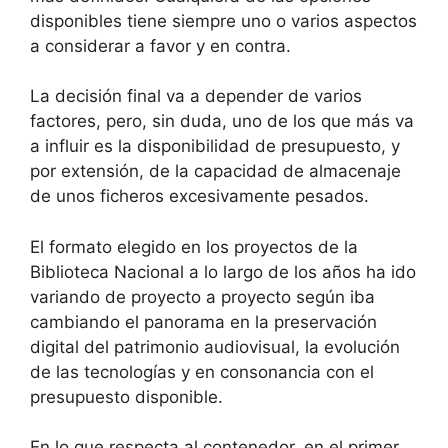
disponibles tiene siempre uno o varios aspectos
a considerar a favor y en contra.
La decisión final va a depender de varios
factores, pero, sin duda, uno de los que más va
a influir es la disponibilidad de presupuesto, y
por extensión, de la capacidad de almacenaje
de unos ficheros excesivamente pesados.
El formato elegido en los proyectos de la
Biblioteca Nacional a lo largo de los años ha ido
variando de proyecto a proyecto según iba
cambiando el panorama en la preservación
digital del patrimonio audiovisual, la evolución
de las tecnologías y en consonancia con el
presupuesto disponible.
En lo que respecta al contenedor, en el primer