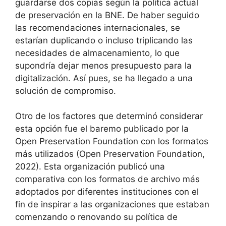
guardarse dos copias según la política actual
de preservación en la BNE. De haber seguido
las recomendaciones internacionales, se
estarían duplicando o incluso triplicando las
necesidades de almacenamiento, lo que
supondría dejar menos presupuesto para la
digitalización. Así pues, se ha llegado a una
solución de compromiso.
Otro de los factores que determinó considerar
esta opción fue el baremo publicado por la
Open Preservation Foundation con los formatos
más utilizados (Open Preservation Foundation,
2022). Esta organización publicó una
comparativa con los formatos de archivo más
adoptados por diferentes instituciones con el
fin de inspirar a las organizaciones que estaban
comenzando o renovando su política de