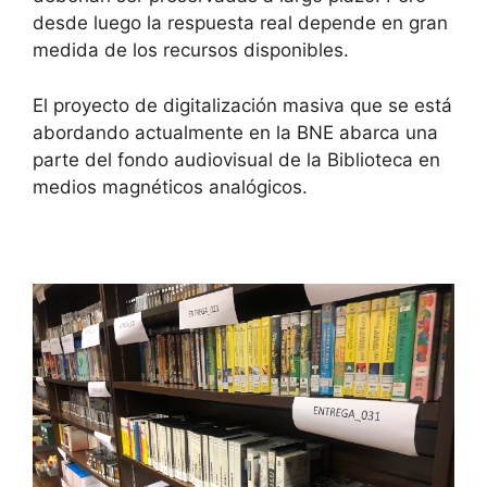
desde luego la respuesta real depende en gran
medida de los recursos disponibles.
El proyecto de digitalización masiva que se está
abordando actualmente en la BNE abarca una
parte del fondo audiovisual de la Biblioteca en
medios magnéticos analógicos.