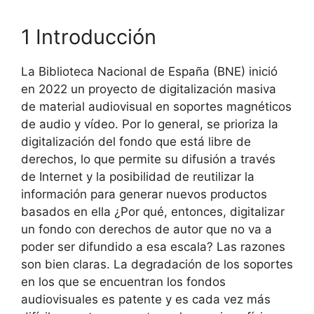
1 Introducción
La Biblioteca Nacional de España (BNE) inició
en 2022 un proyecto de digitalización masiva
de material audiovisual en soportes magnéticos
de audio y vídeo. Por lo general, se prioriza la
digitalización del fondo que está libre de
derechos, lo que permite su difusión a través
de Internet y la posibilidad de reutilizar la
información para generar nuevos productos
basados en ella ¿Por qué, entonces, digitalizar
un fondo con derechos de autor que no va a
poder ser difundido a esa escala? Las razones
son bien claras. La degradación de los soportes
en los que se encuentran los fondos
audiovisuales es patente y es cada vez más