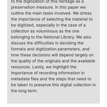
to the digitization of this heritage as a
preservation measure. In this paper we
outline the main tasks involved. We stress
the importance of selecting the material to
be digitized, especially in the case of a
collection as voluminous as the one
belonging to the National Library. We also
discuss the difficulties in deciding the
formats and digitization parameters, and
how these decisions will depend largely on
the quality of the originals and the available
resources. Lastly, we highlight the
importance of recording information in
metadata files and the steps that need to
be taken to preserve this digital collection in
the long term.