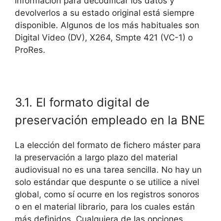
información para decodificar los datos y
devolverlos a su estado original está siempre
disponible. Algunos de los más habituales son
Digital Video (DV), X264, Smpte 421 (VC-1) o
ProRes.
3.1. El formato digital de
preservación empleado en la BNE
La elección del formato de fichero máster para
la preservación a largo plazo del material
audiovisual no es una tarea sencilla. No hay un
solo estándar que despunte o se utilice a nivel
global, como sí ocurre en los registros sonoros
o en el material librario, para los cuales están
más definidos. Cualquiera de las opciones