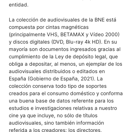
entidad.
La colección de audiovisuales de la BNE está
compuesta por cintas magnéticas
(principalmente VHS, BETAMAX y Vídeo 2000)
y discos digitales (DVD, Blu-ray 4k HD). En su
mayoría son documentos ingresados gracias al
cumplimiento de la Ley de depósito legal, que
obliga a depositar, al menos, un ejemplar de los
audiovisuales distribuidos o editados en
España (Gobierno de España, 2021). La
colección conserva todo tipo de soportes
creados para el consumo doméstico y conforma
una buena base de datos referente para los
estudios e investigaciones relativas a nuestro
cine ya que incluye, no sólo de títulos
audiovisuales, sino también información
referida a los creadores: los directores,