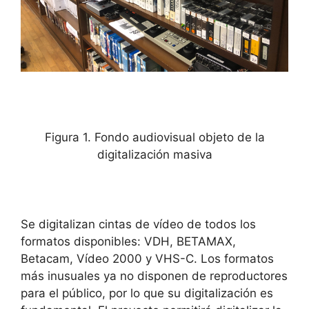
Figura 1. Fondo audiovisual objeto de la
digitalización masiva
Se digitalizan cintas de vídeo de todos los
formatos disponibles: VDH, BETAMAX,
Betacam, Vídeo 2000 y VHS-C. Los formatos
más inusuales ya no disponen de reproductores
para el público, por lo que su digitalización es