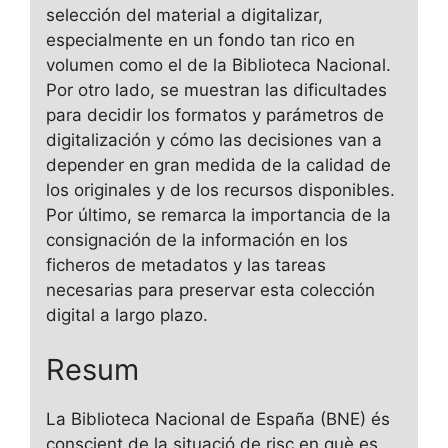
selección del material a digitalizar,
especialmente en un fondo tan rico en
volumen como el de la Biblioteca Nacional.
Por otro lado, se muestran las dificultades
para decidir los formatos y parámetros de
digitalización y cómo las decisiones van a
depender en gran medida de la calidad de
los originales y de los recursos disponibles.
Por último, se remarca la importancia de la
consignación de la información en los
ficheros de metadatos y las tareas
necesarias para preservar esta colección
digital a largo plazo.
Resum
La Biblioteca Nacional de España (BNE) és
conscient de la situació de risc en què es