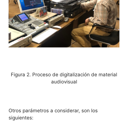
Figura 2. Proceso de digitalización de material
audiovisual
Otros parámetros a considerar, son los
siguientes: