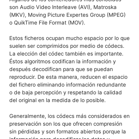
son Audio Video Interleave (AVI), Matroska
(MKV), Moving Picture Expertes Group (MPEG)
o QuikTime File Format (MOV).
Estos ficheros ocupan mucho espacio por lo que
suelen ser comprimidos por medio de códecs.
La elección del códec también es importante.
Éstos algoritmos codifican la información y
después decodifican para que se puedan
reproducir. De esta manera, reducen el espacio
del fichero eliminando información redundante
o de baja percepción y respetando la calidad
del original en la medida de lo posible.
Generalmente, los códecs más considerados en
preservación son los que ofrecen compresión
sin pérdidas y son formatos abiertos porque la