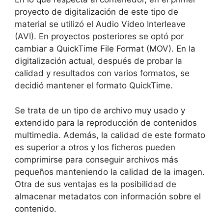
proyecto de digitalización de este tipo de
material se utilizó el Audio Video Interleave
(AVI). En proyectos posteriores se optó por
cambiar a QuickTime File Format (MOV). En la
digitalización actual, después de probar la
calidad y resultados con varios formatos, se
decidió mantener el formato QuickTime.
Se trata de un tipo de archivo muy usado y
extendido para la reproducción de contenidos
multimedia. Además, la calidad de este formato
es superior a otros y los ficheros pueden
comprimirse para conseguir archivos más
pequeños manteniendo la calidad de la imagen.
Otra de sus ventajas es la posibilidad de
almacenar metadatos con información sobre el
contenido.