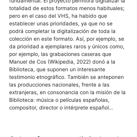
fundamental. El proyecto permitirá digitalizar la
totalidad de estos formatos menos habituales;
pero en el caso del VHS, ha habido que
establecer unas prioridades, ya que no se
podrá completar la digitalización de toda la
colección en este formato. Así, por ejemplo, se
da prioridad a ejemplares raros y únicos como,
por ejemplo, las grabaciones caseras que
Manuel de Cos (Wikipedia, 2022) donó a la
Biblioteca, que suponen un interesante
testimonio etnográfico. También se anteponen
las producciones nacionales, frente a las
extranjeras, en consonancia con la misión de la
Biblioteca: música o películas españolas,
compositor, director o intérprete español…