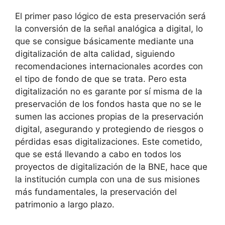
El primer paso lógico de esta preservación será
la conversión de la señal analógica a digital, lo
que se consigue básicamente mediante una
digitalización de alta calidad, siguiendo
recomendaciones internacionales acordes con
el tipo de fondo de que se trata. Pero esta
digitalización no es garante por sí misma de la
preservación de los fondos hasta que no se le
sumen las acciones propias de la preservación
digital, asegurando y protegiendo de riesgos o
pérdidas esas digitalizaciones. Este cometido,
que se está llevando a cabo en todos los
proyectos de digitalización de la BNE, hace que
la institución cumpla con una de sus misiones
más fundamentales, la preservación del
patrimonio a largo plazo.