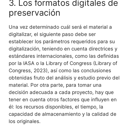
3. Los formatos digitales de
preservación
Una vez determinado cuál será el material a
digitalizar, el siguiente paso debe ser
establecer los parámetros requeridos para su
digitalización, teniendo en cuenta directrices y
estándares internacionales, como las definidas
por la IASA o la Library of Congress (Library of
Congress, 2023), así como las conclusiones
obtenidas fruto del análisis y estudio previo del
material. Por otra parte, para tomar una
decisión adecuada a cada proyecto, hay que
tener en cuenta otros factores que influyen en
él: los recursos disponibles, el tiempo, la
capacidad de almacenamiento y la calidad de
los originales.