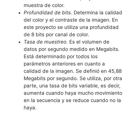
muestra de color.
Profundidad de bits.
Determina la calidad
del color y el contraste de la imagen. En
este proyecto se utiliza una profundidad
de 8 bits por canal de color.
Tasa de muestreo
. Es el volumen de
datos por segundo medido en Megabits.
Está determinado por todos los
parámetros anteriores en cuanto a
calidad de la imagen. Se definió en 45,88
Megabits por segundo. Se utiliza, por otra
parte, una tasa de bits variable, es decir,
aumenta cuando haya mucho movimiento
en la secuencia y se reduce cuando no la
haya.