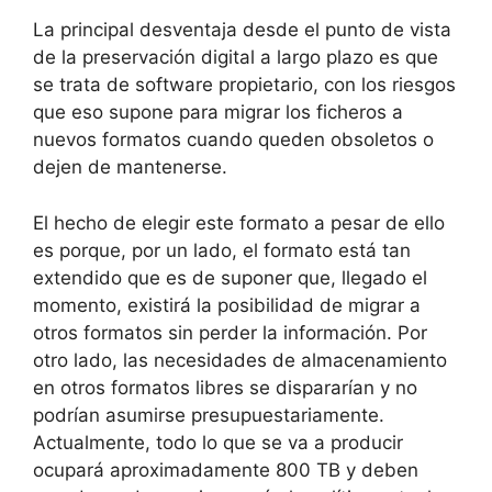
La principal desventaja desde el punto de vista
de la preservación digital a largo plazo es que
se trata de software propietario, con los riesgos
que eso supone para migrar los ficheros a
nuevos formatos cuando queden obsoletos o
dejen de mantenerse.
El hecho de elegir este formato a pesar de ello
es porque, por un lado, el formato está tan
extendido que es de suponer que, llegado el
momento, existirá la posibilidad de migrar a
otros formatos sin perder la información. Por
otro lado, las necesidades de almacenamiento
en otros formatos libres se dispararían y no
podrían asumirse presupuestariamente.
Actualmente, todo lo que se va a producir
ocupará aproximadamente 800 TB y deben