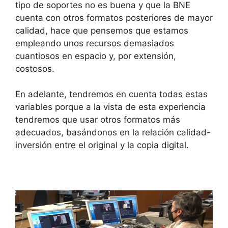
tipo de soportes no es buena y que la BNE
cuenta con otros formatos posteriores de mayor
calidad, hace que pensemos que estamos
empleando unos recursos demasiados
cuantiosos en espacio y, por extensión,
costosos.
En adelante, tendremos en cuenta todas estas
variables porque a la vista de esta experiencia
tendremos que usar otros formatos más
adecuados, basándonos en la relación calidad-
inversión entre el original y la copia digital.