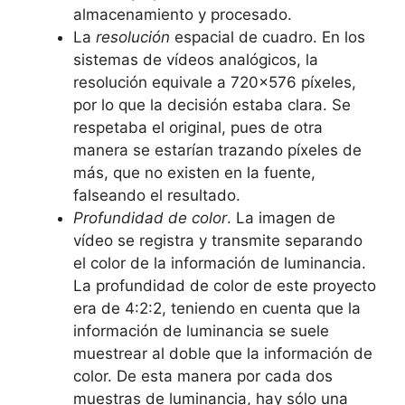
almacenamiento y procesado.
La
resolución
espacial de cuadro. En los
sistemas de vídeos analógicos, la
resolución equivale a 720×576 píxeles,
por lo que la decisión estaba clara. Se
respetaba el original, pues de otra
manera se estarían trazando píxeles de
más, que no existen en la fuente,
falseando el resultado.
Profundidad de color
. La imagen de
vídeo se registra y transmite separando
el color de la información de luminancia.
La profundidad de color de este proyecto
era de 4:2:2, teniendo en cuenta que la
información de luminancia se suele
muestrear al doble que la información de
color. De esta manera por cada dos
muestras de luminancia, hay sólo una