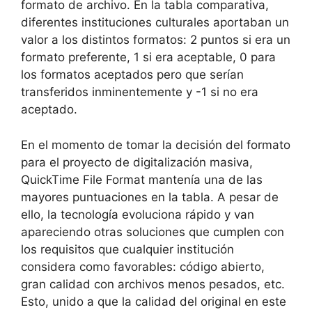
formato de archivo. En la tabla comparativa,
diferentes instituciones culturales aportaban un
valor a los distintos formatos: 2 puntos si era un
formato preferente, 1 si era aceptable, 0 para
los formatos aceptados pero que serían
transferidos inminentemente y -1 si no era
aceptado.
En el momento de tomar la decisión del formato
para el proyecto de digitalización masiva,
QuickTime File Format mantenía una de las
mayores puntuaciones en la tabla. A pesar de
ello, la tecnología evoluciona rápido y van
apareciendo otras soluciones que cumplen con
los requisitos que cualquier institución
considera como favorables: código abierto,
gran calidad con archivos menos pesados, etc.
Esto, unido a que la calidad del original en este