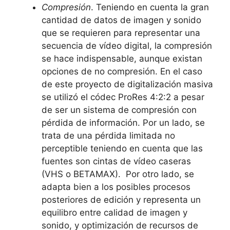
Compresión
. Teniendo en cuenta la gran
cantidad de datos de imagen y sonido
que se requieren para representar una
secuencia de vídeo digital, la compresión
se hace indispensable, aunque existan
opciones de no compresión. En el caso
de este proyecto de digitalización masiva
se utilizó el códec ProRes 4:2:2 a pesar
de ser un sistema de compresión con
pérdida de información. Por un lado, se
trata de una pérdida limitada no
perceptible teniendo en cuenta que las
fuentes son cintas de vídeo caseras
(VHS o BETAMAX). Por otro lado, se
adapta bien a los posibles procesos
posteriores de edición y representa un
equilibro entre calidad de imagen y
sonido, y optimización de recursos de