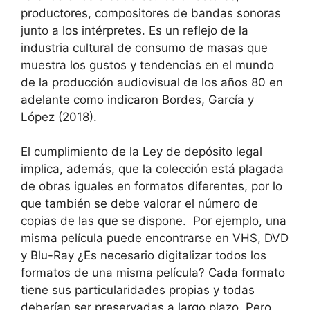
productores, compositores de bandas sonoras
junto a los intérpretes. Es un reflejo de la
industria cultural de consumo de masas que
muestra los gustos y tendencias en el mundo
de la producción audiovisual de los años 80 en
adelante como indicaron Bordes, García y
López (2018).
El cumplimiento de la Ley de depósito legal
implica, además, que la colección está plagada
de obras iguales en formatos diferentes, por lo
que también se debe valorar el número de
copias de las que se dispone. Por ejemplo, una
misma película puede encontrarse en VHS, DVD
y Blu-Ray ¿Es necesario digitalizar todos los
formatos de una misma película? Cada formato
tiene sus particularidades propias y todas
deberían ser preservadas a largo plazo. Pero