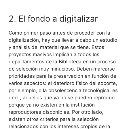
2. El fondo a digitalizar
Como primer paso antes de proceder con la
digitalización, hay que llevar a cabo un estudio
y análisis del material que se tiene. Estos
proyectos masivos implican a todos los
departamentos de la Biblioteca en un proceso
de selección muy minucioso. Deben marcarse
prioridades para la preservación en función de
varios aspectos: el deterioro físico del soporte,
por ejemplo, o la obsolescencia tecnológica, es
decir, aquellos que ya no se pueden reproducir
porque ya no existen en la institución
reproductores disponibles. Por otro lado,
existen otros criterios para la selección
relacionados con los intereses propios de la