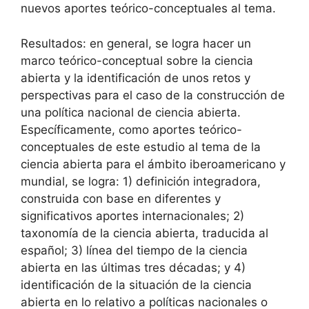
nuevos aportes teórico-conceptuales al tema.
Resultados: en general, se logra hacer un
marco teórico-conceptual sobre la ciencia
abierta y la identificación de unos retos y
perspectivas para el caso de la construcción de
una política nacional de ciencia abierta.
Específicamente, como aportes teórico-
conceptuales de este estudio al tema de la
ciencia abierta para el ámbito iberoamericano y
mundial, se logra: 1) definición integradora,
construida con base en diferentes y
significativos aportes internacionales; 2)
taxonomía de la ciencia abierta, traducida al
español; 3) línea del tiempo de la ciencia
abierta en las últimas tres décadas; y 4)
identificación de la situación de la ciencia
abierta en lo relativo a políticas nacionales o