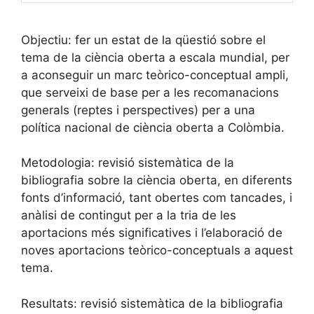
Objectiu: fer un estat de la qüestió sobre el
tema de la ciència oberta a escala mundial, per
a aconseguir un marc teòrico-conceptual ampli,
que serveixi de base per a les recomanacions
generals (reptes i perspectives) per a una
política nacional de ciència oberta a Colòmbia.
Metodologia: revisió sistemàtica de la
bibliografia sobre la ciència oberta, en diferents
fonts d’informació, tant obertes com tancades, i
anàlisi de contingut per a la tria de les
aportacions més significatives i l’elaboració de
noves aportacions teòrico-conceptuals a aquest
tema.
Resultats: revisió sistemàtica de la bibliografia