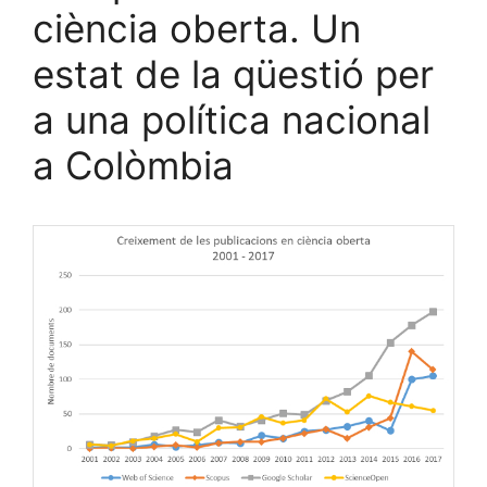
ciència oberta. Un
estat de la qüestió per
a una política nacional
a Colòmbia