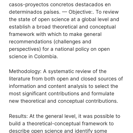
casos-proyectos concretos destacados en
determinados países. — Objective:. To review
the state of open science at a global level and
establish a broad theoretical and conceptual
framework with which to make general
recommendations (challenges and
perspectives) for a national policy on open
science in Colombia.
Methodology: A systematic review of the
literature from both open and closed sources of
information and content analysis to select the
most significant contributions and formulate
new theoretical and conceptual contributions.
Results: At the general level, it was possible to
build a theoretical-conceptual framework to
describe open science and identify some