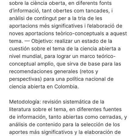
sobre la ciència oberta, en diferents fonts
d’informació, tant obertes com tancades, i
anàlisi de contingut per a la tria de les
aportacions més significatives i l’elaboració de
noves aportacions teòrico-conceptuals a aquest
tema. — Objetivo: realizar un estado de la
cuestión sobre el tema de la ciencia abierta a
nivel mundial, para lograr un marco teórico-
conceptual amplio, que sirva de base para las
recomendaciones generales (retos y
perspectivas) para una política nacional de
ciencia abierta en Colombia.
Metodología: revisión sistemática de la
literatura sobre el tema, en diferentes fuentes
de información, tanto abiertas como cerradas, y
análisis de contenido para la selección de los
aportes más significativos y la elaboración de