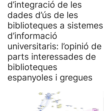
d’integració de les
dades d’ús de les
biblioteques a sistemes
d’informació
universitaris: l’opinió de
parts interessades de
biblioteques
espanyoles i gregues