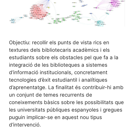
Objectiu: recollir els punts de vista rics en
textures dels bibliotecaris acadèmics i els
estudiants sobre els obstacles pel que fa a la
integració de les biblioteques a sistemes
d’informació institucionals, concretament
tecnologies d’èxit estudiantil i analítiques
d’aprenentatge. La finalitat és contribuir-hi amb
un conjunt de temes recurrents de
coneixements bàsics sobre les possibilitats que
les universitats públiques espanyoles i gregues
puguin implicar-se en aquest nou tipus
d’intervenció.