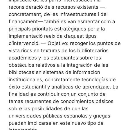
reconsideració dels recursos existents —
concretament, de les infraestructures i del
finançament— també es van esmentar com a
principals prioritats estratègiques per a la
implementació reeixida d’aquest tipus
d’intervenció. — Objetivo: recoger los puntos de
vista ricos en texturas de los bibliotecarios
académicos y los estudiantes sobre los
obstáculos relativos a la integración de las
bibliotecas en sistemas de información
institucionales, concretamente tecnologías de
éxito estudiantil y analíticas de aprendizaje. La
finalidad es contribuir con un conjunto de
temas recurrentes de conocimientos básicos
sobre las posibilidades de que las
universidades públicas españolas y griegas
puedan implicarse en este nuevo tipo de