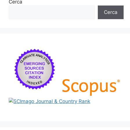
Cerca
Cerca