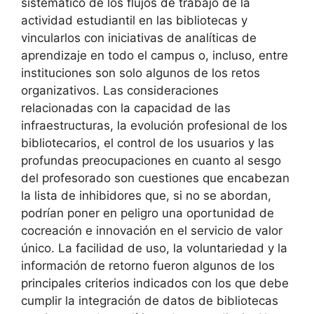
sistemático de los flujos de trabajo de la
actividad estudiantil en las bibliotecas y
vincularlos con iniciativas de analíticas de
aprendizaje en todo el campus o, incluso, entre
instituciones son solo algunos de los retos
organizativos. Las consideraciones
relacionadas con la capacidad de las
infraestructuras, la evolución profesional de los
bibliotecarios, el control de los usuarios y las
profundas preocupaciones en cuanto al sesgo
del profesorado son cuestiones que encabezan
la lista de inhibidores que, si no se abordan,
podrían poner en peligro una oportunidad de
cocreación e innovación en el servicio de valor
único. La facilidad de uso, la voluntariedad y la
información de retorno fueron algunos de los
principales criterios indicados con los que debe
cumplir la integración de datos de bibliotecas