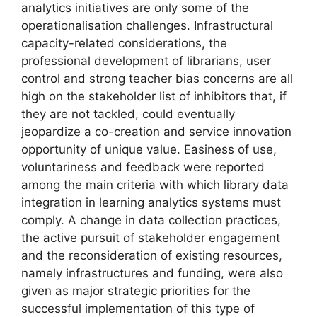
analytics initiatives are only some of the
operationalisation challenges. Infrastructural
capacity-related considerations, the
professional development of librarians, user
control and strong teacher bias concerns are all
high on the stakeholder list of inhibitors that, if
they are not tackled, could eventually
jeopardize a co-creation and service innovation
opportunity of unique value. Easiness of use,
voluntariness and feedback were reported
among the main criteria with which library data
integration in learning analytics systems must
comply. A change in data collection practices,
the active pursuit of stakeholder engagement
and the reconsideration of existing resources,
namely infrastructures and funding, were also
given as major strategic priorities for the
successful implementation of this type of