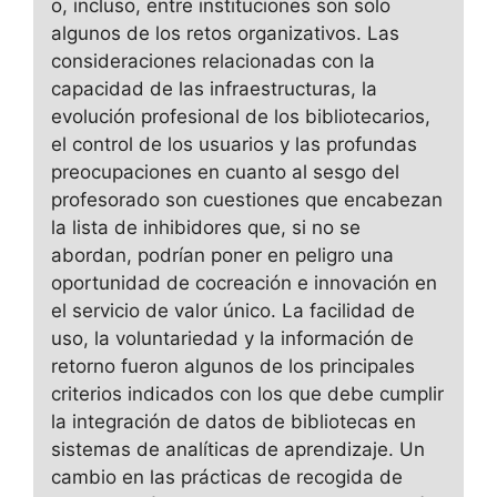
o, incluso, entre instituciones son solo
algunos de los retos organizativos. Las
consideraciones relacionadas con la
capacidad de las infraestructuras, la
evolución profesional de los bibliotecarios,
el control de los usuarios y las profundas
preocupaciones en cuanto al sesgo del
profesorado son cuestiones que encabezan
la lista de inhibidores que, si no se
abordan, podrían poner en peligro una
oportunidad de cocreación e innovación en
el servicio de valor único. La facilidad de
uso, la voluntariedad y la información de
retorno fueron algunos de los principales
criterios indicados con los que debe cumplir
la integración de datos de bibliotecas en
sistemas de analíticas de aprendizaje. Un
cambio en las prácticas de recogida de