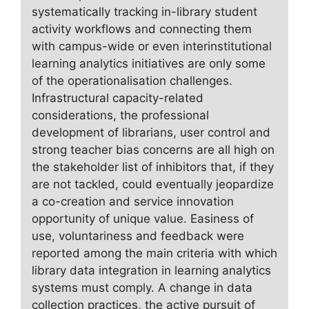
systematically tracking in-library student
activity workflows and connecting them
with campus-wide or even interinstitutional
learning analytics initiatives are only some
of the operationalisation challenges.
Infrastructural capacity-related
considerations, the professional
development of librarians, user control and
strong teacher bias concerns are all high on
the stakeholder list of inhibitors that, if they
are not tackled, could eventually jeopardize
a co-creation and service innovation
opportunity of unique value. Easiness of
use, voluntariness and feedback were
reported among the main criteria with which
library data integration in learning analytics
systems must comply. A change in data
collection practices, the active pursuit of