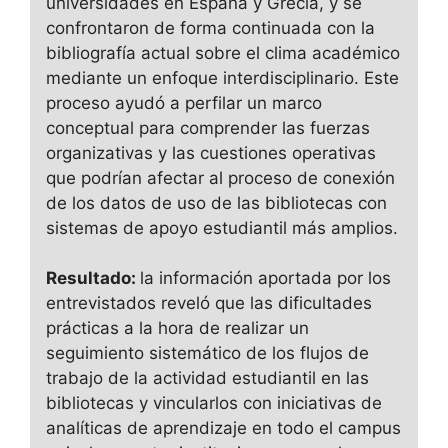
universidades en España y Grecia, y se
confrontaron de forma continuada con la
bibliografía actual sobre el clima académico
mediante un enfoque interdisciplinario. Este
proceso ayudó a perfilar un marco
conceptual para comprender las fuerzas
organizativas y las cuestiones operativas
que podrían afectar al proceso de conexión
de los datos de uso de las bibliotecas con
sistemas de apoyo estudiantil más amplios.
Resultado:
la información aportada por los
entrevistados reveló que las dificultades
prácticas a la hora de realizar un
seguimiento sistemático de los flujos de
trabajo de la actividad estudiantil en las
bibliotecas y vincularlos con iniciativas de
analíticas de aprendizaje en todo el campus