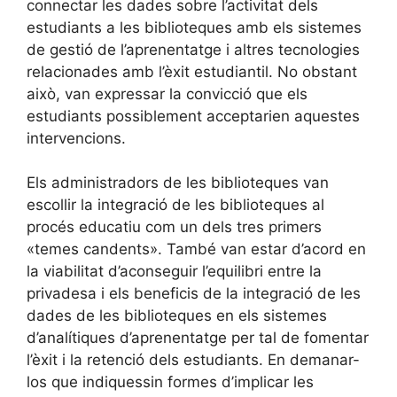
connectar les dades sobre l’activitat dels
estudiants a les biblioteques amb els sistemes
de gestió de l’aprenentatge i altres tecnologies
relacionades amb l’èxit estudiantil. No obstant
això, van expressar la convicció que els
estudiants possiblement acceptarien aquestes
intervencions.
Els administradors de les biblioteques van
escollir la integració de les biblioteques al
procés educatiu com un dels tres primers
«temes candents». També van estar d’acord en
la viabilitat d’aconseguir l’equilibri entre la
privadesa i els beneficis de la integració de les
dades de les biblioteques en els sistemes
d’analítiques d’aprenentatge per tal de fomentar
l’èxit i la retenció dels estudiants. En demanar-
los que indiquessin formes d’implicar les