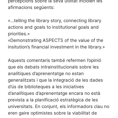
percepcions sobre la seva utilitat incloïen les
afirmacions següents:
«…telling the library story, connecting library
actions and goals to institutional goals and
priorities.»
«Demonstrating ASPECTS of the value of the
insitution’s financial investment in the library.»
Aquests comentaris també refermen l’opinió
que els debats intrainstitucionals sobre les
analítiques d’aprenentatge no estan
generalitzats i que la integració de les dades
d’ús de biblioteques a les iniciatives
d’analítiques d’aprenentatge encara no està
prevista a la planificació estratègica de les
universitats. En conjunt, els informadors clau no
eren gaire optimistes sobre la viabilitat de