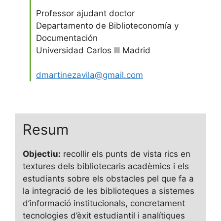
Professor ajudant doctor
Departamento de Biblioteconomía y
Documentación
Universidad Carlos III Madrid
dmartinezavila@gmail.com
Resum
Objectiu:
recollir els punts de vista rics en
textures dels bibliotecaris acadèmics i els
estudiants sobre els obstacles pel que fa a
la integració de les biblioteques a sistemes
d’informació institucionals, concretament
tecnologies d’èxit estudiantil i analítiques