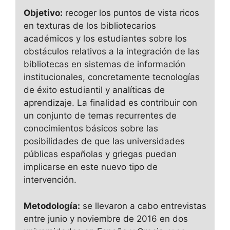
Objetivo:
recoger los puntos de vista ricos
en texturas de los bibliotecarios
académicos y los estudiantes sobre los
obstáculos relativos a la integración de las
bibliotecas en sistemas de información
institucionales, concretamente tecnologías
de éxito estudiantil y analíticas de
aprendizaje. La finalidad es contribuir con
un conjunto de temas recurrentes de
conocimientos básicos sobre las
posibilidades de que las universidades
públicas españolas y griegas puedan
implicarse en este nuevo tipo de
intervención.
Metodología:
se llevaron a cabo entrevistas
entre junio y noviembre de 2016 en dos