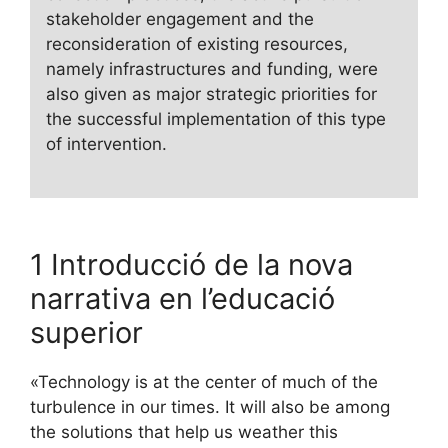
stakeholder engagement and the
reconsideration of existing resources,
namely infrastructures and funding, were
also given as major strategic priorities for
the successful implementation of this type
of intervention.
1 Introducció de la nova
narrativa en l’educació
superior
«Technology is at the center of much of the
turbulence in our times. It will also be among
the solutions that help us weather this