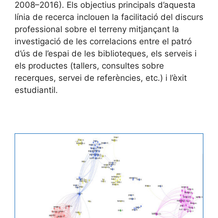
2008–2016). Els objectius principals d’aquesta
línia de recerca inclouen la facilitació del discurs
professional sobre el terreny mitjançant la
investigació de les correlacions entre el patró
d’ús de l’espai de les biblioteques, els serveis i
els productes (tallers, consultes sobre
recerques, servei de referències, etc.) i l’èxit
estudiantil.