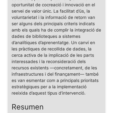
oportunitat de cocreació i innovació en el
servei de valor únic. La facilitat d’ús, la
voluntarietat i la informació de retorn van
ser alguns dels principals criteris indicats
amb els quals ha de complir la integració de
dades de biblioteques a sistemes
d’analítiques d’aprenentatge. Un canvi en
les pràctiques de recollida de dades, la
cerca activa de la implicació de les parts
interessades i la reconsideració dels
recursos existents —concretament, de les
infraestructures i del finançament— també
es van esmentar com a principals prioritats
estratègiques per a la implementació
reeixida d’aquest tipus d’intervenció.
Resumen