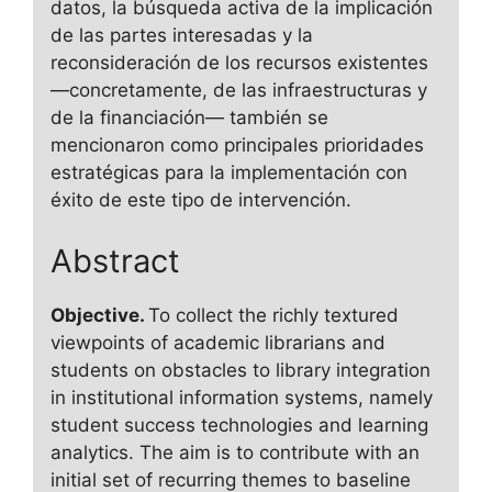
datos, la búsqueda activa de la implicación
de las partes interesadas y la
reconsideración de los recursos existentes
—concretamente, de las infraestructuras y
de la financiación— también se
mencionaron como principales prioridades
estratégicas para la implementación con
éxito de este tipo de intervención.
Abstract
Objective.
To collect the richly textured
viewpoints of academic librarians and
students on obstacles to library integration
in institutional information systems, namely
student success technologies and learning
analytics. The aim is to contribute with an
initial set of recurring themes to baseline