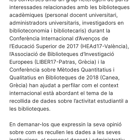
interessades relacionades amb les biblioteques
acadèmiques (personal docent universitari,
administradors universitaris, investigadors en
biblioteconomia i bibliotecaris) durant la
Conferència Internacional d’Avenços de
l’Educació Superior de 2017 (HEAd17-València),
l’Associació de Biblioteques d’Investigació
Europees (LIBER17-Patras, Grècia) i la
Conferència sobre Mètodes Quantitatius i
Qualitatius en Biblioteques de 2018 (Canea,
Grècia) han ajudat a perfilar com el context
internacional està abordant el tema de la
recollida de dades sobre l’activitat estudiantil a
les biblioteques.
En demanar-los que expressin la seva opinió
sobre com es recullen les dades a les seves