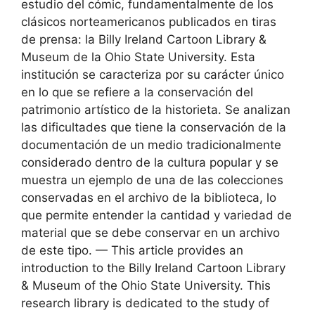
estudio del cómic, fundamentalmente de los
clásicos norteamericanos publicados en tiras
de prensa: la Billy Ireland Cartoon Library &
Museum de la Ohio State University. Esta
institución se caracteriza por su carácter único
en lo que se refiere a la conservación del
patrimonio artístico de la historieta. Se analizan
las dificultades que tiene la conservación de la
documentación de un medio tradicionalmente
considerado dentro de la cultura popular y se
muestra un ejemplo de una de las colecciones
conservadas en el archivo de la biblioteca, lo
que permite entender la cantidad y variedad de
material que se debe conservar en un archivo
de este tipo. — This article provides an
introduction to the Billy Ireland Cartoon Library
& Museum of the Ohio State University. This
research library is dedicated to the study of