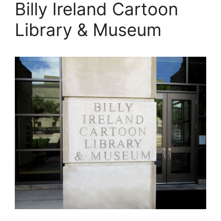
Billy Ireland Cartoon
Library & Museum