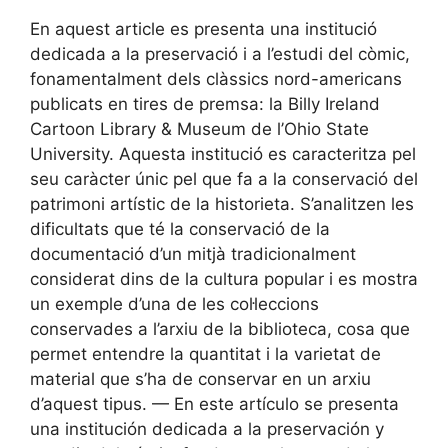
En aquest article es presenta una institució
dedicada a la preservació i a l’estudi del còmic,
fonamentalment dels clàssics nord-americans
publicats en tires de premsa: la Billy Ireland
Cartoon Library & Museum de l’Ohio State
University. Aquesta institució es caracteritza pel
seu caràcter únic pel que fa a la conservació del
patrimoni artístic de la historieta. S’analitzen les
dificultats que té la conservació de la
documentació d’un mitjà tradicionalment
considerat dins de la cultura popular i es mostra
un exemple d’una de les col·leccions
conservades a l’arxiu de la biblioteca, cosa que
permet entendre la quantitat i la varietat de
material que s’ha de conservar en un arxiu
d’aquest tipus. — En este artículo se presenta
una institución dedicada a la preservación y