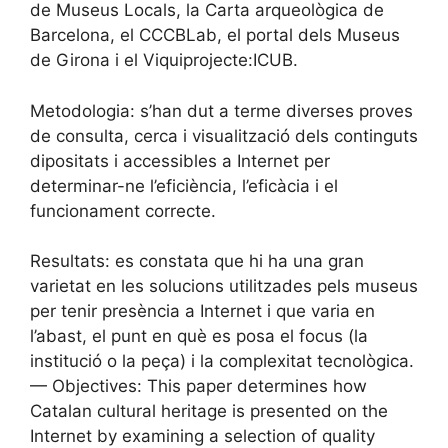
de Museus Locals, la Carta arqueològica de
Barcelona, el CCCBLab, el portal dels Museus
de Girona i el Viquiprojecte:ICUB.
Metodologia: s’han dut a terme diverses proves
de consulta, cerca i visualització dels continguts
dipositats i accessibles a Internet per
determinar-ne l’eficiència, l’eficàcia i el
funcionament correcte.
Resultats: es constata que hi ha una gran
varietat en les solucions utilitzades pels museus
per tenir presència a Internet i que varia en
l’abast, el punt en què es posa el focus (la
institució o la peça) i la complexitat tecnològica.
— Objectives: This paper determines how
Catalan cultural heritage is presented on the
Internet by examining a selection of quality