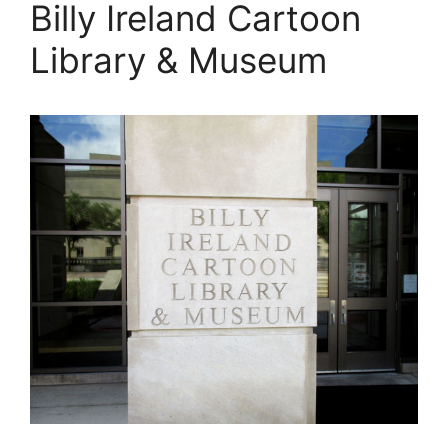
Billy Ireland Cartoon
Library & Museum