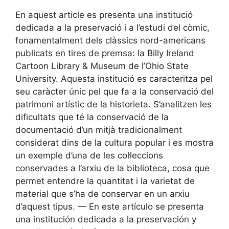
En aquest article es presenta una institució
dedicada a la preservació i a l’estudi del còmic,
fonamentalment dels clàssics nord-americans
publicats en tires de premsa: la Billy Ireland
Cartoon Library & Museum de l’Ohio State
University. Aquesta institució es caracteritza pel
seu caràcter únic pel que fa a la conservació del
patrimoni artístic de la historieta. S’analitzen les
dificultats que té la conservació de la
documentació d’un mitjà tradicionalment
considerat dins de la cultura popular i es mostra
un exemple d’una de les col·leccions
conservades a l’arxiu de la biblioteca, cosa que
permet entendre la quantitat i la varietat de
material que s’ha de conservar en un arxiu
d’aquest tipus. — En este artículo se presenta
una institución dedicada a la preservación y