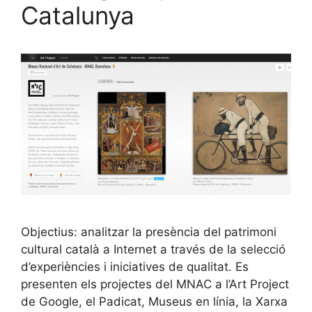
Catalunya
Objectius: analitzar la presència del patrimoni
cultural català a Internet a través de la selecció
d’experiències i iniciatives de qualitat. Es
presenten els projectes del MNAC a l’Art Project
de Google, el Padicat, Museus en línia, la Xarxa