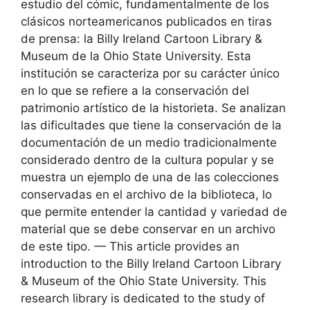
estudio del cómic, fundamentalmente de los
clásicos norteamericanos publicados en tiras
de prensa: la Billy Ireland Cartoon Library &
Museum de la Ohio State University. Esta
institución se caracteriza por su carácter único
en lo que se refiere a la conservación del
patrimonio artístico de la historieta. Se analizan
las dificultades que tiene la conservación de la
documentación de un medio tradicionalmente
considerado dentro de la cultura popular y se
muestra un ejemplo de una de las colecciones
conservadas en el archivo de la biblioteca, lo
que permite entender la cantidad y variedad de
material que se debe conservar en un archivo
de este tipo. — This article provides an
introduction to the Billy Ireland Cartoon Library
& Museum of the Ohio State University. This
research library is dedicated to the study of