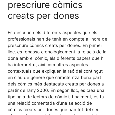
prescriure còmics
creats per dones
Es descriuen els diferents aspectes que els
professionals han de tenir en compte a l’hora de
prescriure còmics creats per dones. En primer
lloc, es repassa cronològicament la relació de la
dona amb el còmic, els diferents papers que hi
ha interpretat, així com altres aspectes
contextuals que expliquen la raó del contingut
en clau de gènere que caracteritza bona part
dels còmics més destacats creats per dones a
partir de l’any 2000. En segon lloc, es crea una
tipologia de lectors de còmic i, finalment, es fa
una relació comentada d’una selecció de
còmics creats per dones que han fet del seu