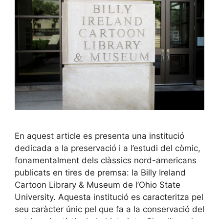
En aquest article es presenta una institució
dedicada a la preservació i a l’estudi del còmic,
fonamentalment dels clàssics nord-americans
publicats en tires de premsa: la Billy Ireland
Cartoon Library & Museum de l’Ohio State
University. Aquesta institució es caracteritza pel
seu caràcter únic pel que fa a la conservació del