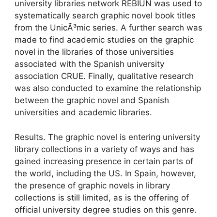
university libraries network REBIUN was used to
systematically search graphic novel book titles
from the UnicÃ³mic series. A further search was
made to find academic studies on the graphic
novel in the libraries of those universities
associated with the Spanish university
association CRUE. Finally, qualitative research
was also conducted to examine the relationship
between the graphic novel and Spanish
universities and academic libraries.
Results. The graphic novel is entering university
library collections in a variety of ways and has
gained increasing presence in certain parts of
the world, including the US. In Spain, however,
the presence of graphic novels in library
collections is still limited, as is the offering of
official university degree studies on this genre.