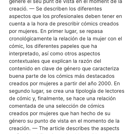
gènere el seu punt de vista en el moment de la
creació. — Se describen los diferentes
aspectos que los profesionales deben tener en
cuenta a la hora de prescribir cómics creados
por mujeres. En primer lugar, se repasa
cronológicamente la relación de la mujer con el
cómic, los diferentes papeles que ha
interpretado, así como otros aspectos
contextuales que explican la razón del
contenido en clave de género que caracteriza
buena parte de los cómics más destacados
creados por mujeres a partir del año 2000. En
segundo lugar, se crea una tipología de lectores
de cómic y, finalmente, se hace una relación
comentada de una selección de cómics
creados por mujeres que han hecho de su
género su punto de vista en el momento de la
creación. — The article describes the aspects