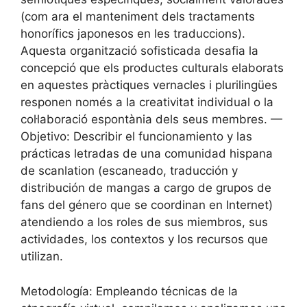
(com ara el manteniment dels tractaments
honorífics japonesos en les traduccions).
Aquesta organització sofisticada desafia la
concepció que els productes culturals elaborats
en aquestes pràctiques vernacles i plurilingües
responen només a la creativitat individual o la
col·laboració espontània dels seus membres. —
Objetivo: Describir el funcionamiento y las
prácticas letradas de una comunidad hispana
de scanlation (escaneado, traducción y
distribución de mangas a cargo de grupos de
fans del género que se coordinan en Internet)
atendiendo a los roles de sus miembros, sus
actividades, los contextos y los recursos que
utilizan.
Metodología: Empleando técnicas de la