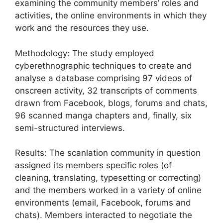
examining the community members’ roles and
activities, the online environments in which they
work and the resources they use.
Methodology: The study employed
cyberethnographic techniques to create and
analyse a database comprising 97 videos of
onscreen activity, 32 transcripts of comments
drawn from Facebook, blogs, forums and chats,
96 scanned manga chapters and, finally, six
semi-structured interviews.
Results: The scanlation community in question
assigned its members specific roles (of
cleaning, translating, typesetting or correcting)
and the members worked in a variety of online
environments (email, Facebook, forums and
chats). Members interacted to negotiate the