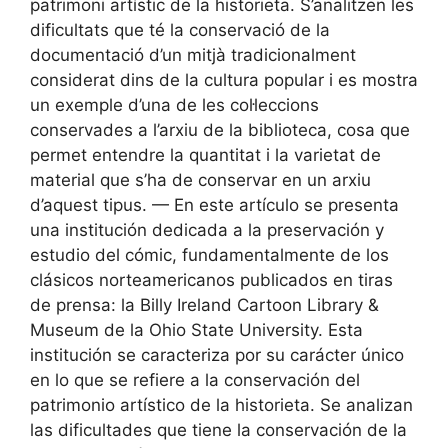
patrimoni artístic de la historieta. S’analitzen les
dificultats que té la conservació de la
documentació d’un mitjà tradicionalment
considerat dins de la cultura popular i es mostra
un exemple d’una de les col·leccions
conservades a l’arxiu de la biblioteca, cosa que
permet entendre la quantitat i la varietat de
material que s’ha de conservar en un arxiu
d’aquest tipus. — En este artículo se presenta
una institución dedicada a la preservación y
estudio del cómic, fundamentalmente de los
clásicos norteamericanos publicados en tiras
de prensa: la Billy Ireland Cartoon Library &
Museum de la Ohio State University. Esta
institución se caracteriza por su carácter único
en lo que se refiere a la conservación del
patrimonio artístico de la historieta. Se analizan
las dificultades que tiene la conservación de la