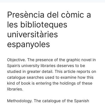
Presència del còmic a
les biblioteques
universitàries
espanyoles
Objective. The presence of the graphic novel in
Spain’s university libraries deserves to be
studied in greater detail. This article reports on
catalogue searches used to examine how this
kind of book is entering the holdings of these
libraries.
Methodology. The catalogue of the Spanish