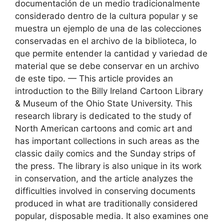
documentación de un medio tradicionalmente
considerado dentro de la cultura popular y se
muestra un ejemplo de una de las colecciones
conservadas en el archivo de la biblioteca, lo
que permite entender la cantidad y variedad de
material que se debe conservar en un archivo
de este tipo. — This article provides an
introduction to the Billy Ireland Cartoon Library
& Museum of the Ohio State University. This
research library is dedicated to the study of
North American cartoons and comic art and
has important collections in such areas as the
classic daily comics and the Sunday strips of
the press. The library is also unique in its work
in conservation, and the article analyzes the
difficulties involved in conserving documents
produced in what are traditionally considered
popular, disposable media. It also examines one