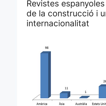
Revistes espanyoles 
de la construcció i ur
internacionalitat