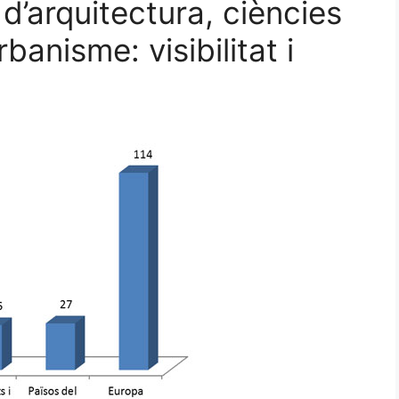
d’arquitectura, ciències
banisme: visibilitat i