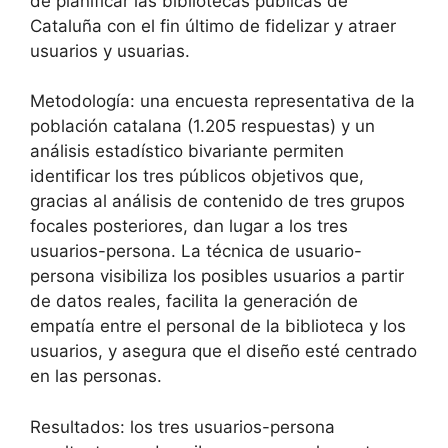
de planificar las bibliotecas públicas de
Cataluña con el fin último de fidelizar y atraer
usuarios y usuarias.
Metodología: una encuesta representativa de la
población catalana (1.205 respuestas) y un
análisis estadístico bivariante permiten
identificar los tres públicos objetivos que,
gracias al análisis de contenido de tres grupos
focales posteriores, dan lugar a los tres
usuarios-persona. La técnica de usuario-
persona visibiliza los posibles usuarios a partir
de datos reales, facilita la generación de
empatía entre el personal de la biblioteca y los
usuarios, y asegura que el diseño esté centrado
en las personas.
Resultados: los tres usuarios-persona