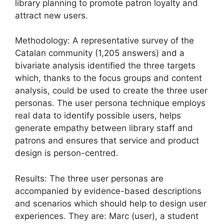
library planning to promote patron loyalty and
attract new users.
Methodology: A representative survey of the
Catalan community (1,205 answers) and a
bivariate analysis identified the three targets
which, thanks to the focus groups and content
analysis, could be used to create the three user
personas. The user persona technique employs
real data to identify possible users, helps
generate empathy between library staff and
patrons and ensures that service and product
design is person-centred.
Results: The three user personas are
accompanied by evidence-based descriptions
and scenarios which should help to design user
experiences. They are: Marc (user), a student