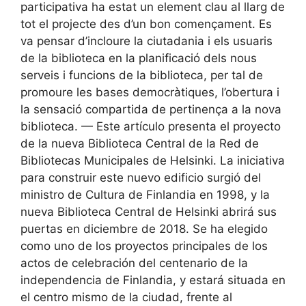
participativa ha estat un element clau al llarg de
tot el projecte des d’un bon començament. Es
va pensar d’incloure la ciutadania i els usuaris
de la biblioteca en la planificació dels nous
serveis i funcions de la biblioteca, per tal de
promoure les bases democràtiques, l’obertura i
la sensació compartida de pertinença a la nova
biblioteca. — Este artículo presenta el proyecto
de la nueva Biblioteca Central de la Red de
Bibliotecas Municipales de Helsinki. La iniciativa
para construir este nuevo edificio surgió del
ministro de Cultura de Finlandia en 1998, y la
nueva Biblioteca Central de Helsinki abrirá sus
puertas en diciembre de 2018. Se ha elegido
como uno de los proyectos principales de los
actos de celebración del centenario de la
independencia de Finlandia, y estará situada en
el centro mismo de la ciudad, frente al