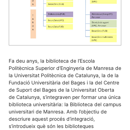
Fa deu anys, la biblioteca de l’Escola
Politècnica Superior d’Enginyeria de Manresa de
la Universitat Politècnica de Catalunya, la de la
Fundació Universitària del Bages i la del Centre
de Suport del Bages de la Universitat Oberta
de Catalunya, s’integraven per formar una única
biblioteca universitària: la Biblioteca del campus
universitari de Manresa. Amb l’objectiu de
descriure aquest procés d’integració,
s’introdueix què són les biblioteques