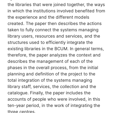
the libraries that were joined together, the ways
in which the institutions involved benefited from
the experience and the different models
created. The paper then describes the actions
taken to fully connect the systems managing
library users, resources and services, and the
structures used to efficiently integrate the
existing libraries in the BCUM. In general terms,
therefore, the paper analyzes the context and
describes the management of each of the
phases in the overall process, from the initial
planning and definition of the project to the
total integration of the systems managing
library staff, services, the collection and the
catalogue. Finally, the paper includes the
accounts of people who were involved, in this
ten-year period, in the work of integrating the
three centres.