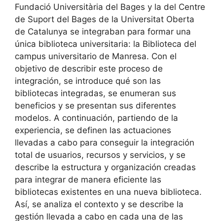
Fundació Universitària del Bages y la del Centre
de Suport del Bages de la Universitat Oberta
de Catalunya se integraban para formar una
única biblioteca universitaria: la Biblioteca del
campus universitario de Manresa. Con el
objetivo de describir este proceso de
integración, se introduce qué son las
bibliotecas integradas, se enumeran sus
beneficios y se presentan sus diferentes
modelos. A continuación, partiendo de la
experiencia, se definen las actuaciones
llevadas a cabo para conseguir la integración
total de usuarios, recursos y servicios, y se
describe la estructura y organización creadas
para integrar de manera eficiente las
bibliotecas existentes en una nueva biblioteca.
Así, se analiza el contexto y se describe la
gestión llevada a cabo en cada una de las