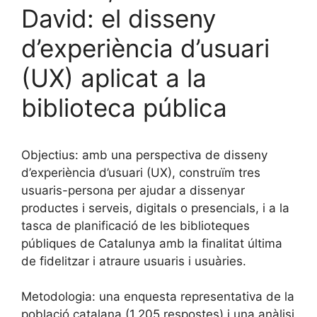
David: el disseny
d’experiència d’usuari
(UX) aplicat a la
biblioteca pública
Objectius: amb una perspectiva de disseny
d’experiència d’usuari (UX), construïm tres
usuaris-persona per ajudar a dissenyar
productes i serveis, digitals o presencials, i a la
tasca de planificació de les biblioteques
públiques de Catalunya amb la finalitat última
de fidelitzar i atraure usuaris i usuàries.
Metodologia: una enquesta representativa de la
població catalana (1.205 respostes) i una anàlisi