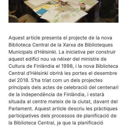
Aquest article presenta el projecte de la nova
Biblioteca Central de la Xarxa de Biblioteques
Municipals d’Hèlsinki. La iniciativa per construir
aquest edifici nou va néixer del ministre de
Cultura de Finlàndia el 1998, i la nova Biblioteca
Central d’Hèlsinki obrirà les portes el desembre
del 2018. S’ha triat com un dels projectes
principals dels actes de celebració del centenari
de la independència de Finlàndia, i estarà
situada al centre mateix de la ciutat, davant del
Parlament. Aquest article descriu les pràctiques
participatives dels processos de planificació de
la Biblioteca Central, ja que la planificació