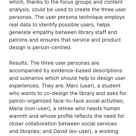
which, thanks to the focus groups and content
analysis, could be used to create the three user
personas. The user persona technique employs
real data to identify possible users, helps
generate empathy between library staff and
patrons and ensures that service and product
design is person-centred.
Results: The three user personas are
accompanied by evidence-based descriptions
and scenarios which should help to design user
experiences. They are: Marc (user), a student
who wants to co-design the library and asks for
patron-organized face-to-face social activities;
Maria (non-user), a retiree who needs human
warmth and whose profile reflects the need for
closer collaboration between social services
and libraries; and David (ex-user), a working