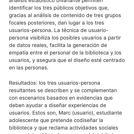
análisis estadístico bivariante permiten
identificar los tres públicos objetivos que,
gracias al análisis de contenido de tres grupos
focales posteriores, dan lugar a los tres
usuarios-persona. La técnica de usuario-
persona visibiliza los posibles usuarios a partir
de datos reales, facilita la generación de
empatía entre el personal de la biblioteca y los
usuarios, y asegura que el diseño esté centrado
en las personas.
Resultados: los tres usuarios-persona
resultantes se describen y se complementan
con escenarios basados en evidencias que
deben ayudar a diseñar experiencias de
usuarios. Estos son, Marc (usuario), estudiante
adolescente que pretende codiseñar la
biblioteca y que reclama actividades sociales