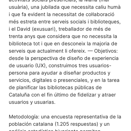
usuària), una jubilada que necessita caliu humà
i que fa evident la necessitat de col·laboració
més estreta entre serveis socials i biblioteques,
i el David (exusuari), treballador de més de
trenta anys que considera que no necessita la
biblioteca tot i que en desconeix la majoria de
serveis que actualment li ofereix. — Objetivos:
desde la perspectiva de diseño de experiencia
de usuario (UX), construimos tres usuarios-
persona para ayudar a diseñar productos y
servicios, digitales o presenciales, y en la tarea
de planificar las bibliotecas públicas de
Cataluña con el fin último de fidelizar y atraer
usuarios y usuarias.
Metodología: una encuesta representativa de la
población catalana (1.205 respuestas) y un