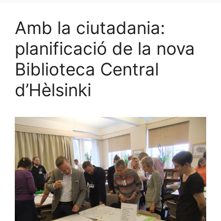
Amb la ciutadania:
planificació de la nova
Biblioteca Central
d’Hèlsinki