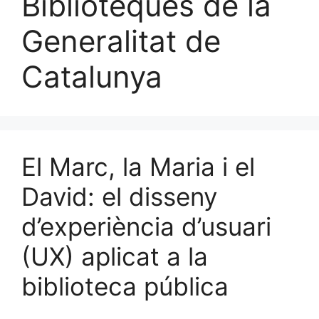
Biblioteques de la
Generalitat de
Catalunya
El Marc, la Maria i el
David: el disseny
d’experiència d’usuari
(UX) aplicat a la
biblioteca pública