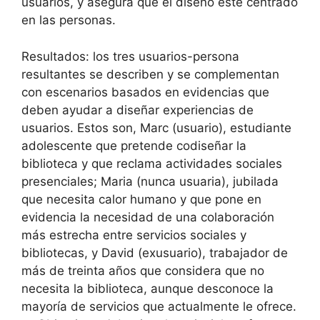
usuarios, y asegura que el diseño esté centrado
en las personas.
Resultados: los tres usuarios-persona
resultantes se describen y se complementan
con escenarios basados en evidencias que
deben ayudar a diseñar experiencias de
usuarios. Estos son, Marc (usuario), estudiante
adolescente que pretende codiseñar la
biblioteca y que reclama actividades sociales
presenciales; Maria (nunca usuaria), jubilada
que necesita calor humano y que pone en
evidencia la necesidad de una colaboración
más estrecha entre servicios sociales y
bibliotecas, y David (exusuario), trabajador de
más de treinta años que considera que no
necesita la biblioteca, aunque desconoce la
mayoría de servicios que actualmente le ofrece.