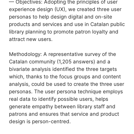
— Objectives: Adopting the principles of user
experience design (UX), we created three user
personas to help design digital and on-site
products and services and use in Catalan public
library planning to promote patron loyalty and
attract new users.
Methodology: A representative survey of the
Catalan community (1,205 answers) and a
bivariate analysis identified the three targets
which, thanks to the focus groups and content
analysis, could be used to create the three user
personas. The user persona technique employs
real data to identify possible users, helps
generate empathy between library staff and
patrons and ensures that service and product
design is person-centred.