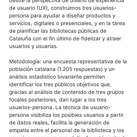
desde la perspectiva de diseño de experiencia
de usuario (UX), construimos tres usuarios-
persona para ayudar a diseñar productos y
servicios, digitales o presenciales, y en la tarea
de planificar las bibliotecas públicas de
Cataluña con el fin último de fidelizar y atraer
usuarios y usuarias.
Metodología: una encuesta representativa de la
población catalana (1.205 respuestas) y un
análisis estadístico bivariante permiten
identificar los tres públicos objetivos que,
gracias al análisis de contenido de tres grupos
focales posteriores, dan lugar a los tres
usuarios-persona. La técnica de usuario-
persona visibiliza los posibles usuarios a partir
de datos reales, facilita la generación de
empatía entre el personal de la biblioteca y los