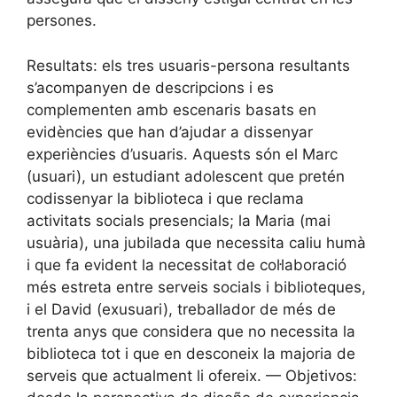
persones.
Resultats: els tres usuaris-persona resultants
s’acompanyen de descripcions i es
complementen amb escenaris basats en
evidències que han d’ajudar a dissenyar
experiències d’usuaris. Aquests són el Marc
(usuari), un estudiant adolescent que pretén
codissenyar la biblioteca i que reclama
activitats socials presencials; la Maria (mai
usuària), una jubilada que necessita caliu humà
i que fa evident la necessitat de col·laboració
més estreta entre serveis socials i biblioteques,
i el David (exusuari), treballador de més de
trenta anys que considera que no necessita la
biblioteca tot i que en desconeix la majoria de
serveis que actualment li ofereix. — Objetivos: