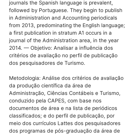
journals the Spanish language is prevalent,
followed by Portuguese. They begin to publish
in Administration and Accounting periodicals
from 2013, predominating the English language;
a first publication in stratum A1 occurs in a
journal of the Administration area, in the year
2014. — Objetivo: Analisar a influência dos
critérios de avaliação no perfil de publicação
dos pesquisadores de Turismo.
Metodologia: Análise dos critérios de avaliação
da produção científica da área de
Administração, Ciências Contábeis e Turismo,
conduzido pela CAPES, com base nos
documentos de área e na lista de periódicos
classificados; e do perfil de publicação, por
meio dos currículos Lattes dos pesquisadores
dos programas de pós-graduação da área de