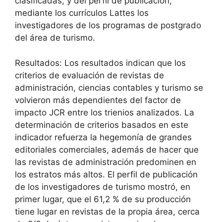
clasificadas, y del perfil de publicación,
mediante los currículos Lattes los
investigadores de los programas de postgrado
del área de turismo.
Resultados: Los resultados indican que los
criterios de evaluación de revistas de
administración, ciencias contables y turismo se
volvieron más dependientes del factor de
impacto JCR entre los trienios analizados. La
determinación de criterios basados ​​en este
indicador refuerza la hegemonía de grandes
editoriales comerciales, además de hacer que
las revistas de administración predominen en
los estratos más altos. El perfil de publicación
de los investigadores de turismo mostró, en
primer lugar, que el 61,2 % de su producción
tiene lugar en revistas de la propia área, cerca