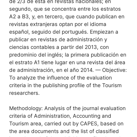
de 2/3 de ésta en revistas nacionales; en
segundo, que se concentra entre los estratos
A2 a B3, y, en tercero, que cuando publican en
revistas extranjeras optan por el idioma
español, seguido del portugués. Empiezan a
publicar en revistas de administración y
ciencias contables a partir del 2013, con
predominio del inglés; la primera publicación en
el estrato A1 tiene lugar en una revista del área
de administración, en el año 2014. — Objective:
To analyze the influence of the evaluation
criteria in the publishing profile of the Tourism
researchers.
Methodology: Analysis of the journal evaluation
criteria of Administration, Accounting and
Tourism area, carried out by CAPES, based on
the area documents and the list of classified