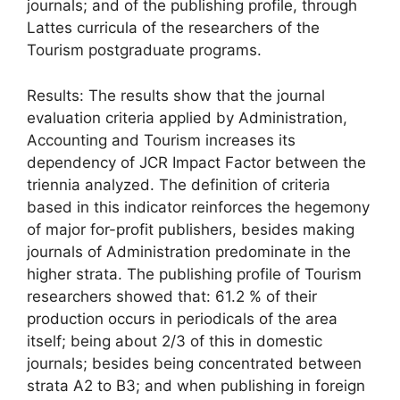
journals; and of the publishing profile, through
Lattes curricula of the researchers of the
Tourism postgraduate programs.
Results: The results show that the journal
evaluation criteria applied by Administration,
Accounting and Tourism increases its
dependency of JCR Impact Factor between the
triennia analyzed. The definition of criteria
based in this indicator reinforces the hegemony
of major for-profit publishers, besides making
journals of Administration predominate in the
higher strata. The publishing profile of Tourism
researchers showed that: 61.2 % of their
production occurs in periodicals of the area
itself; being about 2/3 of this in domestic
journals; besides being concentrated between
strata A2 to B3; and when publishing in foreign