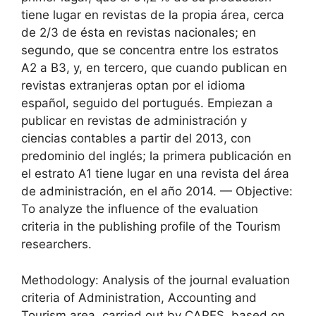
tiene lugar en revistas de la propia área, cerca
de 2/3 de ésta en revistas nacionales; en
segundo, que se concentra entre los estratos
A2 a B3, y, en tercero, que cuando publican en
revistas extranjeras optan por el idioma
español, seguido del portugués. Empiezan a
publicar en revistas de administración y
ciencias contables a partir del 2013, con
predominio del inglés; la primera publicación en
el estrato A1 tiene lugar en una revista del área
de administración, en el año 2014. — Objective:
To analyze the influence of the evaluation
criteria in the publishing profile of the Tourism
researchers.
Methodology: Analysis of the journal evaluation
criteria of Administration, Accounting and
Tourism area, carried out by CAPES, based on