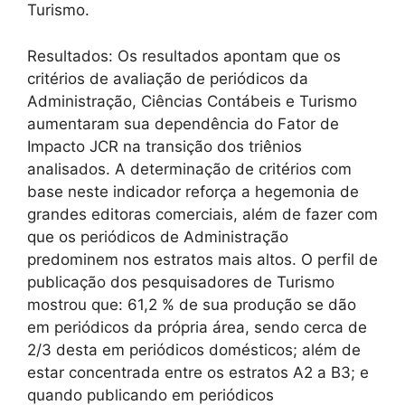
Turismo.
Resultados: Os resultados apontam que os
critérios de avaliação de periódicos da
Administração, Ciências Contábeis e Turismo
aumentaram sua dependência do Fator de
Impacto JCR na transição dos triênios
analisados. A determinação de critérios com
base neste indicador reforça a hegemonia de
grandes editoras comerciais, além de fazer com
que os periódicos de Administração
predominem nos estratos mais altos. O perfil de
publicação dos pesquisadores de Turismo
mostrou que: 61,2 % de sua produção se dão
em periódicos da própria área, sendo cerca de
2/3 desta em periódicos domésticos; além de
estar concentrada entre os estratos A2 a B3; e
quando publicando em periódicos