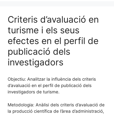
Criteris d’avaluació en
turisme i els seus
efectes en el perfil de
publicació dels
investigadors
Objectiu: Analitzar la influència dels criteris
d’avaluació en el perfil de publicació dels
investigadors de turisme.
Metodologia: Anàlisi dels criteris d’avaluació de
la producció científica de l’àrea d’administració,