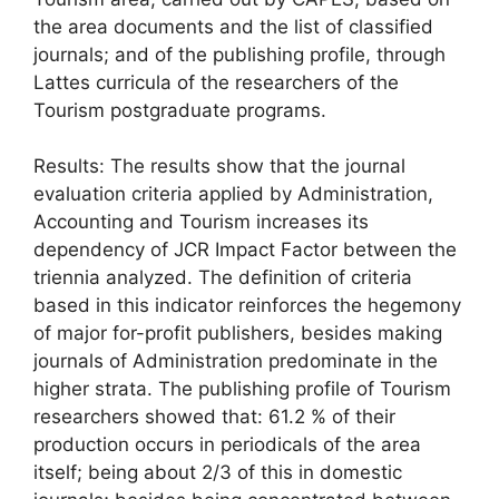
the area documents and the list of classified
journals; and of the publishing profile, through
Lattes curricula of the researchers of the
Tourism postgraduate programs.
Results: The results show that the journal
evaluation criteria applied by Administration,
Accounting and Tourism increases its
dependency of JCR Impact Factor between the
triennia analyzed. The definition of criteria
based in this indicator reinforces the hegemony
of major for-profit publishers, besides making
journals of Administration predominate in the
higher strata. The publishing profile of Tourism
researchers showed that: 61.2 % of their
production occurs in periodicals of the area
itself; being about 2/3 of this in domestic