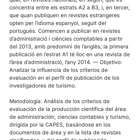
concentra entre els estrats A2 a B3, i, en tercer,
que quan publiquen en revistes estrangeres
opten per l’idioma espanyol, seguit del
portuguès. Comencen a publicar en revistes
d’administració i ciències comptables a partir
del 2013, amb predomini de l’anglès; la primera
publicació en l’estrat A1 té lloc en una revista de
l’àrea d’administració, l’any 2014. — Objetivo:
Analizar la influencia de los criterios de
evaluación en el perfil de publicación de los
investigadores de turismo.
Metodología: Análisis de los criterios de
evaluación de la producción científica del área
de administración, ciencias contables y turismo,
dirigida por la CAPES, basándose en los
documentos de área y en la lista de revistas