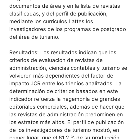
documentos de área y en la lista de revistas
clasificadas, y del perfil de publicación,
mediante los currículos Lattes los
investigadores de los programas de postgrado
del área de turismo.
Resultados: Los resultados indican que los
criterios de evaluación de revistas de
administración, ciencias contables y turismo se
volvieron más dependientes del factor de
impacto JCR entre los trienios analizados. La
determinación de criterios basados ​​en este
indicador refuerza la hegemonía de grandes
editoriales comerciales, además de hacer que
las revistas de administración predominen en
los estratos más altos. El perfil de publicación
de los investigadores de turismo mostró, en
primer lugar, que el 61,2 % de su producción