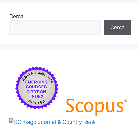
Cerca
Cerca