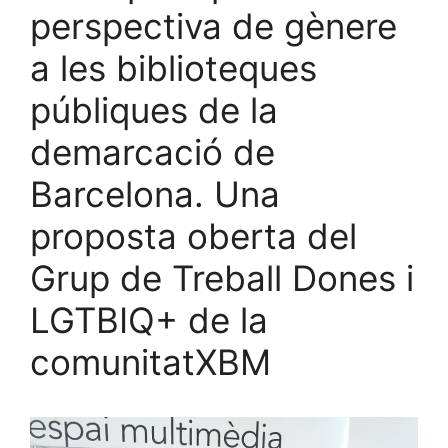
perspectiva de gènere
a les biblioteques
públiques de la
demarcació de
Barcelona. Una
proposta oberta del
Grup de Treball Dones i
LGTBIQ+ de la
comunitatXBM