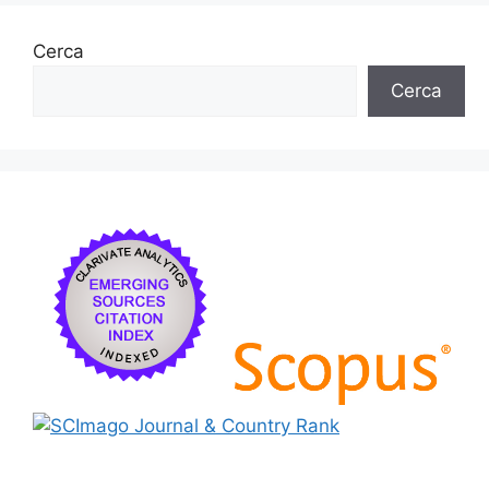
Cerca
Cerca