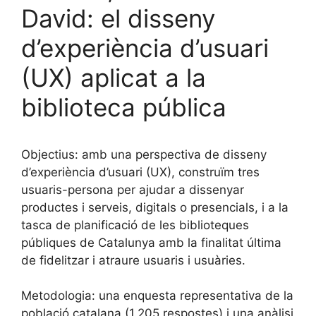
David: el disseny
d’experiència d’usuari
(UX) aplicat a la
biblioteca pública
Objectius: amb una perspectiva de disseny
d’experiència d’usuari (UX), construïm tres
usuaris-persona per ajudar a dissenyar
productes i serveis, digitals o presencials, i a la
tasca de planificació de les biblioteques
públiques de Catalunya amb la finalitat última
de fidelitzar i atraure usuaris i usuàries.
Metodologia: una enquesta representativa de la
població catalana (1.205 respostes) i una anàlisi