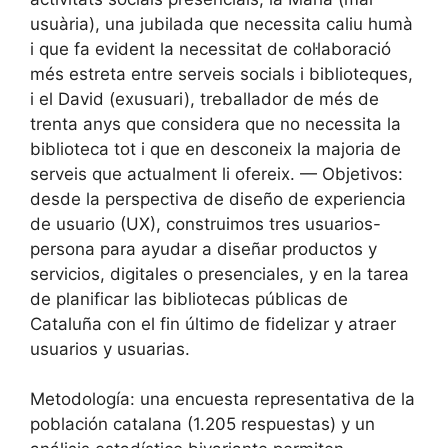
usuària), una jubilada que necessita caliu humà
i que fa evident la necessitat de col·laboració
més estreta entre serveis socials i biblioteques,
i el David (exusuari), treballador de més de
trenta anys que considera que no necessita la
biblioteca tot i que en desconeix la majoria de
serveis que actualment li ofereix. — Objetivos:
desde la perspectiva de diseño de experiencia
de usuario (UX), construimos tres usuarios-
persona para ayudar a diseñar productos y
servicios, digitales o presenciales, y en la tarea
de planificar las bibliotecas públicas de
Cataluña con el fin último de fidelizar y atraer
usuarios y usuarias.
Metodología: una encuesta representativa de la
población catalana (1.205 respuestas) y un