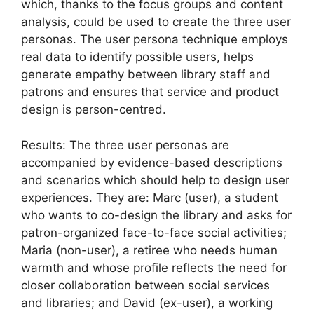
which, thanks to the focus groups and content
analysis, could be used to create the three user
personas. The user persona technique employs
real data to identify possible users, helps
generate empathy between library staff and
patrons and ensures that service and product
design is person-centred.
Results: The three user personas are
accompanied by evidence-based descriptions
and scenarios which should help to design user
experiences. They are: Marc (user), a student
who wants to co-design the library and asks for
patron-organized face-to-face social activities;
Maria (non-user), a retiree who needs human
warmth and whose profile reflects the need for
closer collaboration between social services
and libraries; and David (ex-user), a working