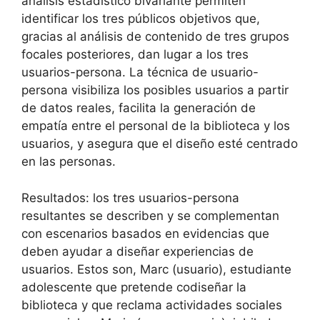
análisis estadístico bivariante permiten
identificar los tres públicos objetivos que,
gracias al análisis de contenido de tres grupos
focales posteriores, dan lugar a los tres
usuarios-persona. La técnica de usuario-
persona visibiliza los posibles usuarios a partir
de datos reales, facilita la generación de
empatía entre el personal de la biblioteca y los
usuarios, y asegura que el diseño esté centrado
en las personas.
Resultados: los tres usuarios-persona
resultantes se describen y se complementan
con escenarios basados en evidencias que
deben ayudar a diseñar experiencias de
usuarios. Estos son, Marc (usuario), estudiante
adolescente que pretende codiseñar la
biblioteca y que reclama actividades sociales