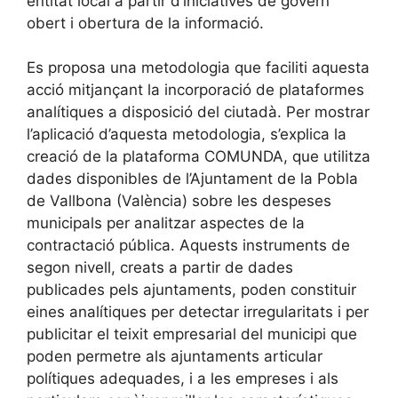
entitat local a partir d’iniciatives de govern
obert i obertura de la informació.
Es proposa una metodologia que faciliti aquesta
acció mitjançant la incorporació de plataformes
analítiques a disposició del ciutadà. Per mostrar
l’aplicació d’aquesta metodologia, s’explica la
creació de la plataforma COMUNDA, que utilitza
dades disponibles de l’Ajuntament de la Pobla
de Vallbona (València) sobre les despeses
municipals per analitzar aspectes de la
contractació pública. Aquests instruments de
segon nivell, creats a partir de dades
publicades pels ajuntaments, poden constituir
eines analítiques per detectar irregularitats i per
publicitar el teixit empresarial del municipi que
poden permetre als ajuntaments articular
polítiques adequades, i a les empreses i als