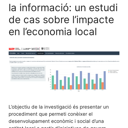
la informació: un estudi
de cas sobre l’impacte
en l’economia local
L’objectiu de la investigació és presentar un
procediment que permeti conèixer el
desenvolupament econòmic i social d’una