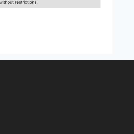
without restrictions.