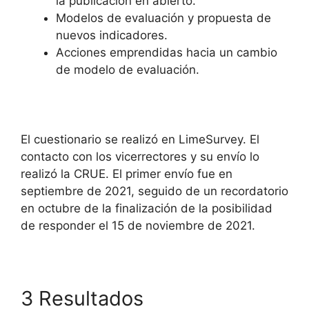
la publicación en abierto.
Modelos de evaluación y propuesta de
nuevos indicadores.
Acciones emprendidas hacia un cambio
de modelo de evaluación.
El cuestionario se realizó en LimeSurvey. El
contacto con los vicerrectores y su envío lo
realizó la CRUE. El primer envío fue en
septiembre de 2021, seguido de un recordatorio
en octubre de la finalización de la posibilidad
de responder el 15 de noviembre de 2021.
3 Resultados