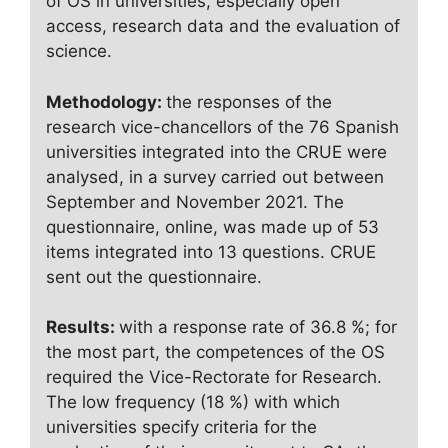
of OS in universities, especially open
access, research data and the evaluation of
science.
Methodology:
the responses of the
research vice-chancellors of the 76 Spanish
universities integrated into the CRUE were
analysed, in a survey carried out between
September and November 2021. The
questionnaire, online, was made up of 53
items integrated into 13 questions. CRUE
sent out the questionnaire.
Results:
with a response rate of 36.8 %; for
the most part, the competences of the OS
required the Vice-Rectorate for Research.
The low frequency (18 %) with which
universities specify criteria for the