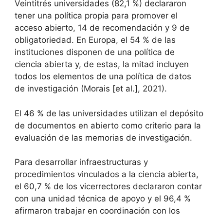
Veintitrés universidades (82,1 %) declararon
tener una política propia para promover el
acceso abierto, 14 de recomendación y 9 de
obligatoriedad. En Europa, el 54 % de las
instituciones disponen de una política de
ciencia abierta y, de estas, la mitad incluyen
todos los elementos de una política de datos
de investigación (Morais [et al.], 2021).
El 46 % de las universidades utilizan el depósito
de documentos en abierto como criterio para la
evaluación de las memorias de investigación.
Para desarrollar infraestructuras y
procedimientos vinculados a la ciencia abierta,
el 60,7 % de los vicerrectores declararon contar
con una unidad técnica de apoyo y el 96,4 %
afirmaron trabajar en coordinación con los