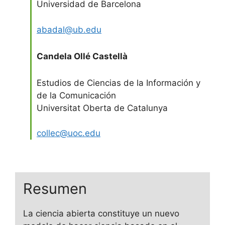
Universidad de Barcelona
abadal@ub.edu
Candela Ollé Castellà
Estudios de Ciencias de la Información y
de la Comunicación
Universitat Oberta de Catalunya
collec@uoc.edu
Resumen
La ciencia abierta constituye un nuevo