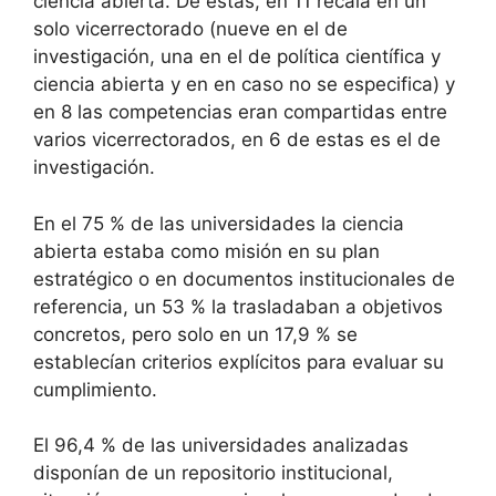
ciencia abierta. De estas, en 11 recaía en un
solo vicerrectorado (nueve en el de
investigación, una en el de política científica y
ciencia abierta y en en caso no se especifica) y
en 8 las competencias eran compartidas entre
varios vicerrectorados, en 6 de estas es el de
investigación.
En el 75 % de las universidades la ciencia
abierta estaba como misión en su plan
estratégico o en documentos institucionales de
referencia, un 53 % la trasladaban a objetivos
concretos, pero solo en un 17,9 % se
establecían criterios explícitos para evaluar su
cumplimiento.
El 96,4 % de las universidades analizadas
disponían de un repositorio institucional,