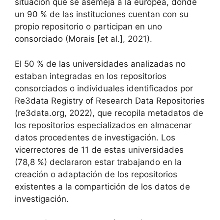
situación que se asemeja a la europea, donde
un 90 % de las instituciones cuentan con su
propio repositorio o participan en uno
consorciado (Morais [et al.], 2021).
El 50 % de las universidades analizadas no
estaban integradas en los repositorios
consorciados o individuales identificados por
Re3data Registry of Research Data Repositories
(re3data.org, 2022), que recopila metadatos de
los repositorios especializados en almacenar
datos procedentes de investigación. Los
vicerrectores de 11 de estas universidades
(78,8 %) declararon estar trabajando en la
creación o adaptación de los repositorios
existentes a la compartición de los datos de
investigación.