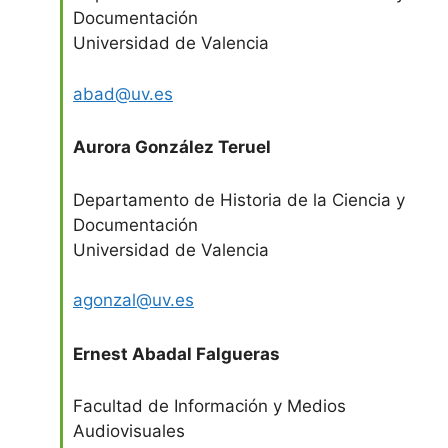
Documentación
Universidad de Valencia
abad@uv.es
Aurora González Teruel
Departamento de Historia de la Ciencia y
Documentación
Universidad de Valencia
agonzal@uv.es
Ernest Abadal Falgueras
Facultad de Información y Medios
Audiovisuales