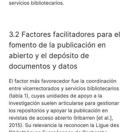
servicios bibliotecarios.
3.2 Factores facilitadores para el
fomento de la publicación en
abierto y el depósito de
documentos y datos
El factor más favorecedor fue la coordinación
entre vicerrectorados y servicios bibliotecarios
(tabla 1), cuyas unidades de apoyo a la
investigación suelen articularse para gestionar
los repositorios y apoyar la publicación en
revistas de acceso abierto (Iribarren [et al.],
2015). Su relevancia la reconocen la Ligue des