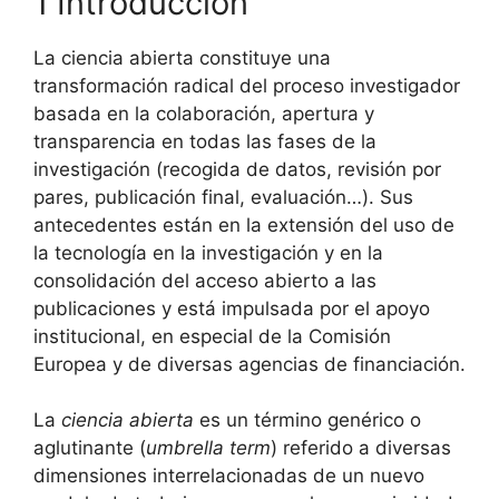
1 Introducción
La ciencia abierta constituye una
transformación radical del proceso investigador
basada en la colaboración, apertura y
transparencia en todas las fases de la
investigación (recogida de datos, revisión por
pares, publicación final, evaluación…). Sus
antecedentes están en la extensión del uso de
la tecnología en la investigación y en la
consolidación del acceso abierto a las
publicaciones y está impulsada por el apoyo
institucional, en especial de la Comisión
Europea y de diversas agencias de financiación.
La
ciencia abierta
es un término genérico o
aglutinante (
umbrella term
) referido a diversas
dimensiones interrelacionadas de un nuevo