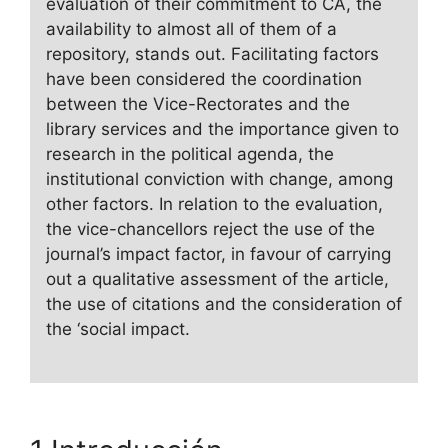
evaluation of their commitment to CA, the
availability to almost all of them of a
repository, stands out. Facilitating factors
have been considered the coordination
between the Vice-Rectorates and the
library services and the importance given to
research in the political agenda, the
institutional conviction with change, among
other factors. In relation to the evaluation,
the vice-chancellors reject the use of the
journal’s impact factor, in favour of carrying
out a qualitative assessment of the article,
the use of citations and the consideration of
the ‘social impact.