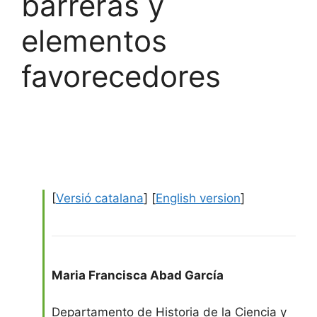
barreras y
elementos
favorecedores
[
Versió catalana
] [
English version
]
Maria Francisca Abad García
Departamento de Historia de la Ciencia y