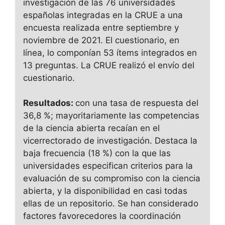
investigación de las 76 universidades
españolas integradas en la CRUE a una
encuesta realizada entre septiembre y
noviembre de 2021. El cuestionario, en
línea, lo componían 53 ítems integrados en
13 preguntas. La CRUE realizó el envío del
cuestionario.
Resultados:
con una tasa de respuesta del
36,8 %; mayoritariamente las competencias
de la ciencia abierta recaían en el
vicerrectorado de investigación. Destaca la
baja frecuencia (18 %) con la que las
universidades especifican criterios para la
evaluación de su compromiso con la ciencia
abierta, y la disponibilidad en casi todas
ellas de un repositorio. Se han considerado
factores favorecedores la coordinación