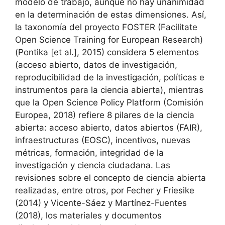
modelo de trabajo, aunque no hay unanimidad
en la determinación de estas dimensiones. Así,
la taxonomía del proyecto FOSTER (Facilitate
Open Science Training for European Research)
(Pontika [et al.], 2015) considera 5 elementos
(acceso abierto, datos de investigación,
reproducibilidad de la investigación, políticas e
instrumentos para la ciencia abierta), mientras
que la Open Science Policy Platform (Comisión
Europea, 2018) refiere 8 pilares de la ciencia
abierta: acceso abierto, datos abiertos (FAIR),
infraestructuras (EOSC), incentivos, nuevas
métricas, formación, integridad de la
investigación y ciencia ciudadana. Las
revisiones sobre el concepto de ciencia abierta
realizadas, entre otros, por Fecher y Friesike
(2014) y Vicente-Sáez y Martínez-Fuentes
(2018), los materiales y documentos