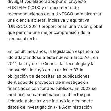
divulgativos elaborados por el proyecto
FOSTER+ (2018) y el documento de
recomendaciones de la UNESCO para alcanzar
una ciencia abierta, inclusiva y equitativa
(UNESCO, 2021) proporcionan una visión global
que permite una mejor comprensión de la
ciencia abierta.
En los últimos años, la legislación española ha
ido adaptándose a este nuevo marco. Así, en
2011, la Ley de la Ciencia, la Tecnología y la
Innovación incluyó en su artículo 37 la
obligación de depositar las publicaciones
derivadas de proyectos de investigación
financiados con fondos públicos. En 2022 se
modificó, se cambió «acceso abierto» por
«ciencia abierta» y se incluyó la gestión de
datos de investigación («la Administración