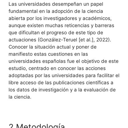
Las universidades desempeñan un papel
fundamental en la adopción de la ciencia
abierta por los investigadores y académicos,
aunque existen muchas reticencias y barreras
que dificultan el progreso de este tipo de
actuaciones (González-Teruel [et al.], 2022).
Conocer la situación actual y poner de
manifiesto estas cuestiones en las
universidades españolas fue el objetivo de este
estudio, centrado en conocer las acciones
adoptadas por las universidades para facilitar el
libre acceso de las publicaciones científicas a
los datos de investigación y a la evaluación de
la ciencia.
2 Metodología