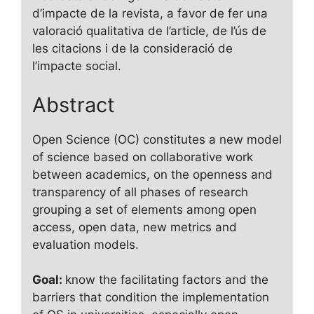
d’impacte de la revista, a favor de fer una
valoració qualitativa de l’article, de l’ús de
les citacions i de la consideració de
l’impacte social.
Abstract
Open Science (OC) constitutes a new model
of science based on collaborative work
between academics, on the openness and
transparency of all phases of research
grouping a set of elements among open
access, open data, new metrics and
evaluation models.
Goal:
know the facilitating factors and the
barriers that condition the implementation