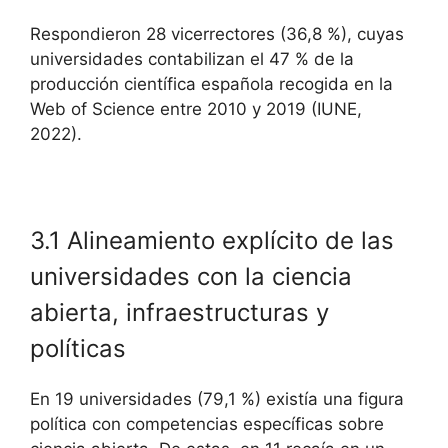
Respondieron 28 vicerrectores (36,8 %), cuyas
universidades contabilizan el 47 % de la
producción científica española recogida en la
Web of Science entre 2010 y 2019 (IUNE,
2022).
3.1 Alineamiento explícito de las
universidades con la ciencia
abierta, infraestructuras y
políticas
En 19 universidades (79,1 %) existía una figura
política con competencias específicas sobre