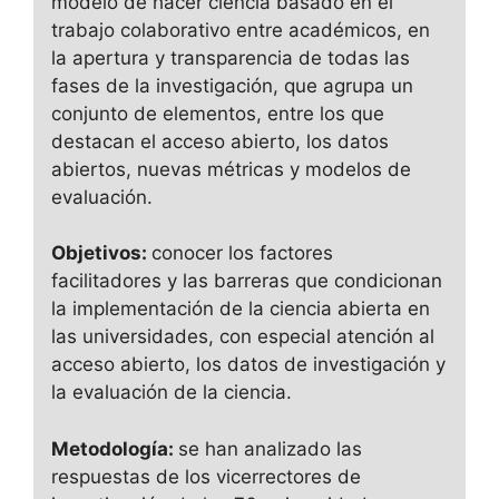
modelo de hacer ciencia basado en el
trabajo colaborativo entre académicos, en
la apertura y transparencia de todas las
fases de la investigación, que agrupa un
conjunto de elementos, entre los que
destacan el acceso abierto, los datos
abiertos, nuevas métricas y modelos de
evaluación.
Objetivos:
conocer los factores
facilitadores y las barreras que condicionan
la implementación de la ciencia abierta en
las universidades, con especial atención al
acceso abierto, los datos de investigación y
la evaluación de la ciencia.
Metodología:
se han analizado las
respuestas de los vicerrectores de