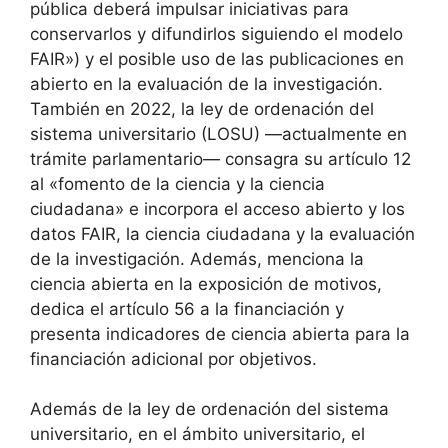
pública deberá impulsar iniciativas para
conservarlos y difundirlos siguiendo el modelo
FAIR») y el posible uso de las publicaciones en
abierto en la evaluación de la investigación.
También en 2022, la ley de ordenación del
sistema universitario (LOSU) —actualmente en
trámite parlamentario— consagra su artículo 12
al «fomento de la ciencia y la ciencia
ciudadana» e incorpora el acceso abierto y los
datos FAIR, la ciencia ciudadana y la evaluación
de la investigación. Además, menciona la
ciencia abierta en la exposición de motivos,
dedica el artículo 56 a la financiación y
presenta indicadores de ciencia abierta para la
financiación adicional por objetivos.
Además de la ley de ordenación del sistema
universitario, en el ámbito universitario, el