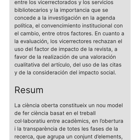
entre los vicerrectorados y los servicios
bibliotecarios y la importancia que se
concede a la investigación en la agenda
política, el convencimiento institucional con
el cambio, entre otros factores. En cuanto a
la evaluación, los vicerrectores rechazan el
uso del factor de impacto de la revista, a
favor de la realización de una valoración
cualitativa del artículo, del uso de las citas
y de la consideración del impacto social.
Resum
La ciència oberta constitueix un nou model
de fer ciència basat en el treball
col·laboratiu entre acadèmics, en l’obertura
i la transparència de totes les fases de la
recerca, que agrupa un conjunt d’elements,