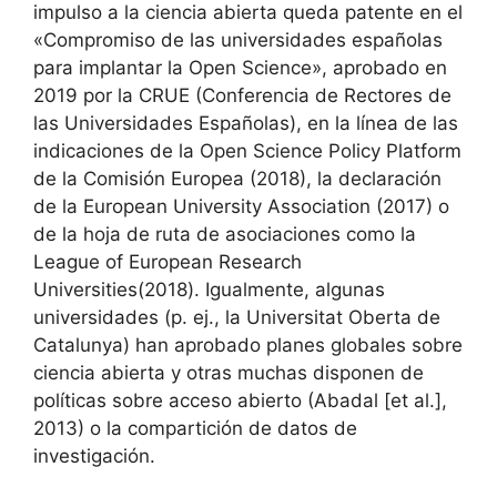
impulso a la ciencia abierta queda patente en el
«Compromiso de las universidades españolas
para implantar la Open Science», aprobado en
2019 por la CRUE (Conferencia de Rectores de
las Universidades Españolas), en la línea de las
indicaciones de la Open Science Policy Platform
de la Comisión Europea (2018), la declaración
de la European University Association (2017) o
de la hoja de ruta de asociaciones como la
League of European Research
Universities(2018). Igualmente, algunas
universidades (p. ej., la Universitat Oberta de
Catalunya) han aprobado planes globales sobre
ciencia abierta y otras muchas disponen de
políticas sobre acceso abierto (Abadal [et al.],
2013) o la compartición de datos de
investigación.