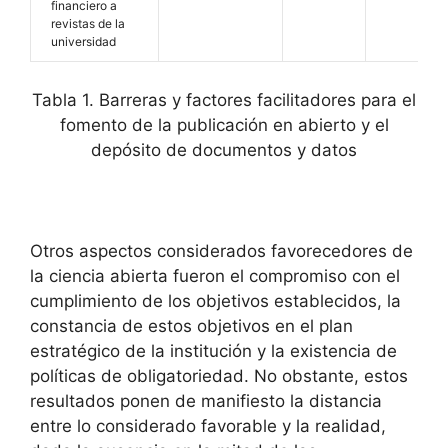
financiero a
revistas de la
universidad
Tabla 1. Barreras y factores facilitadores para el
fomento de la publicación en abierto y el
depósito de documentos y datos
Otros aspectos considerados favorecedores de
la ciencia abierta fueron el compromiso con el
cumplimiento de los objetivos establecidos, la
constancia de estos objetivos en el plan
estratégico de la institución y la existencia de
políticas de obligatoriedad. No obstante, estos
resultados ponen de manifiesto la distancia
entre lo considerado favorable y la realidad,