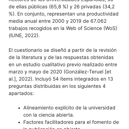
de ellas públicas (65,8 %) y 26 privadas (34,2
%). En conjunto, representan una productividad
media anual entre 2000 y 2019 de 67.062
trabajos recogidos en la Web of Science (WoS)
(IUNE, 2022).
El cuestionario se diseñó a partir de la revisión
de la literatura y de las respuestas obtenidas
en un estudio cualitativo previo realizado entre
marzo y mayo de 2020 (González-Teruel [et
al.], 2022). Incluyó 54 ítems integrados en 13
preguntas distribuidas en los siguientes 4
apartados:
Alineamiento explícito de la universidad
con la ciencia abierta.
Factores facilitadores para el fomento de