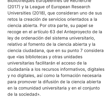
Bibliothèques Européennes de Recherche
(2017) y la League of European Research
Universities (2018), que consideran uno de sus
retos la creación de servicios orientados a la
ciencia abierta. Por otra parte, su papel se
recoge en el artículo 63 del Anteproyecto de la
ley de ordenación del sistema universitario,
relativo al fomento de la ciencia abierta y la
ciencia ciudadana, que en su punto 7 considera
que «las bibliotecas y otras unidades
universitarias facilitarán el acceso de la
ciudadanía a los recursos informativos, digitales
y no digitales, así como la formación necesaria
para promover la difusión de la ciencia abierta
en la comunidad universitaria y en el conjunto
de la sociedad».