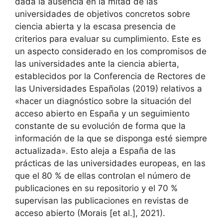
dada la ausencia en la mitad de las
universidades de objetivos concretos sobre
ciencia abierta y la escasa presencia de
criterios para evaluar su cumplimiento. Este es
un aspecto considerado en los compromisos de
las universidades ante la ciencia abierta,
establecidos por la Conferencia de Rectores de
las Universidades Españolas (2019) relativos a
«hacer un diagnóstico sobre la situación del
acceso abierto en España y un seguimiento
constante de su evolución de forma que la
información de la que se disponga esté siempre
actualizada». Esto aleja a España de las
prácticas de las universidades europeas, en las
que el 80 % de ellas controlan el número de
publicaciones en su repositorio y el 70 %
supervisan las publicaciones en revistas de
acceso abierto (Morais [et al.], 2021).