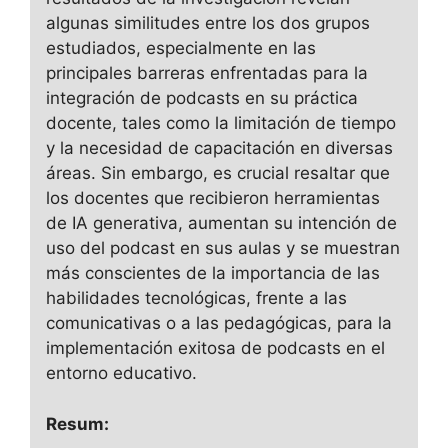
algunas similitudes entre los dos grupos
estudiados, especialmente en las
principales barreras enfrentadas para la
integración de podcasts en su práctica
docente, tales como la limitación de tiempo
y la necesidad de capacitación en diversas
áreas. Sin embargo, es crucial resaltar que
los docentes que recibieron herramientas
de IA generativa, aumentan su intención de
uso del podcast en sus aulas y se muestran
más conscientes de la importancia de las
habilidades tecnológicas, frente a las
comunicativas o a las pedagógicas, para la
implementación exitosa de podcasts en el
entorno educativo.
Resum: