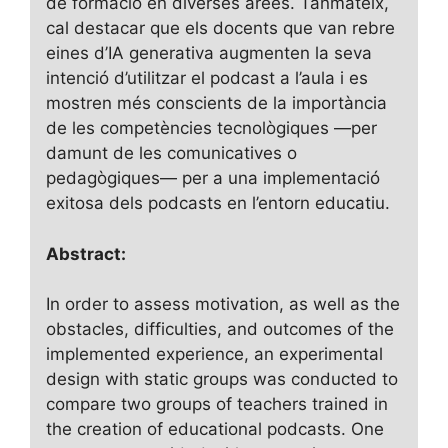
de formació en diverses àrees. Tanmateix,
cal destacar que els docents que van rebre
eines d’IA generativa augmenten la seva
intenció d’utilitzar el podcast a l’aula i es
mostren més conscients de la importància
de les competències tecnològiques —per
damunt de les comunicatives o
pedagògiques— per a una implementació
exitosa dels podcasts en l’entorn educatiu.
Abstract:
In order to assess motivation, as well as the
obstacles, difficulties, and outcomes of the
implemented experience, an experimental
design with static groups was conducted to
compare two groups of teachers trained in
the creation of educational podcasts. One