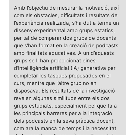
Amb l’objectiu de mesurar la motivació, així
com els obstacles, dificultats i resultats de
l’experiència realitzada, s’ha dut a terme un
disseny experimental amb grups estàtics,
per tal de comparar dos grups de docents
que s’han format en la creació de podcasts
amb finalitats educatives. A un d’aquests
grups se li han proporcionat eines
d’intel·ligència artificial (IA) generativa per
completar les tasques proposades en el
curs, mentre que l’altre grup no en
disposava. Els resultats de la investigació
revelen algunes similituds entre els dos
grups estudiats, especialment pel que fa a
les principals barreres per a la integració
dels podcasts en la seva pràctica docent,
com ara la manca de temps i la necessitat