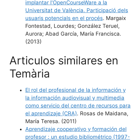
implantar l'OpenCourseWare a la
Universitat de València. Participació dels
usuaris potencials en el procés
. Margaix
Fontestad, Lourdes; González Teruel,
Aurora; Abad García, María Francisca.
(2013)
Articulos similares en
Temària
El rol del profesional de la información y
la información audiovisual y multimedia
como servicio del centro de recursos para
el aprendizaje (CRA)
. Rosas de Maidana,
María Teresa. (2011)
Aprendizaje cooperativo y formación del
profesor : un estudio bibliométrico (1997-