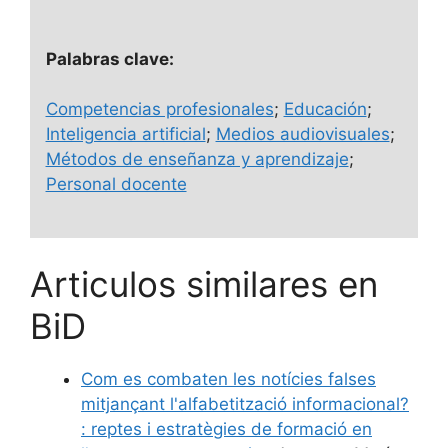
Palabras clave:
Competencias profesionales
;
Educación
;
Inteligencia artificial
;
Medios audiovisuales
;
Métodos de enseñanza y aprendizaje
;
Personal docente
Articulos similares en
BiD
Com es combaten les notícies falses
mitjançant l'alfabetització informacional?
: reptes i estratègies de formació en