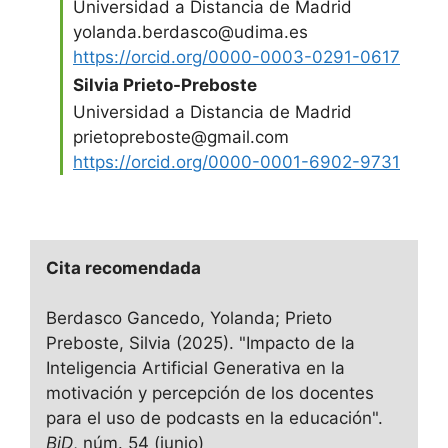
Universidad a Distancia de Madrid
yolanda.berdasco@udima.es
https://orcid.org/0000-0003-0291-0617
Silvia Prieto-Preboste
Universidad a Distancia de Madrid
prietopreboste@gmail.com
https://orcid.org/0000-0001-6902-9731
Cita recomendada
Berdasco Gancedo, Yolanda; Prieto
Preboste, Silvia (2025). "Impacto de la
Inteligencia Artificial Generativa en la
motivación y percepción de los docentes
para el uso de podcasts en la educación".
BiD
, núm. 54 (junio)