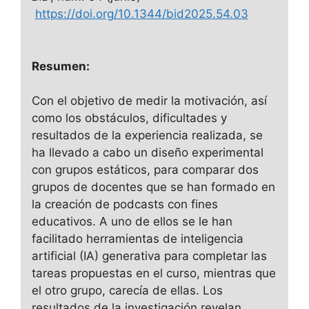
https://doi.org/10.1344/bid2025.54.03
Resumen:
Con el objetivo de medir la motivación, así
como los obstáculos, dificultades y
resultados de la experiencia realizada, se
ha llevado a cabo un diseño experimental
con grupos estáticos, para comparar dos
grupos de docentes que se han formado en
la creación de podcasts con fines
educativos. A uno de ellos se le han
facilitado herramientas de inteligencia
artificial (IA) generativa para completar las
tareas propuestas en el curso, mientras que
el otro grupo, carecía de ellas. Los
resultados de la investigación revelan