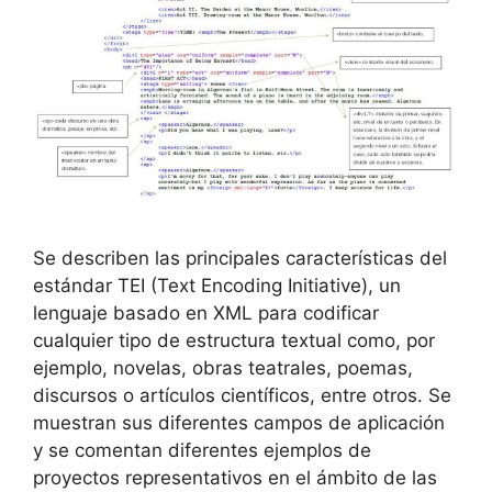
Se describen las principales características del
estándar TEI (Text Encoding Initiative), un
lenguaje basado en XML para codificar
cualquier tipo de estructura textual como, por
ejemplo, novelas, obras teatrales, poemas,
discursos o artículos científicos, entre otros. Se
muestran sus diferentes campos de aplicación
y se comentan diferentes ejemplos de
proyectos representativos en el ámbito de las