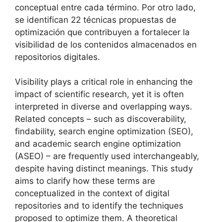
conceptual entre cada término. Por otro lado,
se identifican 22 técnicas propuestas de
optimización que contribuyen a fortalecer la
visibilidad de los contenidos almacenados en
repositorios digitales.
Visibility plays a critical role in enhancing the
impact of scientific research, yet it is often
interpreted in diverse and overlapping ways.
Related concepts – such as discoverability,
findability, search engine optimization (SEO),
and academic search engine optimization
(ASEO) – are frequently used interchangeably,
despite having distinct meanings. This study
aims to clarify how these terms are
conceptualized in the context of digital
repositories and to identify the techniques
proposed to optimize them. A theoretical