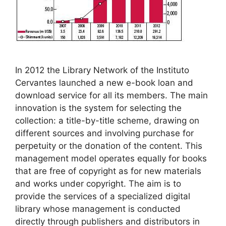
In 2012 the Library Network of the Instituto
Cervantes launched a new e-book loan and
download service for all its members. The main
innovation is the system for selecting the
collection: a title-by-title scheme, drawing on
different sources and involving purchase for
perpetuity or the donation of the content. This
management model operates equally for books
that are free of copyright as for new materials
and works under copyright. The aim is to
provide the services of a specialized digital
library whose management is conducted
directly through publishers and distributors in