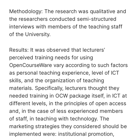
Methodology: The research was qualitative and
the researchers conducted semi-structured
interviews with members of the teaching staff
of the University.
Results: It was observed that lecturers’
perceived training needs for using
OpenCourseWare vary according to such factors
as personal teaching experience, level of ICT
skills, and the organization of teaching
materials. Specifically, lecturers thought they
needed training in OCW package itself, in ICT at
different levels, in the principles of open access
and, in the case of less experienced members
of staff, in teaching with technology. The
marketing strategies they considered should be
implemented were: institutional promotion,