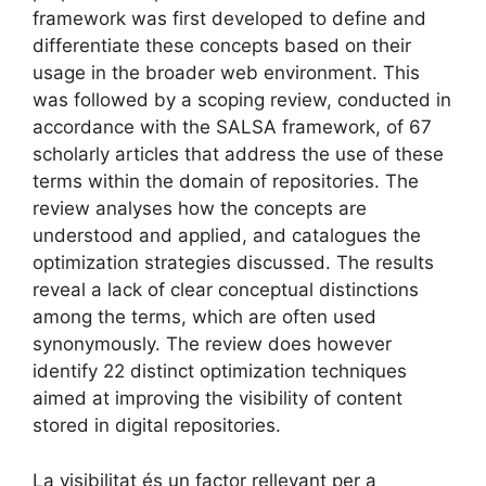
framework was first developed to define and
differentiate these concepts based on their
usage in the broader web environment. This
was followed by a scoping review, conducted in
accordance with the SALSA framework, of 67
scholarly articles that address the use of these
terms within the domain of repositories. The
review analyses how the concepts are
understood and applied, and catalogues the
optimization strategies discussed. The results
reveal a lack of clear conceptual distinctions
among the terms, which are often used
synonymously. The review does however
identify 22 distinct optimization techniques
aimed at improving the visibility of content
stored in digital repositories.
La visibilitat és un factor rellevant per a