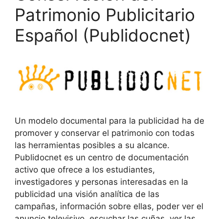
Patrimonio Publicitario
Español (Publidocnet)
Un modelo documental para la publicidad ha de
promover y conservar el patrimonio con todas
las herramientas posibles a su alcance.
Publidocnet es un centro de documentación
activo que ofrece a los estudiantes,
investigadores y personas interesadas en la
publicidad una visión analítica de las
campañas, información sobre ellas, poder ver el
anuncio televisivo, escuchar las cuñas, ver las