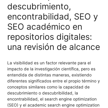
descubrimiento,
encontrabilidad, SEO y
SEO académico en
repositorios digitales:
una revisión de alcance
La visibilidad es un factor relevante para el
impacto de la investigación científica, pero es
entendida de distintas maneras, existiendo
diferentes significados entre el propio término y
conceptos similares como la capacidad de
descubrimiento o descubribilidad, la
encontrabilidad, el search engine optimization
(SEO) y el academic search engine optimization