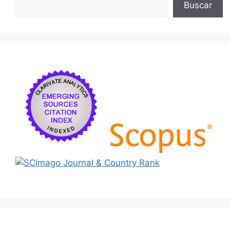
Buscar