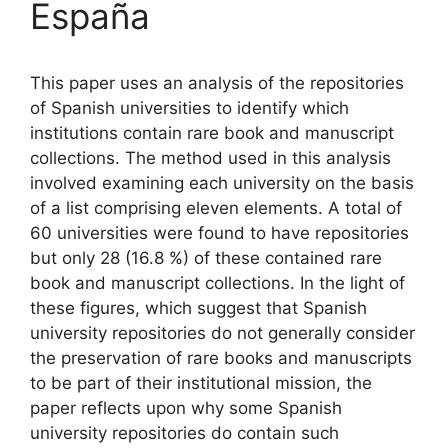
España
This paper uses an analysis of the repositories
of Spanish universities to identify which
institutions contain rare book and manuscript
collections. The method used in this analysis
involved examining each university on the basis
of a list comprising eleven elements. A total of
60 universities were found to have repositories
but only 28 (16.8 %) of these contained rare
book and manuscript collections. In the light of
these figures, which suggest that Spanish
university repositories do not generally consider
the preservation of rare books and manuscripts
to be part of their institutional mission, the
paper reflects upon why some Spanish
university repositories do contain such