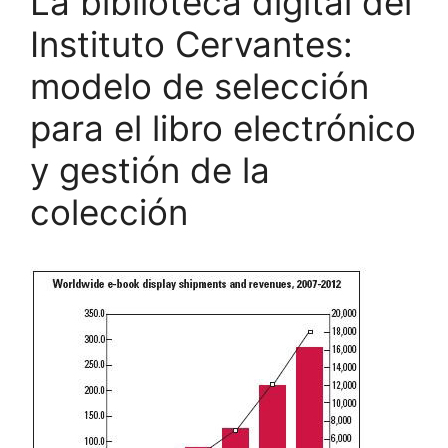
La biblioteca digital del
Instituto Cervantes:
modelo de selección
para el libro electrónico
y gestión de la
colección