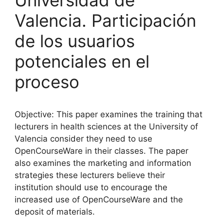
Valencia. Participación
de los usuarios
potenciales en el
proceso
Objective: This paper examines the training that
lecturers in health sciences at the University of
Valencia consider they need to use
OpenCourseWare in their classes. The paper
also examines the marketing and information
strategies these lecturers believe their
institution should use to encourage the
increased use of OpenCourseWare and the
deposit of materials.