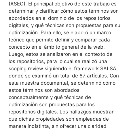
(ASEO). El principal objetivo de este trabajo es
determinar y clarificar cómo estos términos son
abordados en el dominio de los repositorios
digitales, y qué técnicas son propuestas para su
optimización. Para ello, se elaboró un marco
teórico que permite definir y comparar cada
concepto en el ámbito general de la web.
Luego, estos se analizaron en el contexto de
los repositorios, para lo cual se realizó una
scoping review siguiendo el framework SALSA,
donde se examinó un total de 67 artículos. Con
esta muestra documental, se determinó cómo
estos términos son abordados
conceptualmente y qué técnicas de
optimización son propuestas para los
repositorios digitales. Los hallazgos muestran
que dichas propiedades son empleadas de
manera indistinta, sin ofrecer una claridad