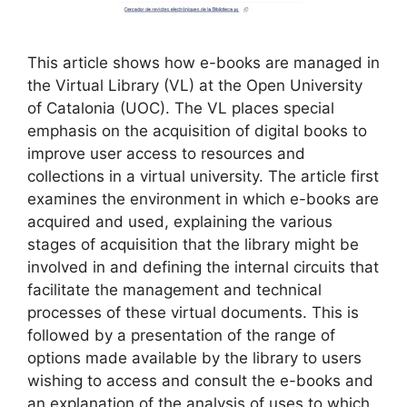
This article shows how e-books are managed in
the Virtual Library (VL) at the Open University
of Catalonia (UOC). The VL places special
emphasis on the acquisition of digital books to
improve user access to resources and
collections in a virtual university. The article first
examines the environment in which e-books are
acquired and used, explaining the various
stages of acquisition that the library might be
involved in and defining the internal circuits that
facilitate the management and technical
processes of these virtual documents. This is
followed by a presentation of the range of
options made available by the library to users
wishing to access and consult the e-books and
an explanation of the analysis of uses to which