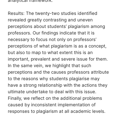
analytical framework.
Results: The twenty-two studies identified
revealed greatly contrasting and uneven
perceptions about students’ plagiarism among
professors. Our findings indicate that it is
necessary to focus not only on professors’
perceptions of what plagiarism is as a concept,
but also to map to what extent this is an
important, prevalent and severe issue for them.
In the same vein, we highlight that such
perceptions and the causes professors attribute
to the reasons why students plagiarise may
have a strong relationship with the actions they
ultimate undertake to deal with this issue.
Finally, we reflect on the additional problems
caused by inconsistent implementation of
responses to plagiarism at all academic levels.