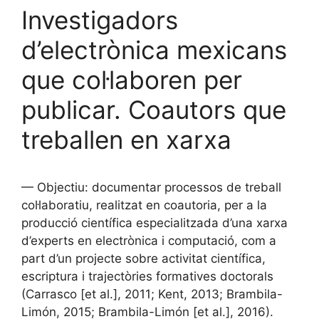
Investigadors
d’electrònica mexicans
que col·laboren per
publicar. Coautors que
treballen en xarxa
— Objectiu: documentar processos de treball
col·laboratiu, realitzat en coautoria, per a la
producció científica especialitzada d’una xarxa
d’experts en electrònica i computació, com a
part d’un projecte sobre activitat científica,
escriptura i trajectòries formatives doctorals
(Carrasco [et al.], 2011; Kent, 2013; Brambila-
Limón, 2015; Brambila-Limón [et al.], 2016).