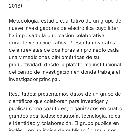
2016).
Metodología: estudio cualitativo de un grupo de
nueve investigadores de electrónica cuyo líder
ha impulsado la publicación colaborativa
durante veinticinco años. Presentamos datos
de entrevistas de dos horas en promedio cada
una y mediciones bibliométricas de su
productividad, desde la plataforma institucional
del centro de investigación en donde trabaja el
investigador principal.
Resultados: presentamos datos de un grupo de
científicos que colaboran para investigar y
publicar como coautores, organizados en cuatro
grandes apartados: coautoría, tecnología, roles
e identidad y colaboración. El grupo publica en
inglés, con un índice de publicación anual por