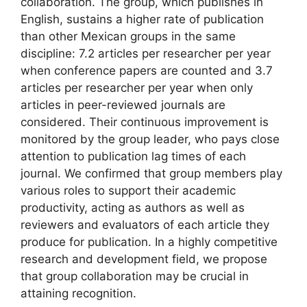
collaboration. The group, which publishes in
English, sustains a higher rate of publication
than other Mexican groups in the same
discipline: 7.2 articles per researcher per year
when conference papers are counted and 3.7
articles per researcher per year when only
articles in peer-reviewed journals are
considered. Their continuous improvement is
monitored by the group leader, who pays close
attention to publication lag times of each
journal. We confirmed that group members play
various roles to support their academic
productivity, acting as authors as well as
reviewers and evaluators of each article they
produce for publication. In a highly competitive
research and development field, we propose
that group collaboration may be crucial in
attaining recognition.