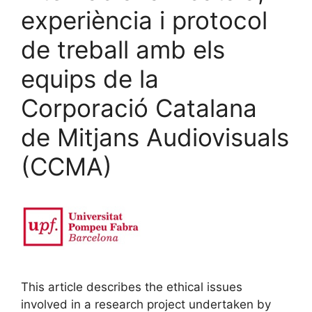
experiència i protocol
de treball amb els
equips de la
Corporació Catalana
de Mitjans Audiovisuals
(CCMA)
This article describes the ethical issues
involved in a research project undertaken by