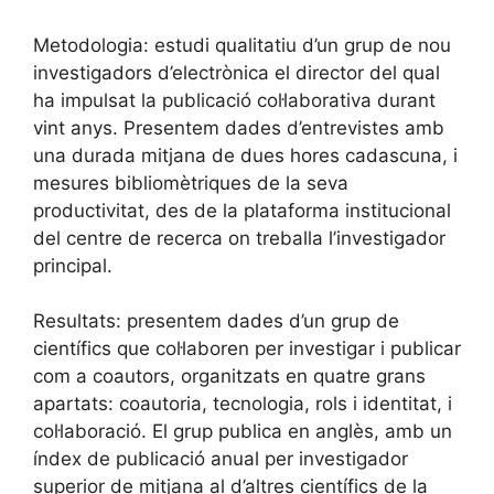
Metodologia: estudi qualitatiu d’un grup de nou
investigadors d’electrònica el director del qual
ha impulsat la publicació col·laborativa durant
vint anys. Presentem dades d’entrevistes amb
una durada mitjana de dues hores cadascuna, i
mesures bibliomètriques de la seva
productivitat, des de la plataforma institucional
del centre de recerca on treballa l’investigador
principal.
Resultats: presentem dades d’un grup de
científics que col·laboren per investigar i publicar
com a coautors, organitzats en quatre grans
apartats: coautoria, tecnologia, rols i identitat, i
col·laboració. El grup publica en anglès, amb un
índex de publicació anual per investigador
superior de mitjana al d’altres científics de la