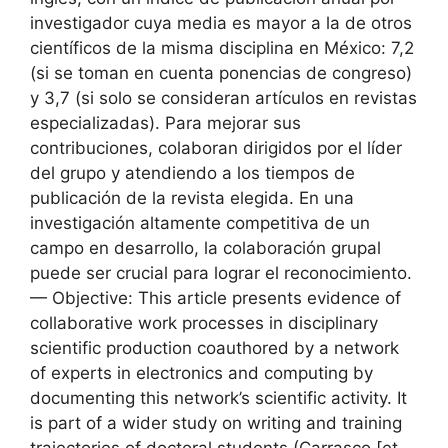
investigador cuya media es mayor a la de otros
científicos de la misma disciplina en México: 7,2
(si se toman en cuenta ponencias de congreso)
y 3,7 (si solo se consideran artículos en revistas
especializadas). Para mejorar sus
contribuciones, colaboran dirigidos por el líder
del grupo y atendiendo a los tiempos de
publicación de la revista elegida. En una
investigación altamente competitiva de un
campo en desarrollo, la colaboración grupal
puede ser crucial para lograr el reconocimiento.
— Objective: This article presents evidence of
collaborative work processes in disciplinary
scientific production coauthored by a network
of experts in electronics and computing by
documenting this network’s scientific activity. It
is part of a wider study on writing and training