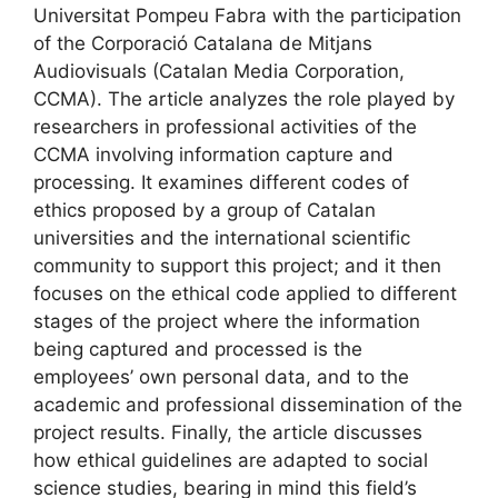
Universitat Pompeu Fabra with the participation
of the Corporació Catalana de Mitjans
Audiovisuals (Catalan Media Corporation,
CCMA). The article analyzes the role played by
researchers in professional activities of the
CCMA involving information capture and
processing. It examines different codes of
ethics proposed by a group of Catalan
universities and the international scientific
community to support this project; and it then
focuses on the ethical code applied to different
stages of the project where the information
being captured and processed is the
employees’ own personal data, and to the
academic and professional dissemination of the
project results. Finally, the article discusses
how ethical guidelines are adapted to social
science studies, bearing in mind this field’s