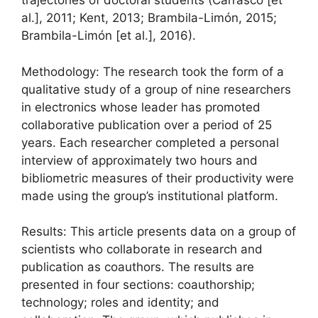
trajectories of doctoral students (Carrasco [et
al.], 2011; Kent, 2013; Brambila-Limón, 2015;
Brambila-Limón [et al.], 2016).
Methodology: The research took the form of a
qualitative study of a group of nine researchers
in electronics whose leader has promoted
collaborative publication over a period of 25
years. Each researcher completed a personal
interview of approximately two hours and
bibliometric measures of their productivity were
made using the group’s institutional platform.
Results: This article presents data on a group of
scientists who collaborate in research and
publication as coauthors. The results are
presented in four sections: coauthorship;
technology; roles and identity; and