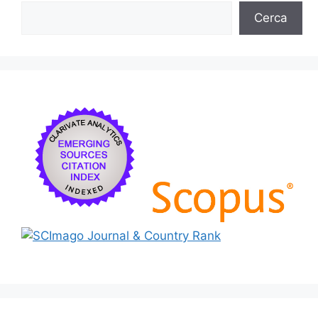
Cerca