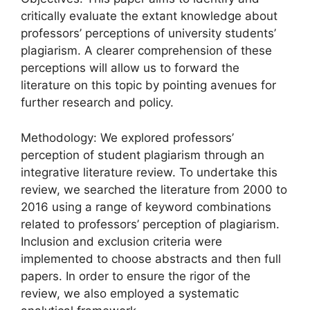
critically evaluate the extant knowledge about
professors’ perceptions of university students’
plagiarism. A clearer comprehension of these
perceptions will allow us to forward the
literature on this topic by pointing avenues for
further research and policy.
Methodology: We explored professors’
perception of student plagiarism through an
integrative literature review. To undertake this
review, we searched the literature from 2000 to
2016 using a range of keyword combinations
related to professors’ perception of plagiarism.
Inclusion and exclusion criteria were
implemented to choose abstracts and then full
papers. In order to ensure the rigor of the
review, we also employed a systematic