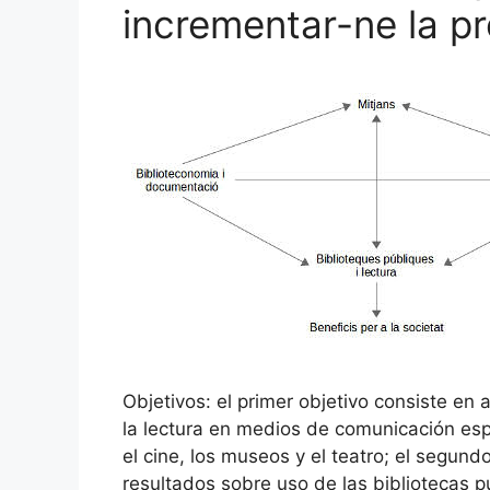
incrementar-ne la pr
Objetivos: el primer objetivo consiste en a
la lectura en medios de comunicación esp
el cine, los museos y el teatro; el segundo
resultados sobre uso de las bibliotecas pú