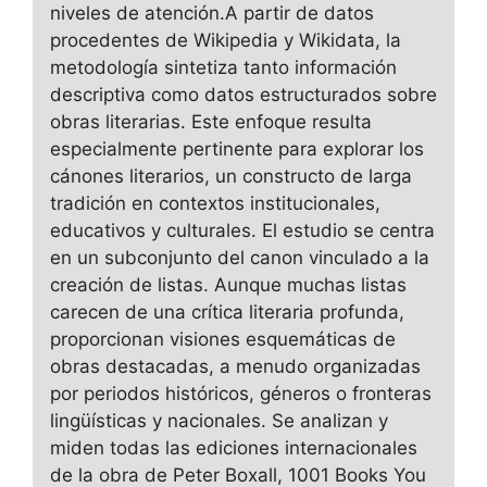
niveles de atención.A partir de datos
procedentes de Wikipedia y Wikidata, la
metodología sintetiza tanto información
descriptiva como datos estructurados sobre
obras literarias. Este enfoque resulta
especialmente pertinente para explorar los
cánones literarios, un constructo de larga
tradición en contextos institucionales,
educativos y culturales. El estudio se centra
en un subconjunto del canon vinculado a la
creación de listas. Aunque muchas listas
carecen de una crítica literaria profunda,
proporcionan visiones esquemáticas de
obras destacadas, a menudo organizadas
por periodos históricos, géneros o fronteras
lingüísticas y nacionales. Se analizan y
miden todas las ediciones internacionales
de la obra de Peter Boxall, 1001 Books You