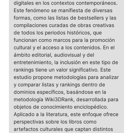
digitales en los contextos contemporáneos.
Este fenómeno se manifiesta de diversas
formas, como las listas de bestsellers y las
compilaciones curadas de obras creativas
de todos los periodos históricos, que
funcionan como marcos para la promoción
cultural y el acceso a los contenidos. En el
ámbito editorial, audiovisual y del
entretenimiento, la inclusión en este tipo de
rankings tiene un valor significativo. Este
estudio propone metodologías para analizar
y comparar listas y rankings dentro de
dominios específicos, basándose en la
metodología Wiki3DRank, desarrollada para
objetos de conocimiento enciclopédico.
Aplicado a la literatura, este enfoque ofrece
perspectivas sobre los libros como
artefactos culturales que captan distintos