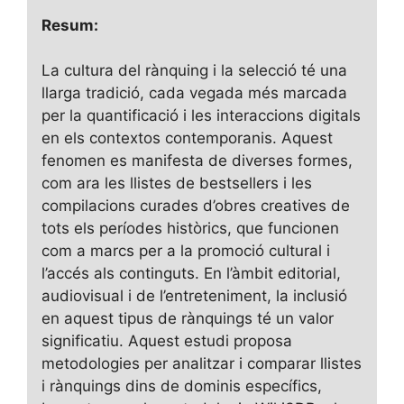
Resum:
La cultura del rànquing i la selecció té una
llarga tradició, cada vegada més marcada
per la quantificació i les interaccions digitals
en els contextos contemporanis. Aquest
fenomen es manifesta de diverses formes,
com ara les llistes de bestsellers i les
compilacions curades d’obres creatives de
tots els períodes històrics, que funcionen
com a marcs per a la promoció cultural i
l’accés als continguts. En l’àmbit editorial,
audiovisual i de l’entreteniment, la inclusió
en aquest tipus de rànquings té un valor
significatiu. Aquest estudi proposa
metodologies per analitzar i comparar llistes
i rànquings dins de dominis específics,