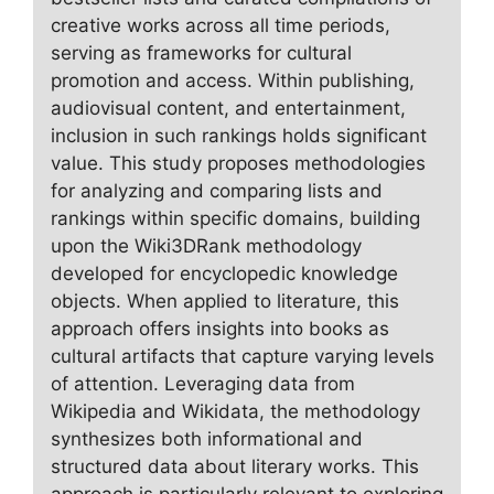
creative works across all time periods,
serving as frameworks for cultural
promotion and access. Within publishing,
audiovisual content, and entertainment,
inclusion in such rankings holds significant
value. This study proposes methodologies
for analyzing and comparing lists and
rankings within specific domains, building
upon the Wiki3DRank methodology
developed for encyclopedic knowledge
objects. When applied to literature, this
approach offers insights into books as
cultural artifacts that capture varying levels
of attention. Leveraging data from
Wikipedia and Wikidata, the methodology
synthesizes both informational and
structured data about literary works. This