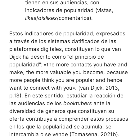
tienen en sus audiencias, con
indicadores de popularidad (vistas,
likes
/
dislikes
/comentarios).
Estos indicadores de popularidad, expresados
a través de los sistemas datificados de las
plataformas digitales, constituyen lo que van
Dijck ha descrito como “el principio de
popularidad”: «the more contacts you have and
make, the more valuable you become, because
more people think you are popular and hence
want to connect with you». (van Dijck, 2013,
p.13). En este sentido, estudiar la reacción de
las audiencias de los
booktubers
ante la
diversidad de géneros que constituyen su
oferta contribuye a comprender estos procesos
en los que la popularidad se acumula, se
intercambia o se vende (Tomasena, 2021b).