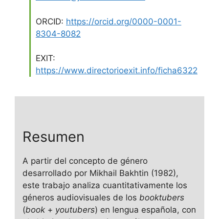
ORCID:
https://orcid.org/0000-0001-
8304-8082
EXIT:
https://www.directorioexit.info/ficha6322
Resumen
A partir del concepto de género
desarrollado por Mikhail Bakhtin (1982),
este trabajo analiza cuantitativamente los
géneros audiovisuales de los
booktubers
(
book
+
youtubers
) en lengua española, con