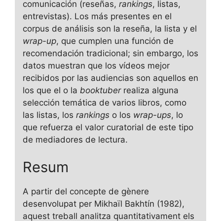
comunicación (reseñas,
rankings
, listas,
entrevistas). Los más presentes en el
corpus de análisis son la reseña, la lista y el
wrap-up
, que cumplen una función de
recomendación tradicional; sin embargo, los
datos muestran que los vídeos mejor
recibidos por las audiencias son aquellos en
los que el o la
booktuber
realiza alguna
selección temática de varios libros, como
las listas, los
rankings
o los
wrap-ups
, lo
que refuerza el valor curatorial de este tipo
de mediadores de lectura.
Resum
A partir del concepte de gènere
desenvolupat per Mikhaïl Bakhtín (1982),
aquest treball analitza quantitativament els