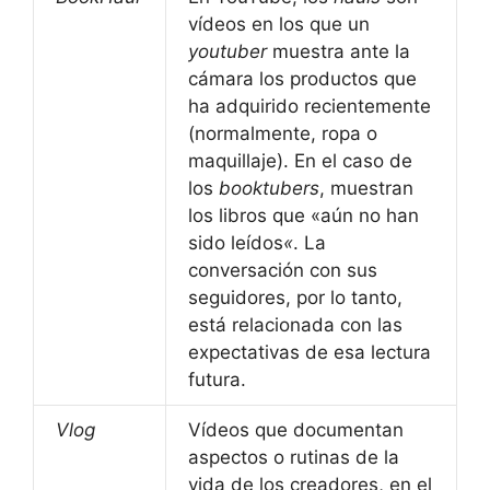
vídeos en los que un
youtuber
muestra ante la
cámara los productos que
ha adquirido recientemente
(normalmente, ropa o
maquillaje). En el caso de
los
booktubers
, muestran
los libros que «aún no han
sido leídos
«
. La
conversación con sus
seguidores, por lo tanto,
está relacionada con las
expectativas de esa lectura
futura.
Vlog
Vídeos que documentan
aspectos o rutinas de la
vida de los creadores, en el