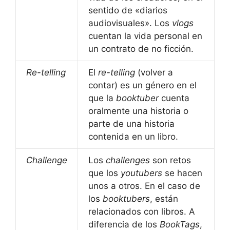
sentido de «diarios
audiovisuales». Los
vlogs
cuentan la vida personal en
un contrato de no ficción.
Re-telling
El
re-telling
(volver a
contar) es un género en el
que la
booktuber
cuenta
oralmente una historia o
parte de una historia
contenida en un libro.
Challenge
Los
challenges
son retos
que los
youtubers
se hacen
unos a otros. En el caso de
los
booktubers
, están
relacionados con libros. A
diferencia de los
BookTags
,