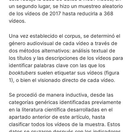
un segundo lugar, se hizo un muestreo aleatorio
de los vídeos de 2017 hasta reducirla a 368
vídeos.
Una vez establecido el corpus, se determinó el
género audiovisual de cada vídeo a través de
dos métodos alternativos: análisis textual de
los títulos y las descripciones de los vídeos para
identificar palabras clave con las que los
booktubers
suelen etiquetar sus vídeos (figura
1), o bien el visionado directo de cada vídeo.
Se procedió de manera inductiva, desde las
categorías genéricas identificadas previamente
en la literatura científica desarrolladas en el
apartado anterior de este artículo, hasta
clasificar todos los vídeos de la muestra. Estos
datos se cruzaron después con los indicadores