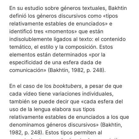
En su estudio sobre géneros textuales, Bakhtin
definió los géneros discursivos como «tipos
relativamente estables de enunciados» e
identificó tres «momentos» que están
indisolublemente ligados al texto: el contenido
temático, el estilo y la composición. Estos
elementos están determinados «por la
especificidad de una esfera dada de
comunicación» (Bakhtin, 1982, p. 248).
En el caso de los
booktubers
, a pesar de que
cada vídeo tiene variaciones individuales,
también se puede decir que «cada esfera del
uso de la lengua elabora sus tipos
relativamente estables de enunciados a los que
denominamos géneros discursivos» (Bakhtin,
1982, p. 248). Estos tipos permiten al