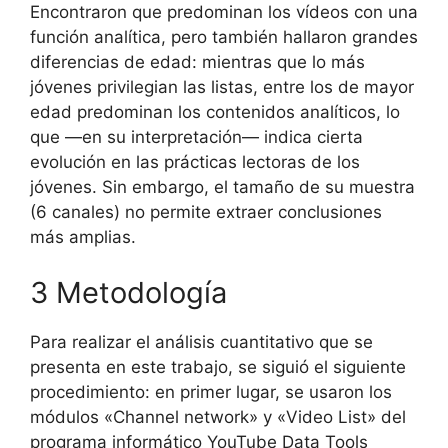
Encontraron que predominan los vídeos con una
función analítica, pero también hallaron grandes
diferencias de edad: mientras que lo más
jóvenes privilegian las listas, entre los de mayor
edad predominan los contenidos analíticos, lo
que —en su interpretación— indica cierta
evolución en las prácticas lectoras de los
jóvenes. Sin embargo, el tamaño de su muestra
(6 canales) no permite extraer conclusiones
más amplias.
3 Metodología
Para realizar el análisis cuantitativo que se
presenta en este trabajo, se siguió el siguiente
procedimiento: en primer lugar, se usaron los
módulos «Channel network» y «Video List» del
programa informático YouTube Data Tools