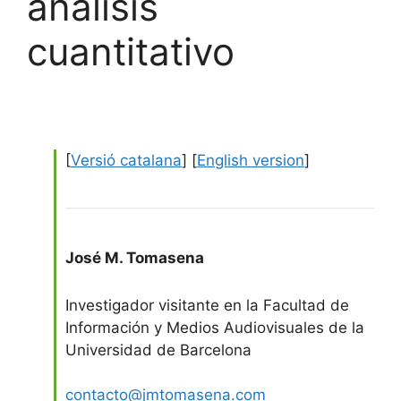
análisis
cuantitativo
[
Versió catalana
] [
English version
]
José M. Tomasena
Investigador visitante en la Facultad de
Información y Medios Audiovisuales de la
Universidad de Barcelona
contacto@jmtomasena.com