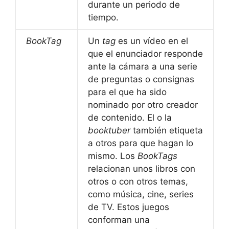
durante un periodo de
tiempo.
BookTag
Un
tag
es un vídeo en el
que el enunciador responde
ante la cámara a una serie
de preguntas o consignas
para el que ha sido
nominado por otro creador
de contenido. El o la
booktuber
también etiqueta
a otros para que hagan lo
mismo. Los
BookTags
relacionan unos libros con
otros o con otros temas,
como música, cine, series
de TV. Estos juegos
conforman una