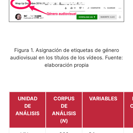
Figura 1. Asignación de etiquetas de género
audiovisual en los títulos de los vídeos. Fuente:
elaboración propia
UNIDAD
CORPUS
VARIABLES
DE
DE
ANÁLISIS
ANÁLISIS
(
N
)