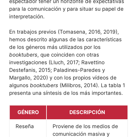
espectador tener un horizonte de expectativas
para la comunicación y para situar su papel de
interpretación.
En trabajos previos (Tomasena, 2016, 2019),
hemos descrito algunas de las características
de los géneros más utilizados por los
booktubers
, que coinciden con otras
investigaciones (Lluch, 2017; Ravettino
Destefanis, 2015; Paladines-Paredes y
Margallo, 2020) y con los propios vídeos de
algunos
booktubers
(Milibros, 2014). La tabla 1
presenta una síntesis de los más importantes.
GÉNERO
DESCRIPCIÓN
Reseña
Proviene de los medios de
comunicación masiva y