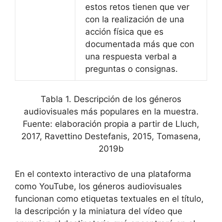
estos retos tienen que ver
con la realización de una
acción física que es
documentada más que con
una respuesta verbal a
preguntas o consignas.
Tabla 1. Descripción de los géneros
audiovisuales más populares en la muestra.
Fuente: elaboración propia a partir de Lluch,
2017, Ravettino Destefanis, 2015, Tomasena,
2019b
En el contexto interactivo de una plataforma
como YouTube, los géneros audiovisuales
funcionan como etiquetas textuales en el título,
la descripción y la miniatura del vídeo que