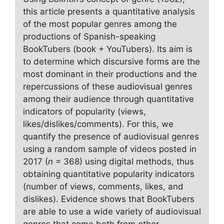
this article presents a quantitative analysis
of the most popular genres among the
productions of Spanish-speaking
BookTubers (book + YouTubers). Its aim is
to determine which discursive forms are the
most dominant in their productions and the
repercussions of these audiovisual genres
among their audience through quantitative
indicators of popularity (views,
likes/dislikes/comments). For this, we
quantify the presence of audiovisual genres
using a random sample of videos posted in
2017 (
n
= 368) using digital methods, thus
obtaining quantitative popularity indicators
(number of views, comments, likes, and
dislikes). Evidence shows that BookTubers
are able to use a wide variety of audiovisual