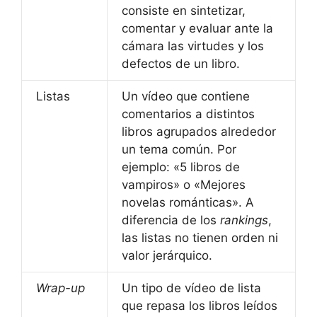
consiste en sintetizar,
comentar y evaluar ante la
cámara las virtudes y los
defectos de un libro.
Listas
Un vídeo que contiene
comentarios a distintos
libros agrupados alrededor
un tema común. Por
ejemplo: «5 libros de
vampiros» o «Mejores
novelas románticas». A
diferencia de los
rankings
,
las listas no tienen orden ni
valor jerárquico.
Wrap-up
Un tipo de vídeo de lista
que repasa los libros leídos