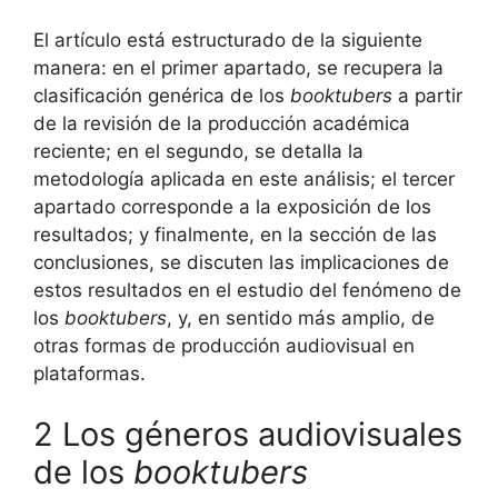
El artículo está estructurado de la siguiente
manera: en el primer apartado, se recupera la
clasificación genérica de los
booktubers
a partir
de la revisión de la producción académica
reciente; en el segundo, se detalla la
metodología aplicada en este análisis; el tercer
apartado corresponde a la exposición de los
resultados; y finalmente, en la sección de las
conclusiones, se discuten las implicaciones de
estos resultados en el estudio del fenómeno de
los
booktubers
, y, en sentido más amplio, de
otras formas de producción audiovisual en
plataformas.
2 Los géneros audiovisuales
de los
booktubers