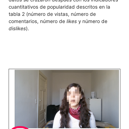
cuantitativos de popularidad descritos en la
tabla 2 (número de vistas, número de
comentarios, número de
likes
y número de
dislikes
).