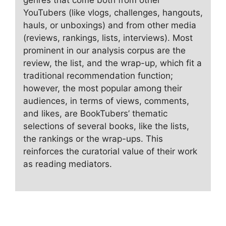
genres that come both from other
YouTubers (like vlogs, challenges, hangouts,
hauls, or unboxings) and from other media
(reviews, rankings, lists, interviews). Most
prominent in our analysis corpus are the
review, the list, and the wrap-up, which fit a
traditional recommendation function;
however, the most popular among their
audiences, in terms of views, comments,
and likes, are BookTubers’ thematic
selections of several books, like the lists,
the rankings or the wrap-ups. This
reinforces the curatorial value of their work
as reading mediators.