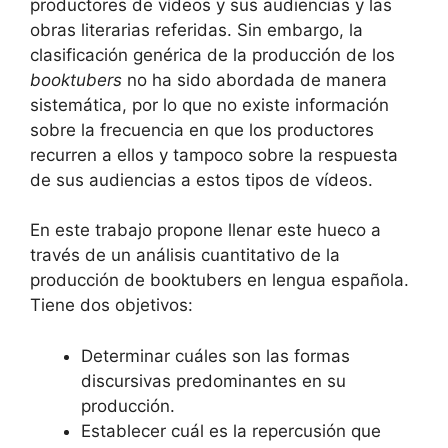
productores de vídeos y sus audiencias y las
obras literarias referidas. Sin embargo, la
clasificación genérica de la producción de los
booktubers
no ha sido abordada de manera
sistemática, por lo que no existe información
sobre la frecuencia en que los productores
recurren a ellos y tampoco sobre la respuesta
de sus audiencias a estos tipos de vídeos.
En este trabajo propone llenar este hueco a
través de un análisis cuantitativo de la
producción de booktubers en lengua española.
Tiene dos objetivos:
Determinar cuáles son las formas
discursivas predominantes en su
producción.
Establecer cuál es la repercusión que