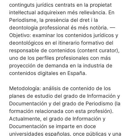
continguts jurídics centrats en la propietat
intel·lectual adquireixen més rellevància. En
Periodisme, la presència del dret i la
deontologia professional és més notòria. —
Objetivo: examinar los contenidos jurídicos y
deontológicos en el itinerario formativo del
responsable de contenidos (content curator),
uno de los perfiles profesionales con más
proyección de demanda en la industria de
contenidos digitales en España.
Metodología: análisis de contenido de los
planes de estudio del grado de Información y
Documentación y del grado de Periodismo (la
formación relacionada con esta profesión).
Actualmente, el grado de Información y
Documentación se imparte en doce
universidades españolas, once públicas y una