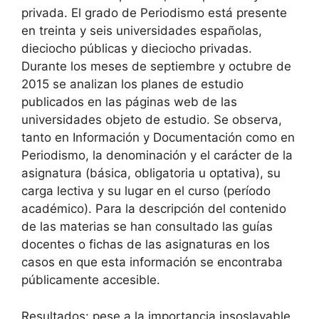
privada. El grado de Periodismo está presente
en treinta y seis universidades españolas,
dieciocho públicas y dieciocho privadas.
Durante los meses de septiembre y octubre de
2015 se analizan los planes de estudio
publicados en las páginas web de las
universidades objeto de estudio. Se observa,
tanto en Información y Documentación como en
Periodismo, la denominación y el carácter de la
asignatura (básica, obligatoria u optativa), su
carga lectiva y su lugar en el curso (período
académico). Para la descripción del contenido
de las materias se han consultado las guías
docentes o fichas de las asignaturas en los
casos en que esta información se encontraba
públicamente accesible.
Resultados: pese a la importancia insoslayable