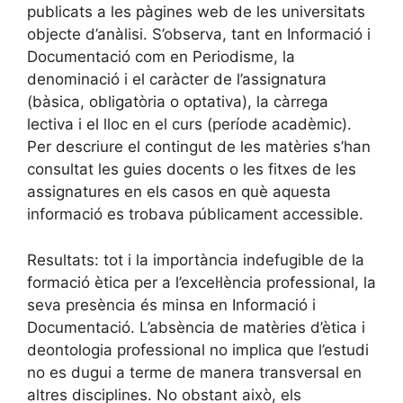
publicats a les pàgines web de les universitats
objecte d’anàlisi. S’observa, tant en Informació i
Documentació com en Periodisme, la
denominació i el caràcter de l’assignatura
(bàsica, obligatòria o optativa), la càrrega
lectiva i el lloc en el curs (període acadèmic).
Per descriure el contingut de les matèries s’han
consultat les guies docents o les fitxes de les
assignatures en els casos en què aquesta
informació es trobava públicament accessible.
Resultats: tot i la importància indefugible de la
formació ètica per a l’excel·lència professional, la
seva presència és minsa en Informació i
Documentació. L’absència de matèries d’ètica i
deontologia professional no implica que l’estudi
no es dugui a terme de manera transversal en
altres disciplines. No obstant això, els