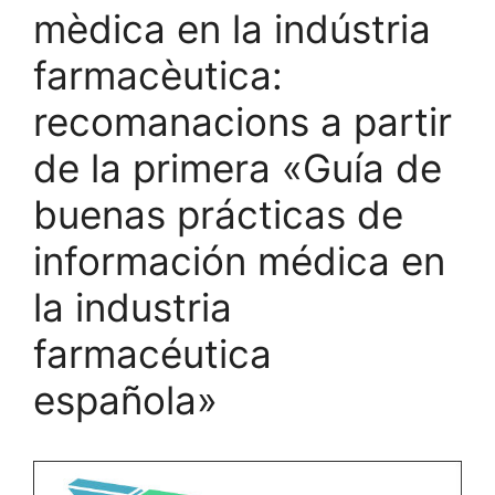
mèdica en la indústria
farmacèutica:
recomanacions a partir
de la primera «Guía de
buenas prácticas de
información médica en
la industria
farmacéutica
española»