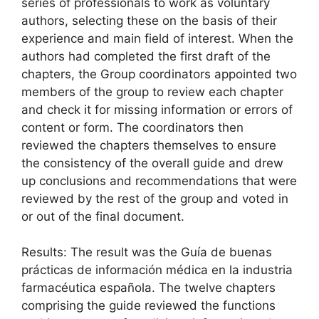
series of professionals to work as voluntary
authors, selecting these on the basis of their
experience and main field of interest. When the
authors had completed the first draft of the
chapters, the Group coordinators appointed two
members of the group to review each chapter
and check it for missing information or errors of
content or form. The coordinators then
reviewed the chapters themselves to ensure
the consistency of the overall guide and drew
up conclusions and recommendations that were
reviewed by the rest of the group and voted in
or out of the final document.
Results: The result was the Guía de buenas
prácticas de información médica en la industria
farmacéutica española. The twelve chapters
comprising the guide reviewed the functions