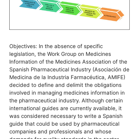
Objectives: In the absence of specific
legislation, the Work Group on Medicines
Information of the Medicines Association of the
Spanish Pharmaceutical Industry (Asociación de
Medicina de la Industria Farmacéutica, AMIFE)
decided to define and delimit the obligations
involved in managing medicines information in
the pharmaceutical industry. Although certain
international guides are currently available, it
was considered necessary to write a Spanish
guide that could be used by pharmaceutical
companies and professionals and whose