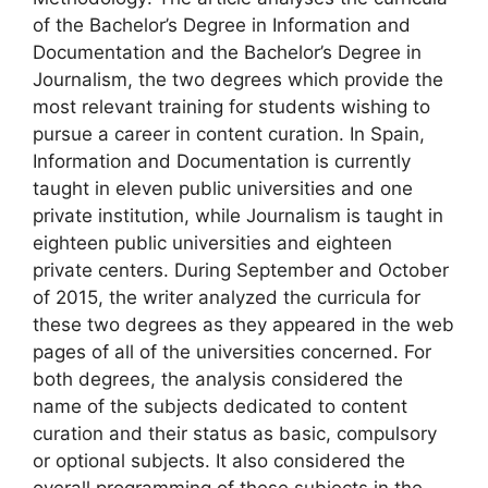
of the Bachelor’s Degree in Information and
Documentation and the Bachelor’s Degree in
Journalism, the two degrees which provide the
most relevant training for students wishing to
pursue a career in content curation. In Spain,
Information and Documentation is currently
taught in eleven public universities and one
private institution, while Journalism is taught in
eighteen public universities and eighteen
private centers. During September and October
of 2015, the writer analyzed the curricula for
these two degrees as they appeared in the web
pages of all of the universities concerned. For
both degrees, the analysis considered the
name of the subjects dedicated to content
curation and their status as basic, compulsory
or optional subjects. It also considered the