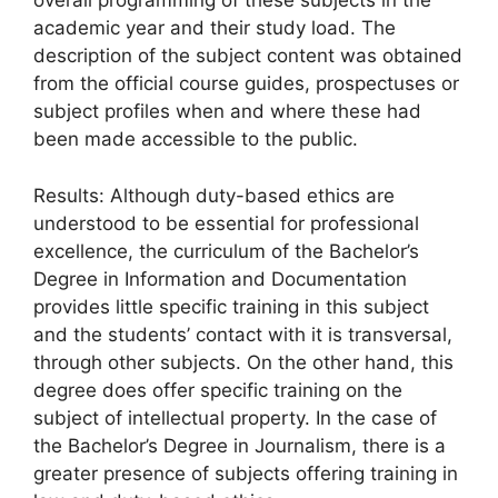
overall programming of these subjects in the
academic year and their study load. The
description of the subject content was obtained
from the official course guides, prospectuses or
subject profiles when and where these had
been made accessible to the public.
Results: Although duty-based ethics are
understood to be essential for professional
excellence, the curriculum of the Bachelor’s
Degree in Information and Documentation
provides little specific training in this subject
and the students’ contact with it is transversal,
through other subjects. On the other hand, this
degree does offer specific training on the
subject of intellectual property. In the case of
the Bachelor’s Degree in Journalism, there is a
greater presence of subjects offering training in