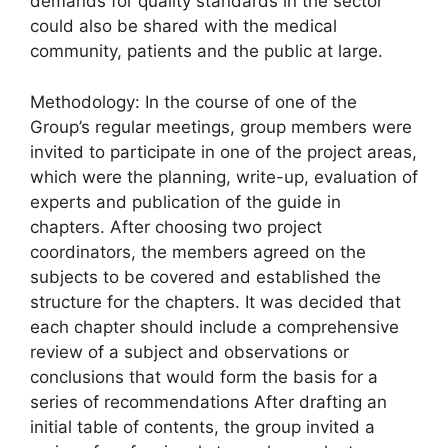
demands for quality standards in the sector
could also be shared with the medical
community, patients and the public at large.
Methodology: In the course of one of the
Group’s regular meetings, group members were
invited to participate in one of the project areas,
which were the planning, write-up, evaluation of
experts and publication of the guide in
chapters. After choosing two project
coordinators, the members agreed on the
subjects to be covered and established the
structure for the chapters. It was decided that
each chapter should include a comprehensive
review of a subject and observations or
conclusions that would form the basis for a
series of recommendations After drafting an
initial table of contents, the group invited a