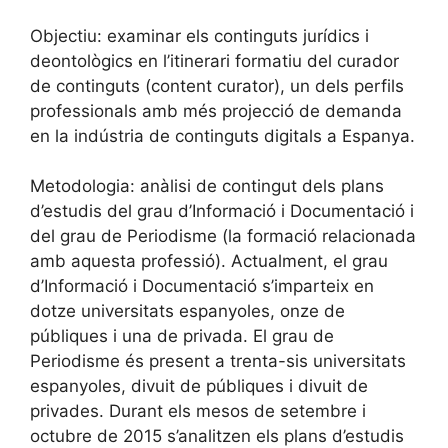
Objectiu: examinar els continguts jurídics i
deontològics en l’itinerari formatiu del curador
de continguts (content curator), un dels perfils
professionals amb més projecció de demanda
en la indústria de continguts digitals a Espanya.
Metodologia: anàlisi de contingut dels plans
d’estudis del grau d’Informació i Documentació i
del grau de Periodisme (la formació relacionada
amb aquesta professió). Actualment, el grau
d’Informació i Documentació s’imparteix en
dotze universitats espanyoles, onze de
públiques i una de privada. El grau de
Periodisme és present a trenta-sis universitats
espanyoles, divuit de públiques i divuit de
privades. Durant els mesos de setembre i
octubre de 2015 s’analitzen els plans d’estudis