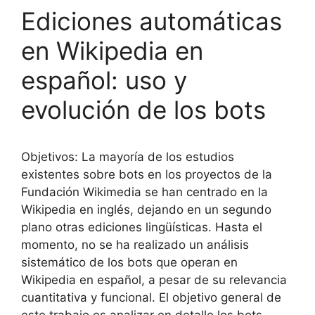
Ediciones automáticas
en Wikipedia en
español: uso y
evolución de los bots
Objetivos: La mayoría de los estudios
existentes sobre bots en los proyectos de la
Fundación Wikimedia se han centrado en la
Wikipedia en inglés, dejando en un segundo
plano otras ediciones lingüísticas. Hasta el
momento, no se ha realizado un análisis
sistemático de los bots que operan en
Wikipedia en español, a pesar de su relevancia
cuantitativa y funcional. El objetivo general de