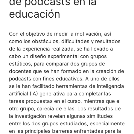
de podcasts en la
educación
Con el objetivo de medir la motivación, así
como los obstáculos, dificultades y resultados
de la experiencia realizada, se ha llevado a
cabo un diseño experimental con grupos
estáticos, para comparar dos grupos de
docentes que se han formado en la creación de
podcasts con fines educativos. A uno de ellos
se le han facilitado herramientas de inteligencia
artificial (IA) generativa para completar las
tareas propuestas en el curso, mientras que el
otro grupo, carecía de ellas. Los resultados de
la investigación revelan algunas similitudes
entre los dos grupos estudiados, especialmente
en las principales barreras enfrentadas para la