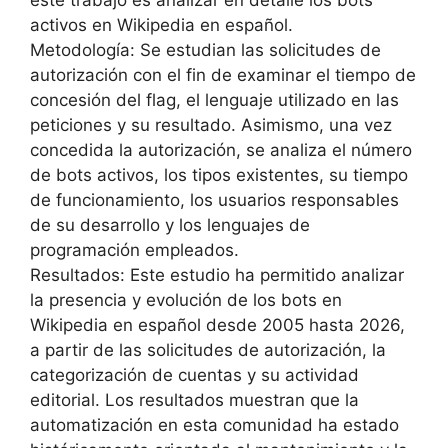
este trabajo es analizar en detalle los bots
activos en Wikipedia en español.
Metodología: Se estudian las solicitudes de
autorización con el fin de examinar el tiempo de
concesión del flag, el lenguaje utilizado en las
peticiones y su resultado. Asimismo, una vez
concedida la autorización, se analiza el número
de bots activos, los tipos existentes, su tiempo
de funcionamiento, los usuarios responsables
de su desarrollo y los lenguajes de
programación empleados.
Resultados: Este estudio ha permitido analizar
la presencia y evolución de los bots en
Wikipedia en español desde 2005 hasta 2026,
a partir de las solicitudes de autorización, la
categorización de cuentas y su actividad
editorial. Los resultados muestran que la
automatización en esta comunidad ha estado