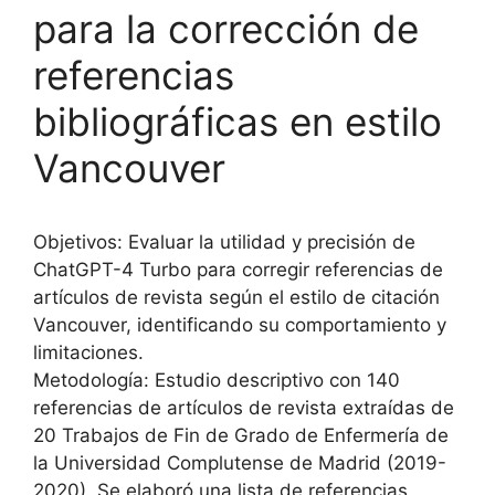
para la corrección de
referencias
bibliográficas en estilo
Vancouver
Objetivos: Evaluar la utilidad y precisión de
ChatGPT-4 Turbo para corregir referencias de
artículos de revista según el estilo de citación
Vancouver, identificando su comportamiento y
limitaciones.
Metodología: Estudio descriptivo con 140
referencias de artículos de revista extraídas de
20 Trabajos de Fin de Grado de Enfermería de
la Universidad Complutense de Madrid (2019-
2020). Se elaboró una lista de referencias