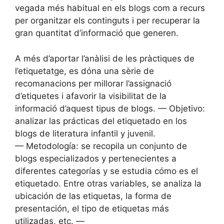
vegada més habitual en els blogs com a recurs
per organitzar els continguts i per recuperar la
gran quantitat d’informació que generen.
A més d’aportar l’anàlisi de les pràctiques de
l’etiquetatge, es dóna una sèrie de
recomanacions per millorar l’assignació
d’etiquetes i afavorir la visibilitat de la
informació d’aquest tipus de blogs. — Objetivo:
analizar las prácticas del etiquetado en los
blogs de literatura infantil y juvenil.
— Metodología: se recopila un conjunto de
blogs especializados y pertenecientes a
diferentes categorías y se estudia cómo es el
etiquetado. Entre otras variables, se analiza la
ubicación de las etiquetas, la forma de
presentación, el tipo de etiquetas más
utilizadas, etc. —