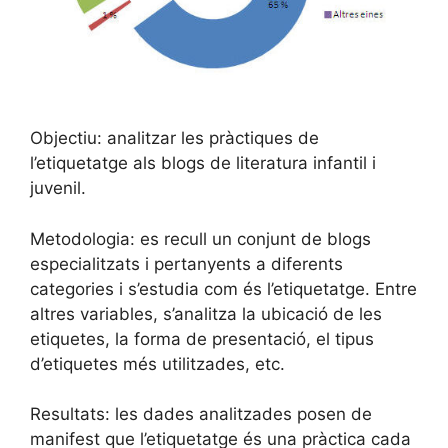
Objectiu: analitzar les pràctiques de
l’etiquetatge als blogs de literatura infantil i
juvenil.
Metodologia: es recull un conjunt de blogs
especialitzats i pertanyents a diferents
categories i s’estudia com és l’etiquetatge. Entre
altres variables, s’analitza la ubicació de les
etiquetes, la forma de presentació, el tipus
d’etiquetes més utilitzades, etc.
Resultats: les dades analitzades posen de
manifest que l’etiquetatge és una pràctica cada