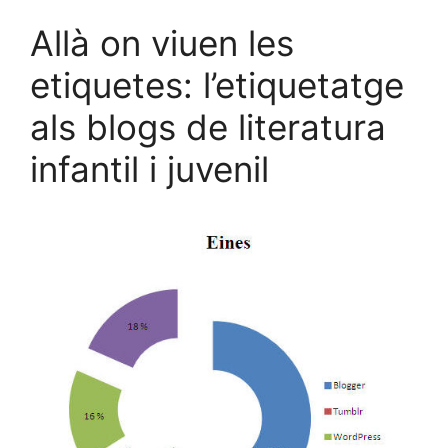
Allà on viuen les
etiquetes: l’etiquetatge
als blogs de literatura
infantil i juvenil