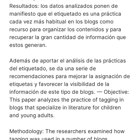
Resultados: los datos analizados ponen de
manifiesto que el etiquetado es una práctica
cada vez más habitual en los blogs como
recurso para organizar los contenidos y para
recuperar la gran cantidad de información que
estos generan.
Además de aportar el análisis de las prácticas
del etiquetado, se da una serie de
recomendaciones para mejorar la asignación de
etiquetas y favorecer la visibilidad de la
información de este tipo de blogs. — Objective:
This paper analyzes the practice of tagging in
blogs that specialize in literature for children
and young adults.
Methodology: The researchers examined how
tagging was used in a number of blogs