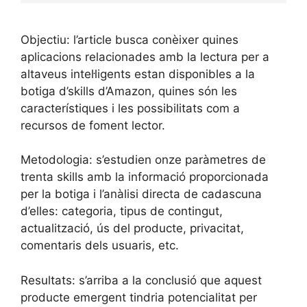
Objectiu: l’article busca conèixer quines
aplicacions relacionades amb la lectura per a
altaveus intel·ligents estan disponibles a la
botiga d’skills d’Amazon, quines són les
característiques i les possibilitats com a
recursos de foment lector.
Metodologia: s’estudien onze paràmetres de
trenta skills amb la informació proporcionada
per la botiga i l’anàlisi directa de cadascuna
d’elles: categoria, tipus de contingut,
actualització, ús del producte, privacitat,
comentaris dels usuaris, etc.
Resultats: s’arriba a la conclusió que aquest
producte emergent tindria potencialitat per