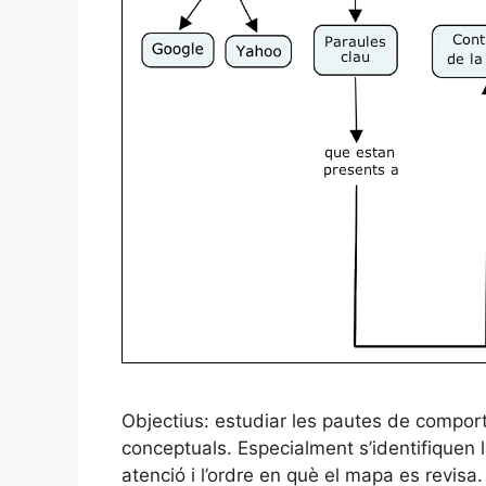
Objectius: estudiar les pautes de compo
conceptuals. Especialment s’identifiquen
atenció i l’ordre en què el mapa es revisa.