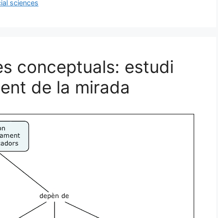
ial sciences
s conceptuals: estudi
ent de la mirada